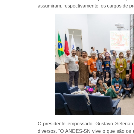
assumiram, respectivamente, os cargos de pres
O presidente empossado, Gustavo Seferian,
diversos. "O ANDES-SN vive o que são os 