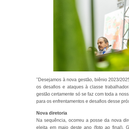
"Desejamos à nova gestão, biênio 2023/2025,
os desafios e ataques à classe trabalhado
gestão certamente só se faz com toda a noss
para os enfrentamentos e desafios desse pró
Nova diretoria
Na sequência, ocorreu a posse da nova dire
eleita em maio deste ano (foto ao final). 