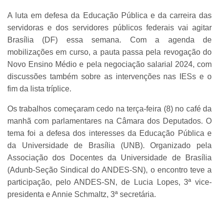
A luta em defesa da Educação Pública e da carreira das
servidoras e dos servidores públicos federais vai agitar
Brasília (DF) essa semana. Com a agenda de
mobilizações em curso, a pauta passa pela revogação do
Novo Ensino Médio e pela negociação salarial 2024, com
discussões também sobre as intervenções nas IESs e o
fim da lista tríplice.
Os trabalhos começaram cedo na terça-feira (8) no café da
manhã com parlamentares na Câmara dos Deputados. O
tema foi a defesa dos interesses da Educação Pública e
da Universidade de Brasília (UNB). Organizado pela
Associação dos Docentes da Universidade de Brasília
(Adunb-Seção Sindical do ANDES-SN), o encontro teve a
participação, pelo ANDES-SN, de Lucia Lopes, 3ª vice-
presidenta e Annie Schmaltz, 3ª secretária.