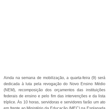
Ainda na semana de mobilização, a quarta-feira (9) será
dedicada à luta pela revogação do Novo Ensino Médio
(NEM), recomposição dos orçamentos das instituições
federais de ensino e pelo fim das intervenções e da lista
tríplice. Às 10 horas, servidoras e servidores farão um ato
em frente ao Ministério da Educação (MEC) na Esplanada