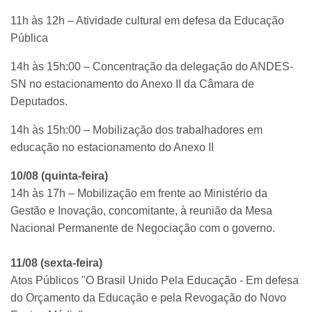
11h às 12h – Atividade cultural em defesa da Educação
Pública
14h às 15h:00 – Concentração da delegação do ANDES-
SN no estacionamento do Anexo II da Câmara de
Deputados.
14h às 15h:00 – Mobilização dos trabalhadores em
educação no estacionamento do Anexo II
10/08 (quinta-feira)
14h às 17h – Mobilização em frente ao Ministério da
Gestão e Inovação, concomitante, à reunião da Mesa
Nacional Permanente de Negociação com o governo.
11/08 (sexta-feira)
Atos Públicos "O Brasil Unido Pela Educação - Em defesa
do Orçamento da Educação e pela Revogação do Novo