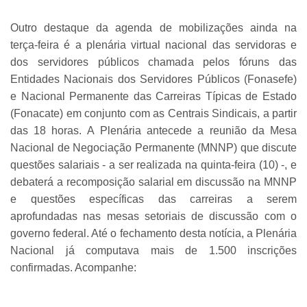
Outro destaque da agenda de mobilizações ainda na
terça-feira é a plenária virtual nacional das servidoras e
dos servidores públicos chamada pelos fóruns das
Entidades Nacionais dos Servidores Públicos (Fonasefe)
e Nacional Permanente das Carreiras Típicas de Estado
(Fonacate) em conjunto com as Centrais Sindicais, a partir
das 18 horas. A Plenária antecede a reunião da Mesa
Nacional de Negociação Permanente (MNNP) que discute
questões salariais - a ser realizada na quinta-feira (10) -, e
debaterá a recomposição salarial em discussão na MNNP
e questões específicas das carreiras a serem
aprofundadas nas mesas setoriais de discussão com o
governo federal. Até o fechamento desta notícia, a Plenária
Nacional já computava mais de 1.500 inscrições
confirmadas. Acompanhe: