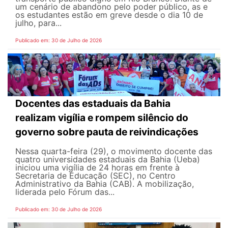
um cenário de abandono pelo poder público, as e
os estudantes estão em greve desde o dia 10 de
julho, para...
Publicado em: 30 de Julho de 2026
Docentes das estaduais da Bahia
realizam vigília e rompem silêncio do
governo sobre pauta de reivindicações
Nessa quarta-feira (29), o movimento docente das
quatro universidades estaduais da Bahia (Ueba)
iniciou uma vigília de 24 horas em frente à
Secretaria de Educação (SEC), no Centro
Administrativo da Bahia (CAB). A mobilização,
liderada pelo Fórum das...
Publicado em: 30 de Julho de 2026