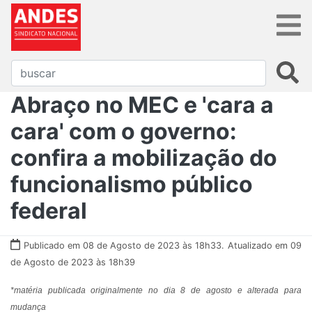
Abraço no MEC e 'cara a
cara' com o governo:
confira a mobilização do
funcionalismo público
federal
Publicado em 08 de Agosto de 2023 às 18h33.
Atualizado em 09
de Agosto de 2023 às 18h39
*matéria publicada originalmente no dia 8 de agosto e alterada para
mudança