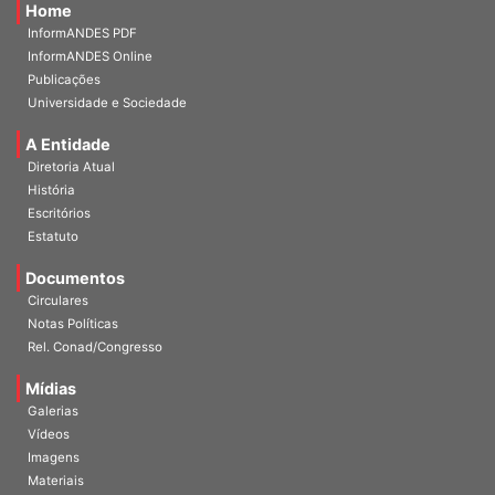
Home
InformANDES PDF
InformANDES Online
Publicações
Universidade e Sociedade
A Entidade
Diretoria Atual
História
Escritórios
Estatuto
Documentos
Circulares
Notas Políticas
Rel. Conad/Congresso
Mídias
Galerias
Vídeos
Imagens