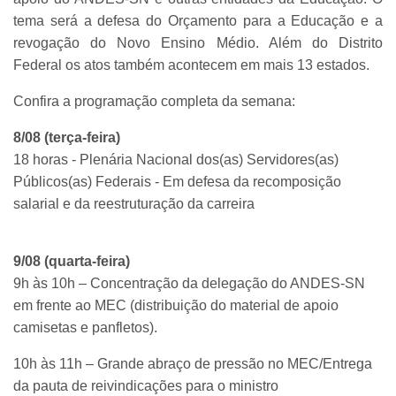
tema será a defesa do Orçamento para a Educação e a
revogação do Novo Ensino Médio. Além do Distrito
Federal os atos também acontecem em mais 13 estados.
Confira a programação completa da semana:
8/08 (terça-feira)
18 horas - Plenária Nacional dos(as) Servidores(as)
Públicos(as) Federais - Em defesa da recomposição
salarial e da reestruturação da carreira
9/08 (quarta-feira)
9h às 10h – Concentração da delegação do ANDES-SN
em frente ao MEC (distribuição do material de apoio
camisetas e panfletos).
10h às 11h – Grande abraço de pressão no MEC/Entrega
da pauta de reivindicações para o ministro