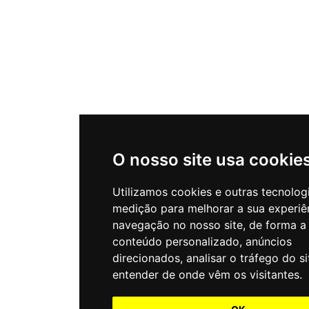
O nosso site usa cookie
Utilizamos cookies e outras tecnolog
medição para melhorar a sua experiê
navegação no nosso site, de forma a
conteúdo personalizado, anúncios
direcionados, analisar o tráfego do si
entender de onde vêm os visitantes.