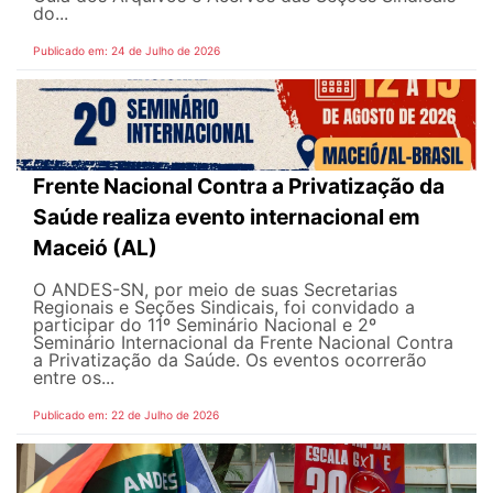
do...
Publicado em: 24 de Julho de 2026
Frente Nacional Contra a Privatização da
Saúde realiza evento internacional em
Maceió (AL)
O ANDES-SN, por meio de suas Secretarias
Regionais e Seções Sindicais, foi convidado a
participar do 11º Seminário Nacional e 2º
Seminário Internacional da Frente Nacional Contra
a Privatização da Saúde. Os eventos ocorrerão
entre os...
Publicado em: 22 de Julho de 2026