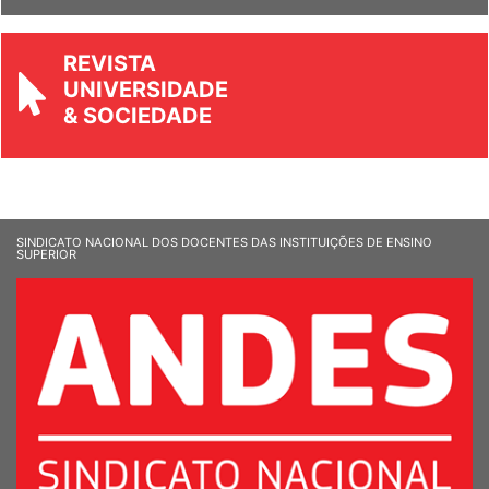
REVISTA
UNIVERSIDADE
& SOCIEDADE
SINDICATO NACIONAL DOS DOCENTES DAS INSTITUIÇÕES DE ENSINO
SUPERIOR