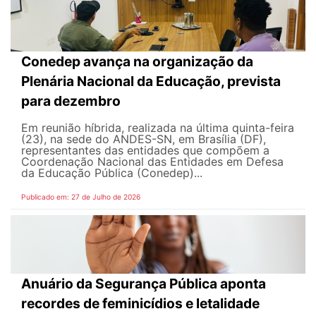
Conedep avança na organização da
Plenária Nacional da Educação, prevista
para dezembro
Em reunião híbrida, realizada na última quinta-feira
(23), na sede do ANDES-SN, em Brasília (DF),
representantes das entidades que compõem a
Coordenação Nacional das Entidades em Defesa
da Educação Pública (Conedep)...
Publicado em: 27 de Julho de 2026
Anuário da Segurança Pública aponta
recordes de feminicídios e letalidade