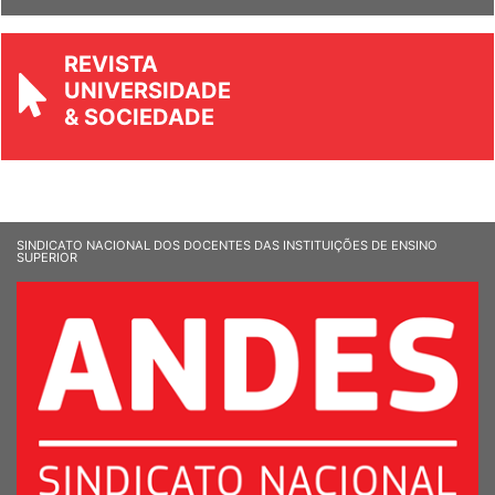
REVISTA
UNIVERSIDADE
& SOCIEDADE
SINDICATO NACIONAL DOS DOCENTES DAS INSTITUIÇÕES DE ENSINO
SUPERIOR