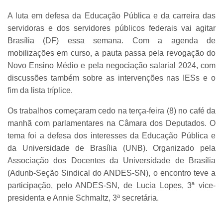
A luta em defesa da Educação Pública e da carreira das
servidoras e dos servidores públicos federais vai agitar
Brasília (DF) essa semana. Com a agenda de
mobilizações em curso, a pauta passa pela revogação do
Novo Ensino Médio e pela negociação salarial 2024, com
discussões também sobre as intervenções nas IESs e o
fim da lista tríplice.
Os trabalhos começaram cedo na terça-feira (8) no café da
manhã com parlamentares na Câmara dos Deputados. O
tema foi a defesa dos interesses da Educação Pública e
da Universidade de Brasília (UNB). Organizado pela
Associação dos Docentes da Universidade de Brasília
(Adunb-Seção Sindical do ANDES-SN), o encontro teve a
participação, pelo ANDES-SN, de Lucia Lopes, 3ª vice-
presidenta e Annie Schmaltz, 3ª secretária.