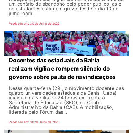
um cenário de abandono pelo poder público, as e
os estudantes estão em greve desde o dia 10 de
julho, para...
Publicado em: 30 de Julho de 2026
Docentes das estaduais da Bahia
realizam vigília e rompem silêncio do
governo sobre pauta de reivindicações
Nessa quarta-feira (29), o movimento docente das
quatro universidades estaduais da Bahia (Ueba)
iniciou uma vigília de 24 horas em frente à
Secretaria de Educação (SEC), no Centro
Administrativo da Bahia (CAB). A mobilização,
liderada pelo Fórum das...
Publicado em: 30 de Julho de 2026