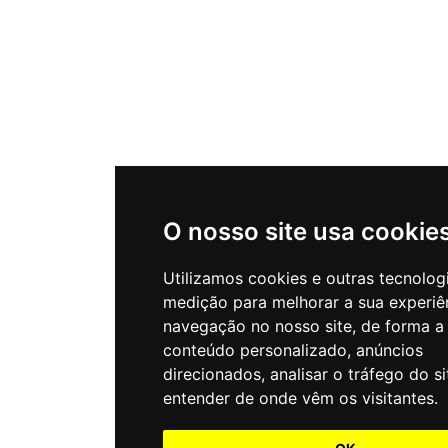
O nosso site usa cookie
Utilizamos cookies e outras tecnolog
medição para melhorar a sua experiê
navegação no nosso site, de forma a
conteúdo personalizado, anúncios
direcionados, analisar o tráfego do si
entender de onde vêm os visitantes.