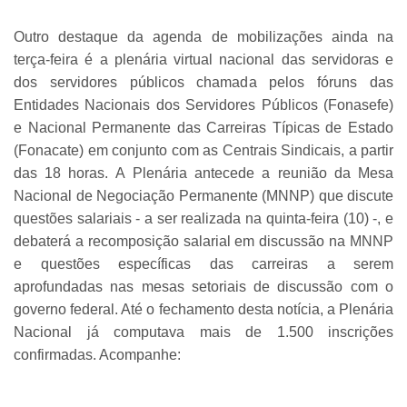
Outro destaque da agenda de mobilizações ainda na
terça-feira é a plenária virtual nacional das servidoras e
dos servidores públicos chamada pelos fóruns das
Entidades Nacionais dos Servidores Públicos (Fonasefe)
e Nacional Permanente das Carreiras Típicas de Estado
(Fonacate) em conjunto com as Centrais Sindicais, a partir
das 18 horas. A Plenária antecede a reunião da Mesa
Nacional de Negociação Permanente (MNNP) que discute
questões salariais - a ser realizada na quinta-feira (10) -, e
debaterá a recomposição salarial em discussão na MNNP
e questões específicas das carreiras a serem
aprofundadas nas mesas setoriais de discussão com o
governo federal. Até o fechamento desta notícia, a Plenária
Nacional já computava mais de 1.500 inscrições
confirmadas. Acompanhe: