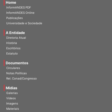
Home
InformANDES PDF
InformANDES Online
Publicações
Universidade e Sociedade
A Entidade
Diretoria Atual
História
Escritórios
Estatuto
Documentos
Circulares
Notas Políticas
Rel. Conad/Congresso
Mídias
Galerias
Vídeos
Imagens