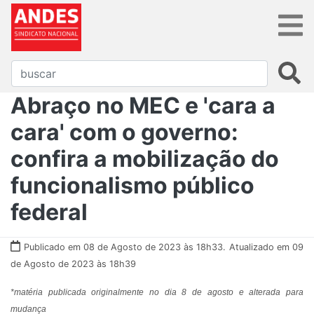
Abraço no MEC e 'cara a
cara' com o governo:
confira a mobilização do
funcionalismo público
federal
Publicado em 08 de Agosto de 2023 às 18h33.
Atualizado em 09
de Agosto de 2023 às 18h39
*matéria publicada originalmente no dia 8 de agosto e alterada para
mudança