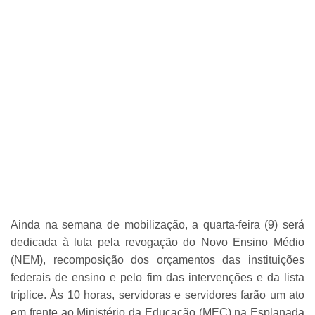
Ainda na semana de mobilização, a quarta-feira (9) será
dedicada à luta pela revogação do Novo Ensino Médio
(NEM), recomposição dos orçamentos das instituições
federais de ensino e pelo fim das intervenções e da lista
tríplice. Às 10 horas, servidoras e servidores farão um ato
em frente ao Ministério da Educação (MEC) na Esplanada