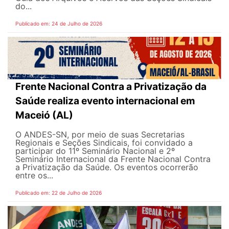
do...
Publicado em: 24 de Julho de 2026
Frente Nacional Contra a Privatização da
Saúde realiza evento internacional em
Maceió (AL)
O ANDES-SN, por meio de suas Secretarias
Regionais e Seções Sindicais, foi convidado a
participar do 11º Seminário Nacional e 2º
Seminário Internacional da Frente Nacional Contra
a Privatização da Saúde. Os eventos ocorrerão
entre os...
Publicado em: 22 de Julho de 2026