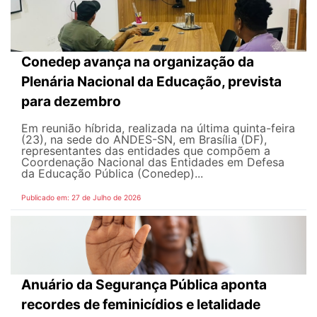
Conedep avança na organização da
Plenária Nacional da Educação, prevista
para dezembro
Em reunião híbrida, realizada na última quinta-feira
(23), na sede do ANDES-SN, em Brasília (DF),
representantes das entidades que compõem a
Coordenação Nacional das Entidades em Defesa
da Educação Pública (Conedep)...
Publicado em: 27 de Julho de 2026
Anuário da Segurança Pública aponta
recordes de feminicídios e letalidade