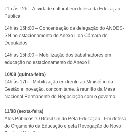
11h às 12h – Atividade cultural em defesa da Educação
Pública
14h às 15h:00 – Concentração da delegação do ANDES-
SN no estacionamento do Anexo II da Câmara de
Deputados.
14h às 15h:00 – Mobilização dos trabalhadores em
educação no estacionamento do Anexo II
10/08 (quinta-feira)
14h às 17h – Mobilização em frente ao Ministério da
Gestão e Inovação, concomitante, à reunião da Mesa
Nacional Permanente de Negociação com o governo.
11/08 (sexta-feira)
Atos Públicos "O Brasil Unido Pela Educação - Em defesa
do Orçamento da Educação e pela Revogação do Novo