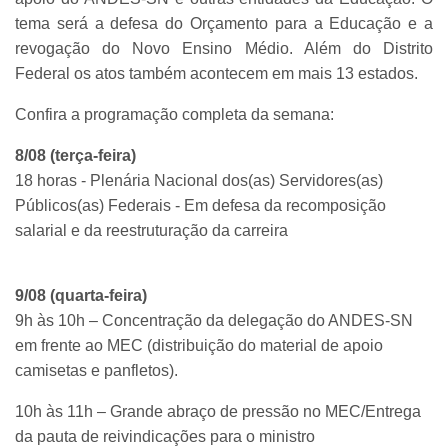
tema será a defesa do Orçamento para a Educação e a
revogação do Novo Ensino Médio. Além do Distrito
Federal os atos também acontecem em mais 13 estados.
Confira a programação completa da semana:
8/08 (terça-feira)
18 horas - Plenária Nacional dos(as) Servidores(as)
Públicos(as) Federais - Em defesa da recomposição
salarial e da reestruturação da carreira
9/08 (quarta-feira)
9h às 10h – Concentração da delegação do ANDES-SN
em frente ao MEC (distribuição do material de apoio
camisetas e panfletos).
10h às 11h – Grande abraço de pressão no MEC/Entrega
da pauta de reivindicações para o ministro