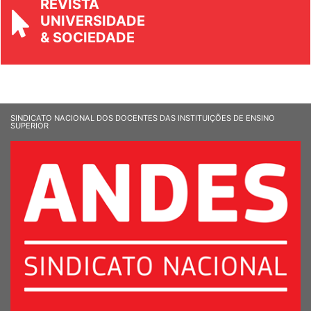
UNIVERSIDADE
& SOCIEDADE
SINDICATO NACIONAL DOS DOCENTES DAS INSTITUIÇÕES DE ENSINO
SUPERIOR