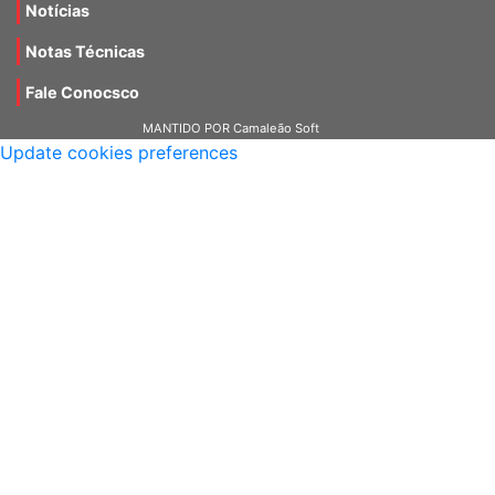
Notas Técnicas
Fale Conocsco
MANTIDO POR Camaleão Soft
Update cookies preferences