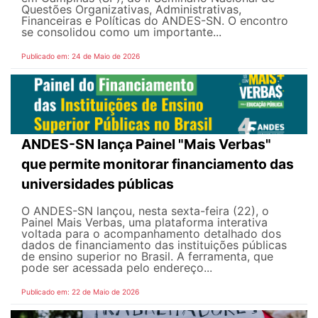
Questões Organizativas, Administrativas,
Financeiras e Políticas do ANDES-SN. O encontro
se consolidou como um importante...
Publicado em: 24 de Maio de 2026
ANDES-SN lança Painel "Mais Verbas"
que permite monitorar financiamento das
universidades públicas
O ANDES-SN lançou, nesta sexta-feira (22), o
Painel Mais Verbas, uma plataforma interativa
voltada para o acompanhamento detalhado dos
dados de financiamento das instituições públicas
de ensino superior no Brasil. A ferramenta, que
pode ser acessada pelo endereço...
Publicado em: 22 de Maio de 2026