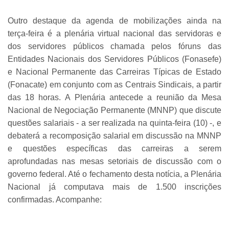
Outro destaque da agenda de mobilizações ainda na
terça-feira é a plenária virtual nacional das servidoras e
dos servidores públicos chamada pelos fóruns das
Entidades Nacionais dos Servidores Públicos (Fonasefe)
e Nacional Permanente das Carreiras Típicas de Estado
(Fonacate) em conjunto com as Centrais Sindicais, a partir
das 18 horas. A Plenária antecede a reunião da Mesa
Nacional de Negociação Permanente (MNNP) que discute
questões salariais - a ser realizada na quinta-feira (10) -, e
debaterá a recomposição salarial em discussão na MNNP
e questões específicas das carreiras a serem
aprofundadas nas mesas setoriais de discussão com o
governo federal. Até o fechamento desta notícia, a Plenária
Nacional já computava mais de 1.500 inscrições
confirmadas. Acompanhe: