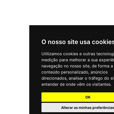
O nosso site usa cookie
Utilizamos cookies e outras tecnolog
medição para melhorar a sua experiê
navegação no nosso site, de forma a
conteúdo personalizado, anúncios
direcionados, analisar o tráfego do si
entender de onde vêm os visitantes.
OK
Alterar as minhas preferência