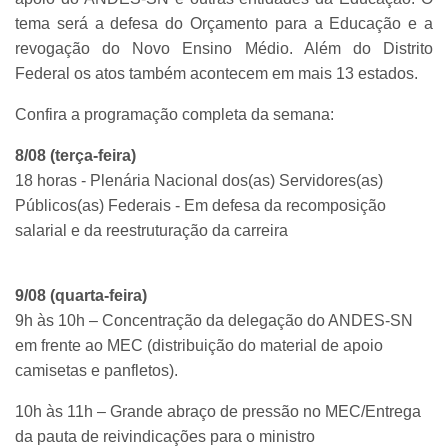
tema será a defesa do Orçamento para a Educação e a
revogação do Novo Ensino Médio. Além do Distrito
Federal os atos também acontecem em mais 13 estados.
Confira a programação completa da semana:
8/08 (terça-feira)
18 horas - Plenária Nacional dos(as) Servidores(as)
Públicos(as) Federais - Em defesa da recomposição
salarial e da reestruturação da carreira
9/08 (quarta-feira)
9h às 10h – Concentração da delegação do ANDES-SN
em frente ao MEC (distribuição do material de apoio
camisetas e panfletos).
10h às 11h – Grande abraço de pressão no MEC/Entrega
da pauta de reivindicações para o ministro