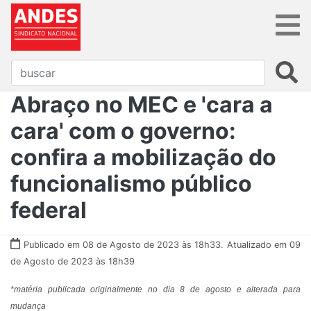
Abraço no MEC e 'cara a
cara' com o governo:
confira a mobilização do
funcionalismo público
federal
Publicado em 08 de Agosto de 2023 às 18h33.
Atualizado em 09
de Agosto de 2023 às 18h39
*matéria publicada originalmente no dia 8 de agosto e alterada para
mudança