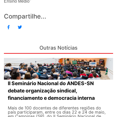
Ensino Médio"
Compartilhe...
Outras Notícias
II Seminário Nacional do ANDES-SN
debate organização sindical,
financiamento e democracia interna
Mais de 100 docentes de diferentes regiões do
país participaram, entre os dias 22 e 24 de maio,
em Campinas (SP), do II Seminário Nacional de