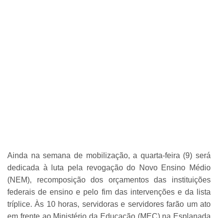
Ainda na semana de mobilização, a quarta-feira (9) será
dedicada à luta pela revogação do Novo Ensino Médio
(NEM), recomposição dos orçamentos das instituições
federais de ensino e pelo fim das intervenções e da lista
tríplice. Às 10 horas, servidoras e servidores farão um ato
em frente ao Ministério da Educação (MEC) na Esplanada