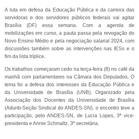
A luta em defesa da Educação Pública e da carreira das
servidoras e dos servidores públicos federais vai agitar
Brasília (DF) essa semana. Com a agenda de
mobilizações em curso, a pauta passa pela revogação do
Novo Ensino Médio e pela negociação salarial 2024, com
discussões também sobre as intervenções nas IESs e o
fim da lista tríplice.
Os trabalhos começaram cedo na terça-feira (8) no café da
manhã com parlamentares na Câmara dos Deputados. O
tema foi a defesa dos interesses da Educação Pública e
da Universidade de Brasília (UNB). Organizado pela
Associação dos Docentes da Universidade de Brasília
(Adunb-Seção Sindical do ANDES-SN), o encontro teve a
participação, pelo ANDES-SN, de Lucia Lopes, 3ª vice-
presidenta e Annie Schmaltz, 3ª secretária.