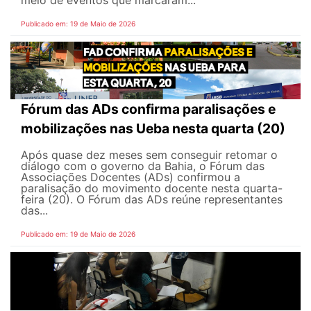
Publicado em: 19 de Maio de 2026
Fórum das ADs confirma paralisações e
mobilizações nas Ueba nesta quarta (20)
Após quase dez meses sem conseguir retomar o
diálogo com o governo da Bahia, o Fórum das
Associações Docentes (ADs) confirmou a
paralisação do movimento docente nesta quarta-
feira (20). O Fórum das ADs reúne representantes
das...
Publicado em: 19 de Maio de 2026