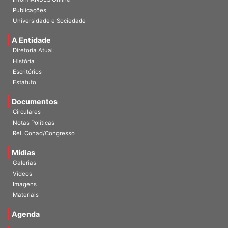
Publicações
Universidade e Sociedade
A Entidade
Diretoria Atual
História
Escritórios
Estatuto
Documentos
Circulares
Notas Políticas
Rel. Conad/Congresso
Mídias
Galerias
Vídeos
Imagens
Materiais
Agenda
Notícias