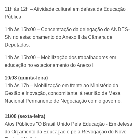
11h às 12h – Atividade cultural em defesa da Educação
Pública
14h às 15h:00 – Concentração da delegação do ANDES-
SN no estacionamento do Anexo II da Câmara de
Deputados.
14h às 15h:00 – Mobilização dos trabalhadores em
educação no estacionamento do Anexo II
10/08 (quinta-feira)
14h às 17h – Mobilização em frente ao Ministério da
Gestão e Inovação, concomitante, à reunião da Mesa
Nacional Permanente de Negociação com o governo.
11/08 (sexta-feira)
Atos Públicos "O Brasil Unido Pela Educação - Em defesa
do Orçamento da Educação e pela Revogação do Novo