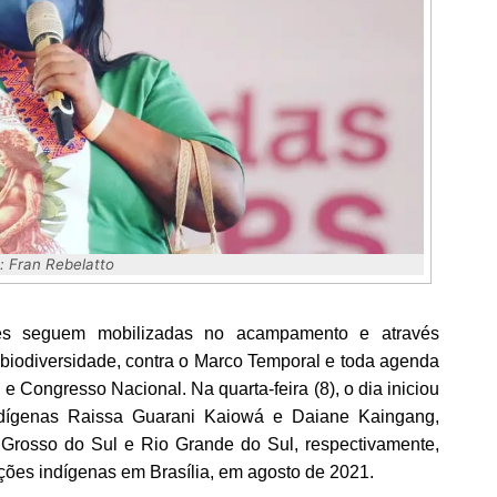
: Fran Rebelatto
es
seguem mobilizadas no acampamento e através
biodiversidade, contra o Marco Temporal e toda agenda
e Congresso Nacional. Na quarta-feira (8), o dia iniciou
dígenas Raissa Guarani Kaiowá e Daiane Kaingang,
 Grosso do Sul e Rio Grande do Sul, respectivamente,
ções indígenas em Brasília, em agosto de 2021.