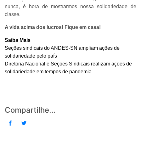
nunca, é hora de mostrarmos nossa solidariedade de
classe.
A vida acima dos lucros! Fique em casa!
Saiba Mais
Seções sindicais do ANDES-SN ampliam ações de
solidariedade pelo país
Diretoria Nacional e Seções Sindicais realizam ações de
solidariedade em tempos de pandemia
Compartilhe...