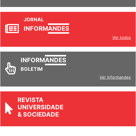
JORNAL
INFORM
ANDES
Ver todos
INFORM
ANDES
BOLETIM
Ver Informandes
REVISTA
UNIVERSIDADE
& SOCIEDADE