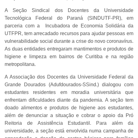
A Seção Sindical dos Docentes da Universidade
Tecnológica Federal do Paraná (SINDUTF-PR), em
parceria com a Incubadora de Economia Solidária da
UTFPR, tem arrecadado recursos para ajudar pessoas em
vulnerabilidade social durante a crise do novo coronavírus.
As duas entidades entregaram mantimentos e produtos de
higiene e limpeza em bairros de Curitiba e na região
metropolitana.
A Associação dos Docentes da Universidade Federal da
Grande Dourados (Adufdourados-SSind.) dialogou com
estudantes residentes em moradia universitária que
enfrentam dificuldades diante da pandemia. A seção tem
doado alimentos e produtos de higiene aos estudantes,
além de denunciar a situação e cobrar o apoio da Pró
Reitoria de Assistência Estudantil. Para além da
universidade, a seção está envolvida numa campanha de