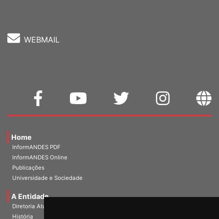
WEBMAIL
Home
InformANDES PDF
InformANDES Online
Publicações
Universidade e Sociedade
A Entidade
Diretoria Atual
História