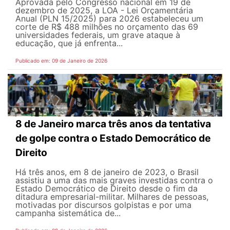
Aprovada pelo Congresso nacional em 19 de
dezembro de 2025, a LOA - Lei Orçamentária
Anual (PLN 15/2025) para 2026 estabeleceu um
corte de R$ 488 milhões no orçamento das 69
universidades federais, um grave ataque à
educação, que já enfrenta...
Publicado em: 09 de Janeiro de 2026
8 de Janeiro marca três anos da tentativa
de golpe contra o Estado Democrático de
Direito
Há três anos, em 8 de janeiro de 2023, o Brasil
assistiu a uma das mais graves investidas contra o
Estado Democrático de Direito desde o fim da
ditadura empresarial-militar. Milhares de pessoas,
motivadas por discursos golpistas e por uma
campanha sistemática de...