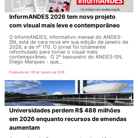
InformANDES 2026 tem novo projeto
com visual mais leve e contemporâneo
O InformANDES, informativo mensal do ANDES-
SN, está de cara nova em sua edição de janeiro de
2026, a de nº 170. O jornal foi totalmente
reformulado para tornar o visual mais
contemporâneo. O 2º tesoureiro do ANDES-SN,
Diego Marques - que...
Publicado em: 09 de Janeiro de 2026
Universidades perdem R$ 488 milhões
em 2026 enquanto recursos de emendas
aumentam