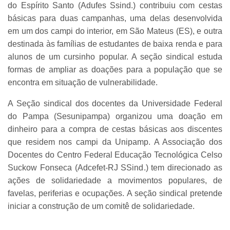
do Espírito Santo (Adufes Ssind.) contribuiu com cestas
básicas para duas campanhas, uma delas desenvolvida
em um dos campi do interior, em São Mateus (ES), e outra
destinada às famílias de estudantes de baixa renda e para
alunos de um cursinho popular. A seção sindical estuda
formas de ampliar as doações para a população que se
encontra em situação de vulnerabilidade.
A Seção sindical dos docentes da Universidade Federal
do Pampa (Sesunipampa) organizou uma doação em
dinheiro para a compra de cestas básicas aos discentes
que residem nos campi da Unipamp. A Associação dos
Docentes do Centro Federal Educação Tecnológica Celso
Suckow Fonseca (Adcefet-RJ SSind.) tem direcionado as
ações de solidariedade a movimentos populares, de
favelas, periferias e ocupações. A seção sindical pretende
iniciar a construção de um comitê de solidariedade.