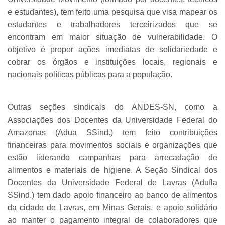
e estudantes), tem feito uma pesquisa que visa mapear os
estudantes e trabalhadores terceirizados que se
encontram em maior situação de vulnerabilidade. O
objetivo é propor ações imediatas de solidariedade e
cobrar os órgãos e instituições locais, regionais e
nacionais políticas públicas para a população.
Outras seções sindicais do ANDES-SN, como a
Associações dos Docentes da Universidade Federal do
Amazonas (Adua SSind.) tem feito contribuições
financeiras para movimentos sociais e organizações que
estão liderando campanhas para arrecadação de
alimentos e materiais de higiene. A Seção Sindical dos
Docentes da Universidade Federal de Lavras (Adufla
SSind.) tem dado apoio financeiro ao banco de alimentos
da cidade de Lavras, em Minas Gerais, e apoio solidário
ao manter o pagamento integral de colaboradores que