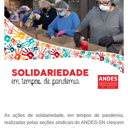
As ações de solidariedade, em tempos de pandemia,
realizadas pelas seções sindicais do ANDES-SN crescem