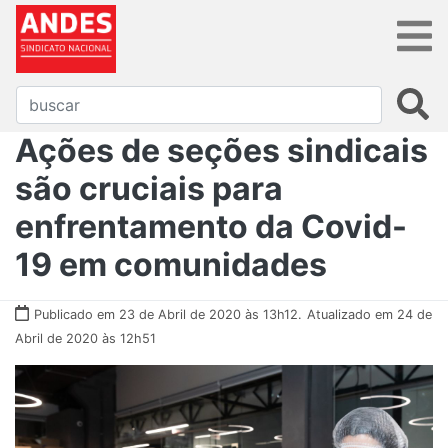
Ações de seções sindicais
são cruciais para
enfrentamento da Covid-
19 em comunidades
Publicado em 23 de Abril de 2020 às 13h12.
Atualizado em 24 de
Abril de 2020 às 12h51