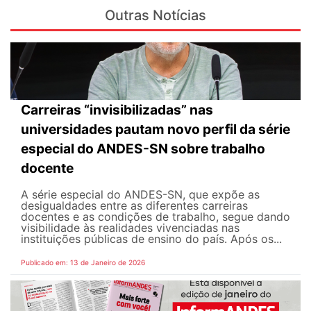
Outras Notícias
Carreiras “invisibilizadas” nas
universidades pautam novo perfil da série
especial do ANDES-SN sobre trabalho
docente
A série especial do ANDES-SN, que expõe as
desigualdades entre as diferentes carreiras
docentes e as condições de trabalho, segue dando
visibilidade às realidades vivenciadas nas
instituições públicas de ensino do país. Após os...
Publicado em: 13 de Janeiro de 2026