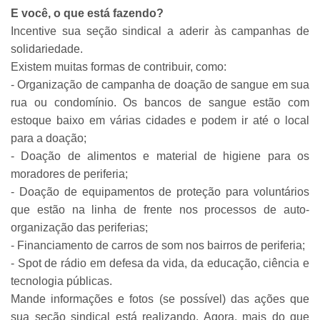
E você, o que está fazendo?
Incentive sua seção sindical a aderir às campanhas de
solidariedade.
Existem muitas formas de contribuir, como:
- Organização de campanha de doação de sangue em sua
rua ou condomínio. Os bancos de sangue estão com
estoque baixo em várias cidades e podem ir até o local
para a doação;
- Doação de alimentos e material de higiene para os
moradores de periferia;
- Doação de equipamentos de proteção para voluntários
que estão na linha de frente nos processos de auto-
organização das periferias;
- Financiamento de carros de som nos bairros de periferia;
- Spot de rádio em defesa da vida, da educação, ciência e
tecnologia públicas.
Mande informações e fotos (se possível) das ações que
sua seção sindical está realizando. Agora, mais do que