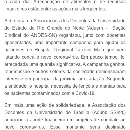
a cada dia. Arrecadação de alimentos e de recursos
financeiros estão entre as ações mais frequentes.
A diretoria da Associações dos Docentes da Universidade
do Estado do Rio Grande do Norte (Aduern - Seção
Sindical do ANDES-SN) organizou, junto com docentes
aposentados, uma importante campanha para ajudar os
pacientes do Hospital Regional Tarcísio Maia que vem
lutando contra o novo coronavírus. Em pouco tempo, foi
arrecadada uma quantia significativa. A campanha ganhou
repercussão e outros setores da sociedade demonstraram
interesse em participar da próxima arrecadação. Segundo
a entidade, o hospital necessita de lençóis e mantas para
os pacientes contaminados com a Covid-19.
Em mais uma ação de solidariedade, a Associação dos
Docentes da Universidade de Brasília (Adunb SSind.)
anunciou o aporte financeiro em projetos de combate ao
novo coronavírus. Esse montante seria destinado