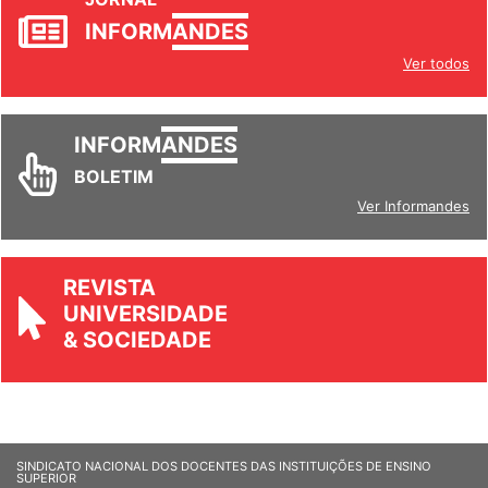
INFORM
ANDES
Ver todos
INFORM
ANDES
BOLETIM
Ver Informandes
REVISTA
UNIVERSIDADE
& SOCIEDADE
SINDICATO NACIONAL DOS DOCENTES DAS INSTITUIÇÕES DE ENSINO
SUPERIOR