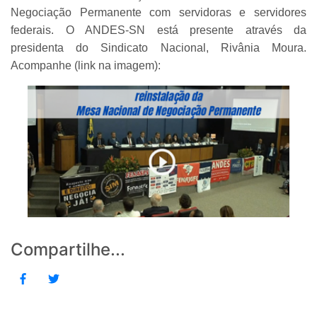
Negociação Permanente com servidoras e servidores
federais. O ANDES-SN está presente através da
presidenta do Sindicato Nacional, Rivânia Moura.
Acompanhe (link na imagem):
Compartilhe...