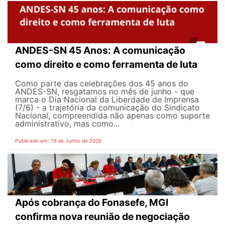
ANDES-SN 45 Anos: A comunicação
como direito e como ferramenta de luta
Como parte das celebrações dos 45 anos do
ANDES-SN, resgatamos no mês de junho - que
marca o Dia Nacional da Liberdade de Imprensa
(7/6) - a trajetória da comunicação do Sindicato
Nacional, compreendida não apenas como suporte
administrativo, mas como...
Publicado em: 19 de Junho de 2026
Após cobrança do Fonasefe, MGI
confirma nova reunião de negociação