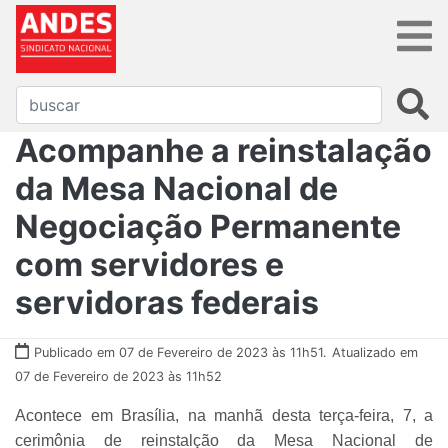
Acompanhe a reinstalação
da Mesa Nacional de
Negociação Permanente
com servidores e
servidoras federais
Publicado em 07 de Fevereiro de 2023 às 11h51.
Atualizado em
07 de Fevereiro de 2023 às 11h52
Acontece em Brasília, na manhã desta terça-feira, 7, a
cerimônia de reinstalção da Mesa Nacional de