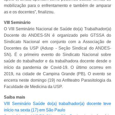
mobilização para o enfrentamento e também de amparar
as e os docentes”, finalizou.
VIII Seminário
O VIII Seminário Nacional de Saúde do(a) Trabalhador(a)
Docente do ANDES-SN é organizado pelo GTSSA do
Sindicato Nacional em conjunto com a Associação de
Docentes da USP (Adusp - Seção Sindical do ANDES-
SN). É o primeiro evento do Sindicato Nacional sobre
saúde do trabalhador e da trabalhadora docente desde o
início da pandemia de Covid-19. O último ocorreu em
2019, na cidade de Campina Grande (PB). O evento se
encerra neste domingo (19) no Anfiteatro Parasitologia da
Faculdade de Medicina da USP.
Saiba mais
VIII Seminário Saúde do(a) trabalhador(a) docente teve
início na sexta (17) em São Paulo