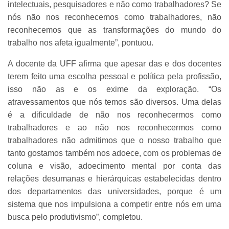
intelectuais, pesquisadores e não como trabalhadores? Se
nós não nos reconhecemos como trabalhadores, não
reconhecemos que as transformações do mundo do
trabalho nos afeta igualmente”, pontuou.
A docente da UFF afirma que apesar das e dos docentes
terem feito uma escolha pessoal e política pela profissão,
isso não as e os exime da exploração. “Os
atravessamentos que nós temos são diversos. Uma delas
é a dificuldade de não nos reconhecermos como
trabalhadores e ao não nos reconhecermos como
trabalhadores não admitimos que o nosso trabalho que
tanto gostamos também nos adoece, com os problemas de
coluna e visão, adoecimento mental por conta das
relações desumanas e hierárquicas estabelecidas dentro
dos departamentos das universidades, porque é um
sistema que nos impulsiona a competir entre nós em uma
busca pelo produtivismo”, completou.