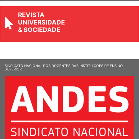
REVISTA
UNIVERSIDADE
& SOCIEDADE
SINDICATO NACIONAL DOS DOCENTES DAS INSTITUIÇÕES DE ENSINO
SUPERIOR