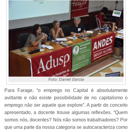
Foto: Daniel Garcia
Para Farage, “o emprego no Capital é absolutamente
aviltante e não existe possibilidade de no capitalismo o
emprego não ser aquele que explore”. A partir do conceito
apresentado, a docente trouxe algumas reflexões.
“Quem
somos nós, docentes? Nós não somos trabalhadores? Por
que uma parte da nossa categoria se autocaracteriza como