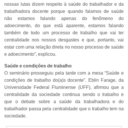
nossas lutas dizem respeito à saúde do trabalhador e da
trabalhadora docente porque quando falamos de saúde
não estamos falando apenas do fenômeno do
adoecimento, do que está aparente, estamos falando
também de todo um processo de trabalho que vai ter
centralidade nos nossos desgastes e que, portanto, vai
estar com uma relação direta no nosso processo de saúde
e adoecimento”, explicou.
Saúde e condições de trabalho
O seminário prosseguiu pela tarde com a mesa “Saúde e
condições de trabalho do(a)s docente”. Eblin Farage, da
Universidade Federal Fluminense (UFF), afirmou que a
centralidade da sociedade continua sendo o trabalho e
que o debate sobre a saúde da trabalhadora e do
trabalhador passa pela centralidade que o trabalho tem na
sociedade.