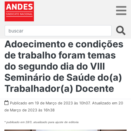
Adoecimento e condições
de trabalho foram temas
do segundo dia do VIII
Seminário de Saúde do(a)
Trabalhador(a) Docente
Publicado em 19 de Março de 2023 às 10h07.
Atualizado em 20
de Março de 2023 às 16h38
* publicado em 18/3, atualizado para ajuste de editoria