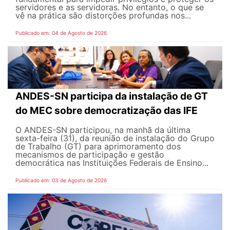
servidores e as servidoras. No entanto, o que se
vê na prática são distorções profundas nos...
Publicado em: 04 de Agosto de 2026
ANDES-SN participa da instalação de GT
do MEC sobre democratização das IFE
O ANDES-SN participou, na manhã da última
sexta-feira (31), da reunião de instalação do Grupo
de Trabalho (GT) para aprimoramento dos
mecanismos de participação e gestão
democrática nas Instituições Federais de Ensino...
Publicado em: 03 de Agosto de 2026