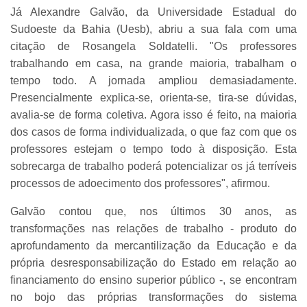
Já Alexandre Galvão, da Universidade Estadual do
Sudoeste da Bahia (Uesb), abriu a sua fala com uma
citação de Rosangela Soldatelli. "Os professores
trabalhando em casa, na grande maioria, trabalham o
tempo todo. A jornada ampliou demasiadamente.
Presencialmente explica-se, orienta-se, tira-se dúvidas,
avalia-se de forma coletiva. Agora isso é feito, na maioria
dos casos de forma individualizada, o que faz com que os
professores estejam o tempo todo à disposição. Esta
sobrecarga de trabalho poderá potencializar os já terríveis
processos de adoecimento dos professores", afirmou.
Galvão contou que, nos últimos 30 anos, as
transformações nas relações de trabalho - produto do
aprofundamento da mercantilização da Educação e da
própria desresponsabilização do Estado em relação ao
financiamento do ensino superior público -, se encontram
no bojo das próprias transformações do sistema