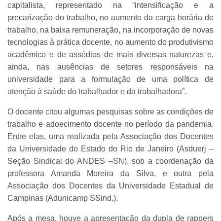
capitalista, representado na “intensificação e a
precarização do trabalho, no aumento da carga horária de
trabalho, na baixa remuneração, na incorporação de novas
tecnologias à prática docente, no aumento do produtivismo
acadêmico e de assédios de mais diversas naturezas e,
ainda, nas ausências de setores responsáveis na
universidade para a formulação de uma política de
atenção à saúde do trabalhador e da trabalhadora”.
O docente citou algumas pesquisas sobre as condições de
trabalho e adoecimento docente no período da pandemia.
Entre elas, uma realizada pela Associação dos Docentes
da Universidade do Estado do Rio de Janeiro (Asduerj –
Seção Sindical do ANDES –SN), sob a coordenação da
professora Amanda Moreira da Silva, e outra pela
Associação dos Docentes da Universidade Estadual de
Campinas (Adunicamp SSind.).
Após a mesa, houve a apresentação da dupla de rappers