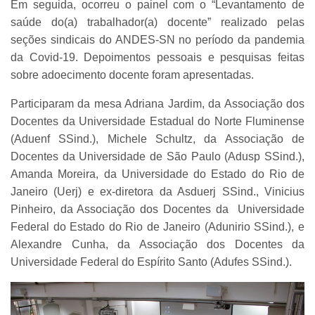
Em seguida, ocorreu o painel com o “Levantamento de
saúde do(a) trabalhador(a) docente” realizado pelas
seções sindicais do ANDES-SN no período da pandemia
da Covid-19. Depoimentos pessoais e pesquisas feitas
sobre adoecimento docente foram apresentadas.
Participaram da mesa Adriana Jardim, da Associação dos
Docentes da Universidade Estadual do Norte Fluminense
(Aduenf SSind.), Michele Schultz, da Associação de
Docentes da Universidade de São Paulo (Adusp SSind.),
Amanda Moreira, da Universidade do Estado do Rio de
Janeiro (Uerj) e ex-diretora da Asduerj SSind., Vinicius
Pinheiro, da Associação dos Docentes da Universidade
Federal do Estado do Rio de Janeiro (Adunirio SSind.), e
Alexandre Cunha, da Associação dos Docentes da
Universidade Federal do Espírito Santo (Adufes SSind.).