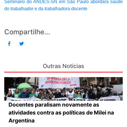
Seminário do ANDES-SN em São Paulo abordará saúde
do trabalhador e da trabalhadora docente
Compartilhe...
Outras Notícias
Docentes paralisam novamente as
atividades contra as políticas de Milei na
Argentina