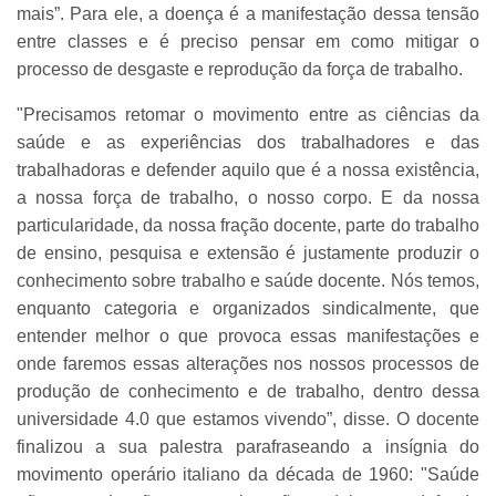
mais”. Para ele, a doença é a manifestação dessa tensão
entre classes e é preciso pensar em como mitigar o
processo de desgaste e reprodução da força de trabalho.
"Precisamos retomar o movimento entre as ciências da
saúde e as experiências dos trabalhadores e das
trabalhadoras e defender aquilo que é a nossa existência,
a nossa força de trabalho, o nosso corpo. E da nossa
particularidade, da nossa fração docente, parte do trabalho
de ensino, pesquisa e extensão é justamente produzir o
conhecimento sobre trabalho e saúde docente. Nós temos,
enquanto categoria e organizados sindicalmente, que
entender melhor o que provoca essas manifestações e
onde faremos essas alterações nos nossos processos de
produção de conhecimento e de trabalho, dentro dessa
universidade 4.0 que estamos vivendo”, disse. O docente
finalizou a sua palestra parafraseando a insígnia do
movimento operário italiano da década de 1960: "Saúde