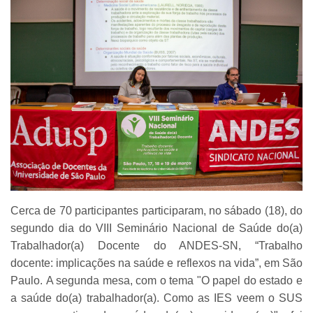
Cerca de 70 participantes participaram, no sábado (18), do
segundo dia do VIII Seminário Nacional de Saúde do(a)
Trabalhador(a) Docente do ANDES-SN, “Trabalho
docente: implicações na saúde e reflexos na vida”, em São
Paulo. A segunda mesa, com o tema "O papel do estado e
a saúde do(a) trabalhador(a). Como as IES veem o SUS