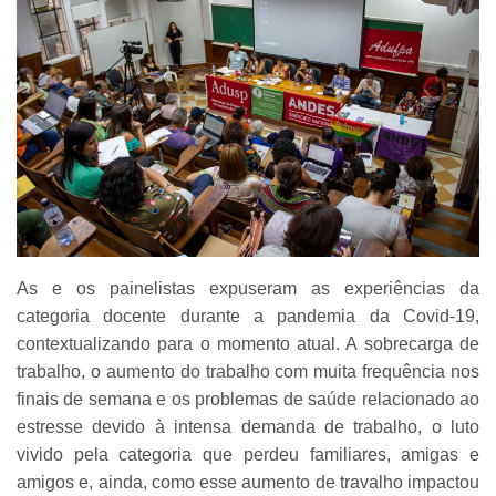
As e os painelistas expuseram as experiências da
categoria docente durante a pandemia da Covid-19,
contextualizando para o momento atual. A sobrecarga de
trabalho, o aumento do trabalho com muita frequência nos
finais de semana e os problemas de saúde relacionado ao
estresse devido à intensa demanda de trabalho, o luto
vivido pela categoria que perdeu familiares, amigas e
amigos e, ainda, como esse aumento de travalho impactou