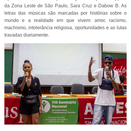
da Zona Leste de São Paulo, Sara Cruz e Dabow B. As
letras das músicas são marcadas por histórias sobre o
mundo e a realidade em que vivem: amor, racismo,
machismo, intolerância religiosa, oportunidades e as lutas
travadas diariamente.