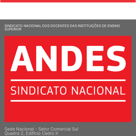
SINDICATO NACIONAL DOS DOCENTES DAS INSTITUIÇÕES DE ENSINO
SUPERIOR
Sede Nacional - Setor Comercial Sul
Quadra 2, Edifício Cedro II