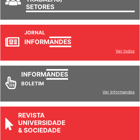
SETORES
JORNAL
INFORM
ANDES
Ver todos
INFORM
ANDES
BOLETIM
Ver Informandes
REVISTA
UNIVERSIDADE
& SOCIEDADE