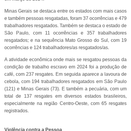
Minas Gerais se destaca entre os estados com mais casos
e também pessoas resgatadas, foram 37 ocorrências e 479
trabalhadores resgatados. Também se destaca o estado de
São Paulo, com 11 ocorrências e 357 trabalhadores
resgatados; e na sequência Mato Grosso do Sul, com 19
ocorrências e 124 trabalhadores/as resgatados/as.
A atividade econômica onde mais se resgatou pessoas da
condição de trabalho escravo em 2024 foi a produção de
café, com 237 resgates. Em seguida aparece a lavoura de
cebola, com 194 trabalhadores resgatados em São Paulo
(121) e Minas Gerais (73). E também a pecuária, com um
total de 137 resgates em diversos estados brasileiros,
especialmente na região Centro-Oeste, com 65 resgates
registrados.
Violência contra a Pessoa