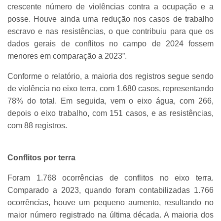
crescente número de violências contra a ocupação e a
posse. Houve ainda uma redução nos casos de trabalho
escravo e nas resistências, o que contribuiu para que os
dados gerais de conflitos no campo de 2024 fossem
menores em comparação a 2023”.
Conforme o relatório, a maioria dos registros segue sendo
de violência no eixo terra, com 1.680 casos, representando
78% do total. Em seguida, vem o eixo água, com 266,
depois o eixo trabalho, com 151 casos, e as resistências,
com 88 registros.
Conflitos por terra
Foram 1.768 ocorrências de conflitos no eixo terra.
Comparado a 2023, quando foram contabilizadas 1.766
ocorrências, houve um pequeno aumento, resultando no
maior número registrado na última década. A maioria dos