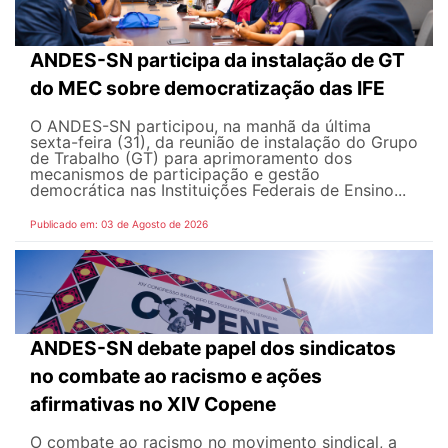
ANDES-SN participa da instalação de GT
do MEC sobre democratização das IFE
O ANDES-SN participou, na manhã da última
sexta-feira (31), da reunião de instalação do Grupo
de Trabalho (GT) para aprimoramento dos
mecanismos de participação e gestão
democrática nas Instituições Federais de Ensino...
Publicado em: 03 de Agosto de 2026
ANDES-SN debate papel dos sindicatos
no combate ao racismo e ações
afirmativas no XIV Copene
O combate ao racismo no movimento sindical, a