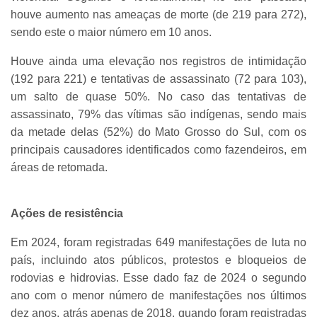
houve aumento nas ameaças de morte (de 219 para 272),
sendo este o maior número em 10 anos.
Houve ainda uma elevação nos registros de intimidação
(192 para 221) e tentativas de assassinato (72 para 103),
um salto de quase 50%. No caso das tentativas de
assassinato, 79% das vítimas são indígenas, sendo mais
da metade delas (52%) do Mato Grosso do Sul, com os
principais causadores identificados como fazendeiros, em
áreas de retomada.
Ações de resistência
Em 2024, foram registradas 649 manifestações de luta no
país, incluindo atos públicos, protestos e bloqueios de
rodovias e hidrovias. Esse dado faz de 2024 o segundo
ano com o menor número de manifestações nos últimos
dez anos, atrás apenas de 2018, quando foram registradas