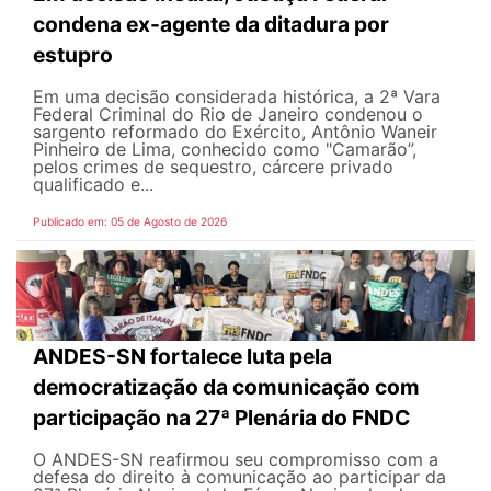
condena ex-agente da ditadura por
estupro
Em uma decisão considerada histórica, a 2ª Vara
Federal Criminal do Rio de Janeiro condenou o
sargento reformado do Exército, Antônio Waneir
Pinheiro de Lima, conhecido como "Camarão”,
pelos crimes de sequestro, cárcere privado
qualificado e...
Publicado em: 05 de Agosto de 2026
ANDES-SN fortalece luta pela
democratização da comunicação com
participação na 27ª Plenária do FNDC
O ANDES-SN reafirmou seu compromisso com a
defesa do direito à comunicação ao participar da