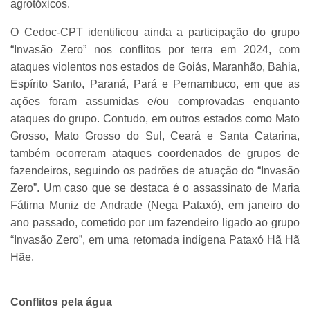
agrotóxicos.
O Cedoc-CPT identificou ainda a participação do grupo
“Invasão Zero” nos conflitos por terra em 2024, com
ataques violentos nos estados de Goiás, Maranhão, Bahia,
Espírito Santo, Paraná, Pará e Pernambuco, em que as
ações foram assumidas e/ou comprovadas enquanto
ataques do grupo. Contudo, em outros estados como Mato
Grosso, Mato Grosso do Sul, Ceará e Santa Catarina,
também ocorreram ataques coordenados de grupos de
fazendeiros, seguindo os padrões de atuação do “Invasão
Zero”. Um caso que se destaca é o assassinato de Maria
Fátima Muniz de Andrade (Nega Pataxó), em janeiro do
ano passado, cometido por um fazendeiro ligado ao grupo
“Invasão Zero”, em uma retomada indígena Pataxó Hã Hã
Hãe.
Conflitos pela água