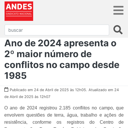
Ano de 2024 apresenta o
2º maior número de
conflitos no campo desde
1985
Publicado em 24 de Abril de 2025 às 12h05.
Atualizado em 24
de Abril de 2025 às 12h07
O ano de 2024 registrou 2.185 conflitos no campo, que
envolvem questões de terra, água, trabalho e ações de
resistência, conforme os registros do Centro de