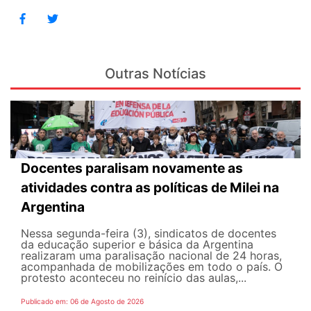
Outras Notícias
Docentes paralisam novamente as
atividades contra as políticas de Milei na
Argentina
Nessa segunda-feira (3), sindicatos de docentes
da educação superior e básica da Argentina
realizaram uma paralisação nacional de 24 horas,
acompanhada de mobilizações em todo o país. O
protesto aconteceu no reinício das aulas,...
Publicado em: 06 de Agosto de 2026