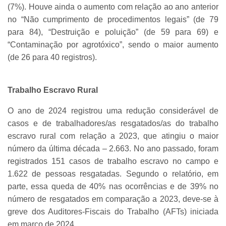
(7%). Houve ainda o aumento com relação ao ano anterior
no “Não cumprimento de procedimentos legais” (de 79
para 84), “Destruição e poluição” (de 59 para 69) e
“Contaminação por agrotóxico”, sendo o maior aumento
(de 26 para 40 registros).
Trabalho Escravo Rural
O ano de 2024 registrou uma redução considerável de
casos e de trabalhadores/as resgatados/as do trabalho
escravo rural com relação a 2023, que atingiu o maior
número da última década – 2.663. No ano passado, foram
registrados 151 casos de trabalho escravo no campo e
1.622 de pessoas resgatadas. Segundo o relatório, em
parte, essa queda de 40% nas ocorrências e de 39% no
número de resgatados em comparação a 2023, deve-se à
greve dos Auditores-Fiscais do Trabalho (AFTs) iniciada
em março de 2024.