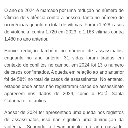
O ano de 2024 é marcado por uma redução no número de
vítimas de violência contra a pessoa, tanto no número de
ocorrências quanto no total de vítimas. Foram 1.528 casos
de violência, contra 1.720 em 2023, e 1.163 vítimas contra
1.480 no ano anterior.
Houve redução também no número de assassinatos:
enquanto no ano anterior 31 vidas foram tiradas em
contexto de conflitos no campo, em 2024 foi 13 o número
de casos confirmados. A queda em relação ao ano anterior
foi de 58% no total de casos de assassinatos. No entanto,
estados onde antes não registraram casos de assassinato
aparecem nos dados de 2024, como o Pará, Santa
Catarina e Tocantins.
Apesar de 2024 ter apresentado uma queda nos registros
de assassinatos, isso não significa uma diminuição da
violência. Segundo o levantamento, no ano passado,