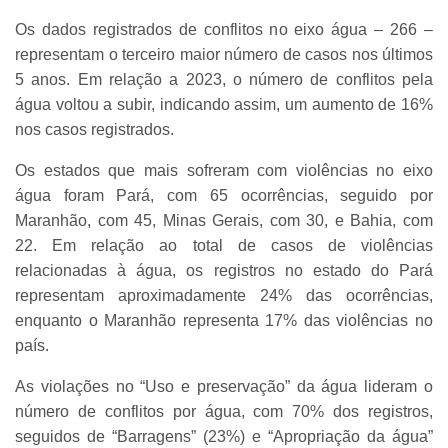
Os dados registrados de conflitos no eixo água – 266 –
representam o terceiro maior número de casos nos últimos
5 anos. Em relação a 2023, o número de conflitos pela
água voltou a subir, indicando assim, um aumento de 16%
nos casos registrados.
Os estados que mais sofreram com violências no eixo
água foram Pará, com 65 ocorrências, seguido por
Maranhão, com 45, Minas Gerais, com 30, e Bahia, com
22. Em relação ao total de casos de violências
relacionadas à água, os registros no estado do Pará
representam aproximadamente 24% das ocorrências,
enquanto o Maranhão representa 17% das violências no
país.
As violações no “Uso e preservação” da água lideram o
número de conflitos por água, com 70% dos registros,
seguidos de “Barragens” (23%) e “Apropriação da água”