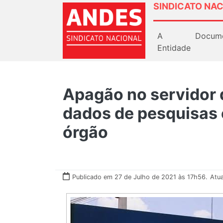
SINDICATO NAC
A
Docum
Entidade
Apagão no servidor
dados de pesquisas
órgão
Publicado em 27 de Julho de 2021 às 17h56.
Atua