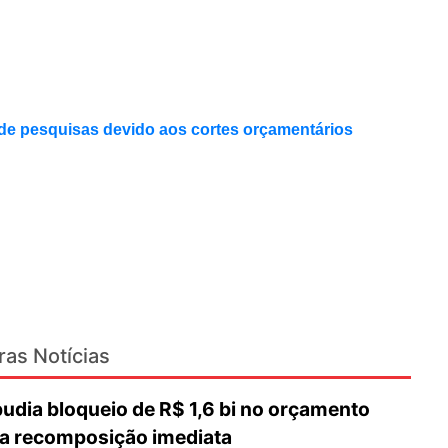
de pesquisas devido aos cortes orçamentários
ras Notícias
dia bloqueio de R$ 1,6 bi no orçamento
a recomposição imediata