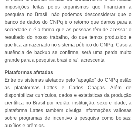
imposições feitas pelos organismos que financiam a
pesquisa no Brasil, não podemos desconsiderar que o
banco de dados do CNPq é o retorno que damos para a
sociedade e é a forma que as pessoas têm de acessar o
resultado do nosso trabalho, do que temos produzido e
que fica armazenado no sistema público do CNPq. Caso a
ausência de backup se confirme, será uma perda muito
grande para a pesquisa brasileira”, acrescenta.
Plataformas afetadas
Entre os sistemas afetados pelo “apagão” do CNPq estão
as plataformas Lattes e Carlos Chagas. Além de
disponibilizar currículos, dados e estatísticas da produção
científica no Brasil por região, instituição, sexo e idade, a
plataforma Lattes também divulga informações valiosas
sobre programas de incentivo à pesquisa como bolsas;
auxílios e prêmios.