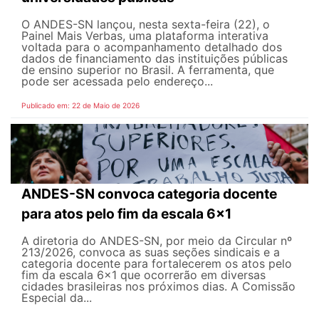
O ANDES-SN lançou, nesta sexta-feira (22), o
Painel Mais Verbas, uma plataforma interativa
voltada para o acompanhamento detalhado dos
dados de financiamento das instituições públicas
de ensino superior no Brasil. A ferramenta, que
pode ser acessada pelo endereço...
Publicado em: 22 de Maio de 2026
ANDES-SN convoca categoria docente
para atos pelo fim da escala 6x1
A diretoria do ANDES-SN, por meio da Circular nº
213/2026, convoca as suas seções sindicais e a
categoria docente para fortalecerem os atos pelo
fim da escala 6x1 que ocorrerão em diversas
cidades brasileiras nos próximos dias. A Comissão
Especial da...