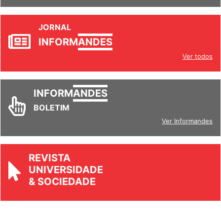
JORNAL
INFORM
ANDES
Ver todos
INFORM
ANDES
BOLETIM
Ver Informandes
REVISTA
UNIVERSIDADE
& SOCIEDADE