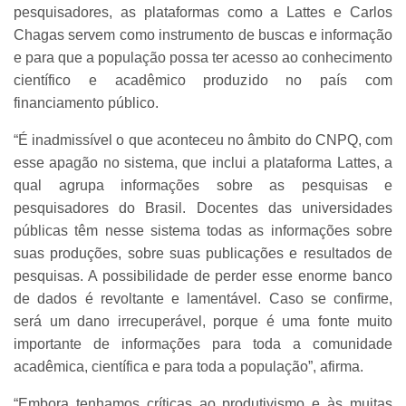
pesquisadores, as plataformas como a Lattes e Carlos
Chagas servem como instrumento de buscas e informação
e para que a população possa ter acesso ao conhecimento
científico e acadêmico produzido no país com
financiamento público.
“É inadmissível o que aconteceu no âmbito do CNPQ, com
esse apagão no sistema, que inclui a plataforma Lattes, a
qual agrupa informações sobre as pesquisas e
pesquisadores do Brasil. Docentes das universidades
públicas têm nesse sistema todas as informações sobre
suas produções, sobre suas publicações e resultados de
pesquisas. A possibilidade de perder esse enorme banco
de dados é revoltante e lamentável. Caso se confirme,
será um dano irrecuperável, porque é uma fonte muito
importante de informações para toda a comunidade
acadêmica, científica e para toda a população”, afirma.
“Embora tenhamos críticas ao produtivismo e às muitas