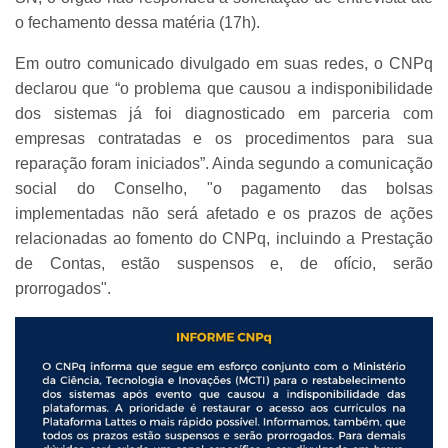
o fechamento dessa matéria (17h).
Em outro comunicado divulgado em suas redes, o CNPq
declarou que “o problema que causou a indisponibilidade
dos sistemas já foi diagnosticado em parceria com
empresas contratadas e os procedimentos para sua
reparação foram iniciados”. Ainda segundo a comunicação
social do Conselho, "o pagamento das bolsas
implementadas não será afetado e os prazos de ações
relacionadas ao fomento do CNPq, incluindo a Prestação
de Contas, estão suspensos e, de ofício, serão
prorrogados".