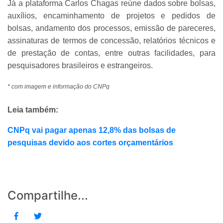
Já a plataforma Carlos Chagas reúne dados sobre bolsas,
auxílios, encaminhamento de projetos e pedidos de
bolsas, andamento dos processos, emissão de pareceres,
assinaturas de termos de concessão, relatórios técnicos e
de prestação de contas, entre outras facilidades, para
pesquisadores brasileiros e estrangeiros.
* com imagem e informação do CNPq
Leia também:
CNPq vai pagar apenas 12,8% das bolsas de
pesquisas devido aos cortes orçamentários
Compartilhe...