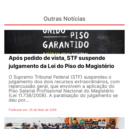
Outras Notícias
Após pedido de vista, STF suspende
julgamento da Lei do Piso do Magistério
O Supremo Tribunal Federal (STF) suspendeu o
julgamento dos dois recursos extraordinários, com
repercussão geral, que envolvem a aplicação do
Piso Salarial Profissional Nacional do Magistério
(Lei 11.738/2008). A paralisação do julgamento se
deu por...
Publicado em: 25 de Maio de 2026