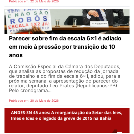
Publicado em: 22 de Maio de 2026
Parecer sobre fim da escala 6x1 é adiado
em meio à pressão por transição de 10
anos
A Comissão Especial da Câmara dos Deputados,
que analisa as propostas de redução da jornada
de trabalho e do fim da escala 6x1, adiou, para a
próxima semana, a apresentação do parecer do
relator, deputado Leo Prates (Republicanos-PB).
Pelo cronograma...
Publicado em: 20 de Maio de 2026