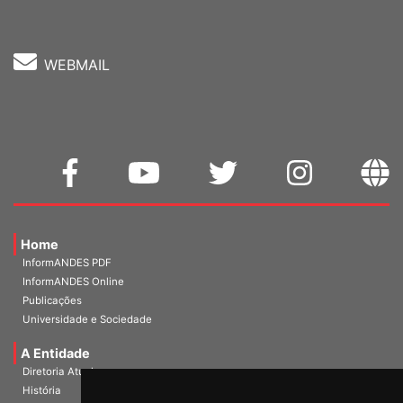
WEBMAIL
Home
InformANDES PDF
InformANDES Online
Publicações
Universidade e Sociedade
A Entidade
Diretoria Atual