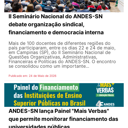
II Seminário Nacional do ANDES-SN
debate organização sindical,
financiamento e democracia interna
Mais de 100 docentes de diferentes regiões do
país participaram, entre os dias 22 e 24 de maio,
em Campinas (SP), do II Seminário Nacional de
Questões Organizativas, Administrativas,
Financeiras e Políticas do ANDES-SN. O encontro
se consolidou como um importante...
Publicado em: 24 de Maio de 2026
ANDES-SN lança Painel "Mais Verbas"
que permite monitorar financiamento das
universidades públicas