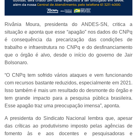
Rivânia Moura, presidenta do ANDES-SN, critica a
situação e aponta que esse “apagão” nos dados do CNPq
é consequência da precarização das condições de
trabalho e infraestrutura no CNPq e do desfinanciamento
que o órgão é alvo, desde o início do governo de Jair
Bolsonaro.
“O CNPq tem sofrido vários ataques e vem funcionando
com recursos bastante reduzidos, especialmente em 2021.
Isso também é mais um resultado do desmonte do órgão e
tem grande impacto para a pesquisa pública brasileira.
Esse apagão traz uma preocupação imensa”, aponta.
A presidenta do Sindicato Nacional lembra que, apesar
das críticas ao produtivismo imposto pelas agências de
fomento às e aos docentes e pesquisadoras e