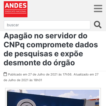
Apagão no servidor do
CNPq compromete dados
de pesquisas e expõe
desmonte do órgão
Publicado em 27 de Julho de 2021 às 17h56.
Atualizado em 27
de Julho de 2021 às 18h01