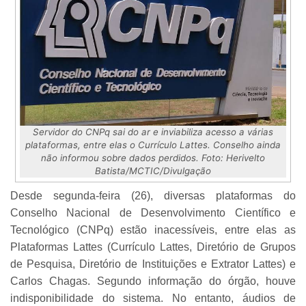
Servidor do CNPq sai do ar e inviabiliza acesso a várias
plataformas, entre elas o Currículo Lattes. Conselho ainda
não informou sobre dados perdidos. Foto
:
Herivelto
Batista/MCTIC/Divulgação
Desde segunda-feira (26), diversas plataformas do
Conselho Nacional de Desenvolvimento Científico e
Tecnológico (CNPq) estão inacessíveis, entre elas as
Plataformas Lattes (Currículo Lattes, Diretório de Grupos
de Pesquisa, Diretório de Instituições e Extrator Lattes) e
Carlos Chagas. Segundo informação do órgão, houve
indisponibilidade do sistema. No entanto, áudios de