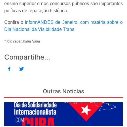
ensino superior e nos concursos públicos são importantes
políticas de reparação histórica.
Confira o
InformANDES de Janeiro, com matéria sobre o
Dia Nacional da Visibilidade Trans
* foto capa: Mídia Ninja
Compartilhe...
Outras Notícias