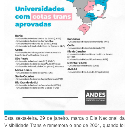
Esta sexta-feira, 29 de janeiro, marca o Dia Nacional da
Visibilidade Trans e rememora o ano de 2004, quando foi