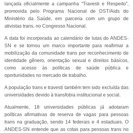
lançada oficialmente a campanha “Travesti e Respeito”,
promovida pelo Programa Nacional de DST/Aids do
Ministério da Saúde, em parceria com um grupo de
ativistas trans, no Congresso Nacional.
A data foi incorporada ao calendário de lutas do ANDES-
SN e se tornou um marco importante para reafirmar a
mobilização da comunidade trans por reconhecimento de
identidade gênero, orientação sexual e direitos básicos,
como acesso às políticas de saúde pública e
oportunidades no mercado de trabalho.
A população trans e travesti também tem sido excluída das
universidades devido à transfobia institucional e social.
Atualmente, 18 universidades públicas já adotaram
políticas afirmativas de reserva de vagas para pessoas
trans na graduação, sendo 14 federais e 4 estaduais. O
ANDES-SN entende que as cotas para pessoas trans no