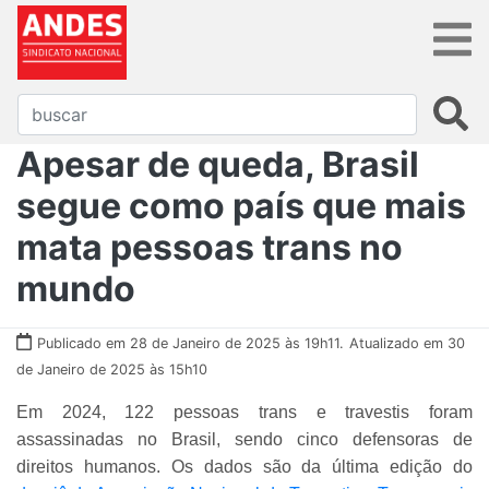
Apesar de queda, Brasil
segue como país que mais
mata pessoas trans no
mundo
Publicado em 28 de Janeiro de 2025 às 19h11.
Atualizado em 30
de Janeiro de 2025 às 15h10
Em 2024, 122 pessoas trans e travestis foram
assassinadas no Brasil, sendo cinco defensoras de
direitos humanos. Os dados são da última edição do