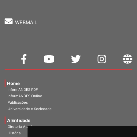
WEBMAIL
Home
InformANDES PDF
InformANDES Online
Publicações
Universidade e Sociedade
A Entidade
Diretoria Atual
História