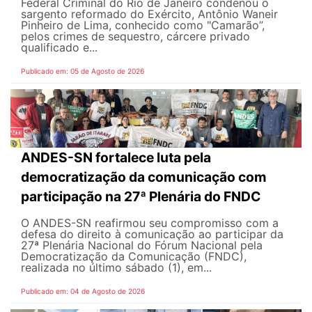
Federal Criminal do Rio de Janeiro condenou o
sargento reformado do Exército, Antônio Waneir
Pinheiro de Lima, conhecido como "Camarão”,
pelos crimes de sequestro, cárcere privado
qualificado e...
Publicado em: 05 de Agosto de 2026
ANDES-SN fortalece luta pela
democratização da comunicação com
participação na 27ª Plenária do FNDC
O ANDES-SN reafirmou seu compromisso com a
defesa do direito à comunicação ao participar da
27ª Plenária Nacional do Fórum Nacional pela
Democratização da Comunicação (FNDC),
realizada no último sábado (1), em...
Publicado em: 04 de Agosto de 2026