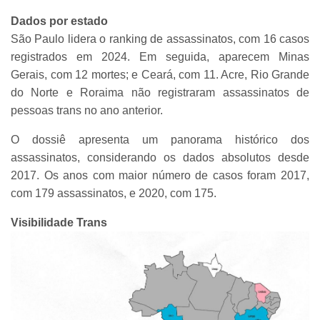
Dados por estado
São Paulo lidera o ranking de assassinatos, com 16 casos
registrados em 2024. Em seguida, aparecem Minas
Gerais, com 12 mortes; e Ceará, com 11. Acre, Rio Grande
do Norte e Roraima não registraram assassinatos de
pessoas trans no ano anterior.
O dossiê apresenta um panorama histórico dos
assassinatos, considerando os dados absolutos desde
2017. Os anos com maior número de casos foram 2017,
com 179 assassinatos, e 2020, com 175.
Visibilidade Trans