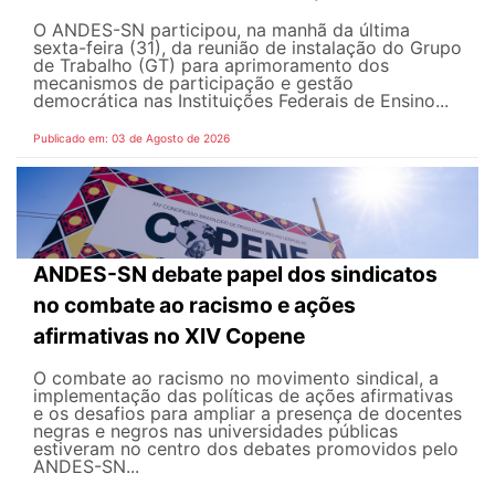
O ANDES-SN participou, na manhã da última
sexta-feira (31), da reunião de instalação do Grupo
de Trabalho (GT) para aprimoramento dos
mecanismos de participação e gestão
democrática nas Instituições Federais de Ensino...
Publicado em: 03 de Agosto de 2026
ANDES-SN debate papel dos sindicatos
no combate ao racismo e ações
afirmativas no XIV Copene
O combate ao racismo no movimento sindical, a
implementação das políticas de ações afirmativas
e os desafios para ampliar a presença de docentes
negras e negros nas universidades públicas
estiveram no centro dos debates promovidos pelo
ANDES-SN...