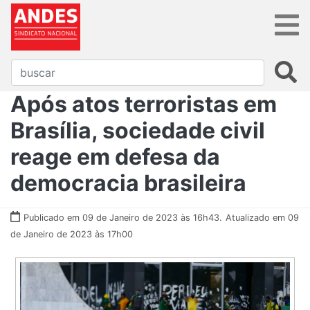
Após atos terroristas em
Brasília, sociedade civil
reage em defesa da
democracia brasileira
Publicado em 09 de Janeiro de 2023 às 16h43.
Atualizado em 09
de Janeiro de 2023 às 17h00