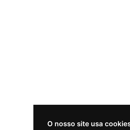
O nosso site usa cookie