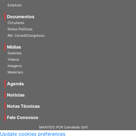
Escritórios
Estatuto
Documentos
Circulares
Notas Políticas
Rel. Conad/Congresso
Mídias
Galerias
Vídeos
Imagens
Materiais
Agenda
Notícias
Notas Técnicas
Fale Conocsco
MANTIDO POR Camaleão Soft