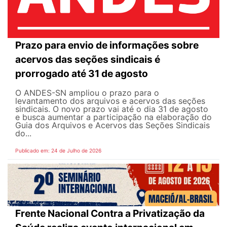
Prazo para envio de informações sobre
acervos das seções sindicais é
prorrogado até 31 de agosto
O ANDES-SN ampliou o prazo para o
levantamento dos arquivos e acervos das seções
sindicais. O novo prazo vai até o dia 31 de agosto
e busca aumentar a participação na elaboração do
Guia dos Arquivos e Acervos das Seções Sindicais
do...
Publicado em: 24 de Julho de 2026
Frente Nacional Contra a Privatização da