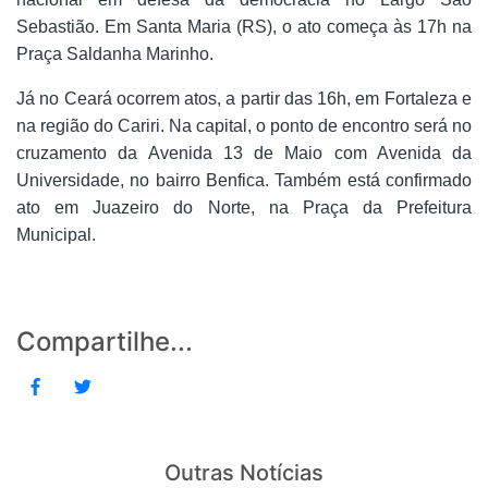
Sebastião. Em Santa Maria (RS), o ato começa às 17h na
Praça Saldanha Marinho.
Já no Ceará ocorrem atos, a partir das 16h, em Fortaleza e
na região do Cariri. Na capital, o ponto de encontro será no
cruzamento da Avenida 13 de Maio com Avenida da
Universidade, no bairro Benfica. Também está confirmado
ato em Juazeiro do Norte, na Praça da Prefeitura
Municipal.
Compartilhe...
Outras Notícias