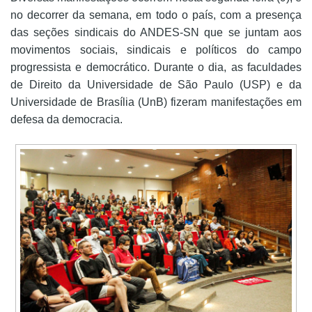
no decorrer da semana, em todo o país, com a presença
das seções sindicais do ANDES-SN que se juntam aos
movimentos sociais, sindicais e políticos do campo
progressista e democrático. Durante o dia, as faculdades
de Direito da Universidade de São Paulo (USP) e da
Universidade de Brasília (UnB) fizeram manifestações em
defesa da democracia.