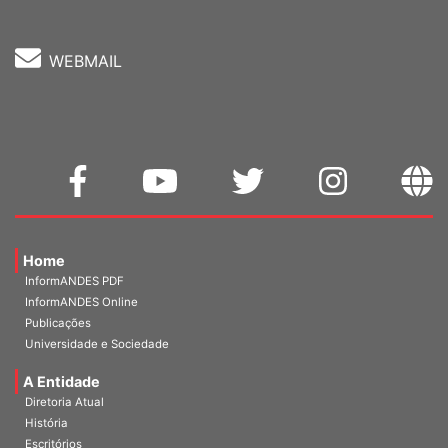
WEBMAIL
Home
InformANDES PDF
InformANDES Online
Publicações
Universidade e Sociedade
A Entidade
Diretoria Atual
História