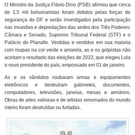
O Ministro da Justiça Flávio Dino (PSB) afirmou que cerca
de 1,5 mil bolsonaristas foram detidos pelas forças de
segurança do DF e serão investigados pela participação
nas invasões e depredações das sedes dos Três Poderes:
Câmara e Senado, Supremo Tribunal Federal (STF) e o
Palácio do Planalto. Vestidas e vestidos em sua maioria
com roupas na cor verde e amarela, as e os golpistas não
aceitam o resultado das eleições de 2022, que elegeu Lula
o novo presidente do país, empossado em 01 de janeiro.
As e os vândalos roubaram armas e equipamentos
eletrônicos e destruíram gabinetes, documentos,
computadores, televisões, janelas, mesas e armários.
Obras de artes valiosas e de artistas renomados do mundo
inteiro foram destruídas ou furtadas.