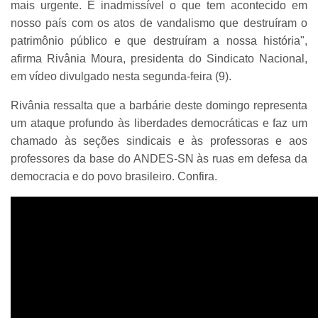
mais urgente. É inadmissível o que tem acontecido em
nosso país com os atos de vandalismo que destruíram o
patrimônio público e que destruíram a nossa história",
afirma Rivânia Moura, presidenta do Sindicato Nacional,
em vídeo divulgado nesta segunda-feira (9).
Rivânia ressalta que a barbárie deste domingo representa
um ataque profundo às liberdades democráticas e faz um
chamado às seções sindicais e às professoras e aos
professores da base do ANDES-SN às ruas em defesa da
democracia e do povo brasileiro. Confira.