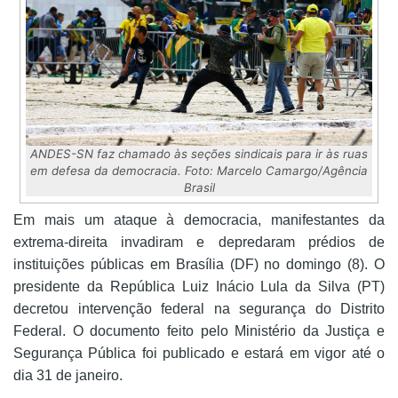
ANDES-SN faz chamado às seções sindicais para ir às ruas
em defesa da democracia. Foto: Marcelo Camargo/Agência
Brasil
Em mais um ataque à democracia, manifestantes da
extrema-direita invadiram e depredaram prédios de
instituições públicas em Brasília (DF) no domingo (8). O
presidente da República Luiz Inácio Lula da Silva (PT)
decretou intervenção federal na segurança do Distrito
Federal. O documento feito pelo Ministério da Justiça e
Segurança Pública foi publicado e estará em vigor até o
dia 31 de janeiro.