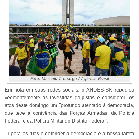
Foto: Marcelo Camargo / Agência Brasil
Em nota em suas redes sociais, o ANDES-SN repudiou
veementemente as investidas golpistas e considerou os
atos deste domingo um "profundo atentado à democracia,
que teve a conivência das Forças Armadas, da Polícia
Federal e da Polícia Militar do Distrito Federal”.
"Ir para as ruas e defender a democracia é a nossa tarefa