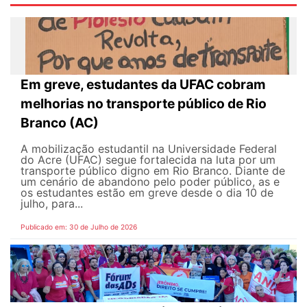
Em greve, estudantes da UFAC cobram
melhorias no transporte público de Rio
Branco (AC)
A mobilização estudantil na Universidade Federal
do Acre (UFAC) segue fortalecida na luta por um
transporte público digno em Rio Branco. Diante de
um cenário de abandono pelo poder público, as e
os estudantes estão em greve desde o dia 10 de
julho, para...
Publicado em: 30 de Julho de 2026