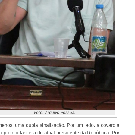
Foto: Arquivo Pessoal
menos, uma dupla sinalização. Por um lado, a covardia
ao projeto fascista do atual presidente da República. Por