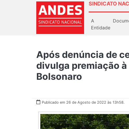
SINDICATO NAC
A
Docum
Entidade
Após denúncia de ce
divulga premiação à
Bolsonaro
Publicado em 26 de Agosto de 2022 às 13h58.