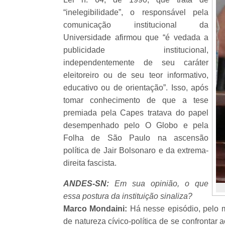
“inelegibilidade”, o responsável pela
comunicação institucional da
Universidade afirmou que “é vedada a
publicidade institucional,
independentemente de seu caráter
eleitoreiro ou de seu teor informativo,
educativo ou de orientação”. Isso, após
tomar conhecimento de que a tese
premiada pela Capes tratava do papel
desempenhado pelo O Globo e pela
Folha de São Paulo na ascensão
política de Jair Bolsonaro e da extrema-
direita fascista.
ANDES-SN:
Em sua opinião, o que
essa postura da instituição sinaliza?
Marco Mondaini:
Há nesse episódio, pelo 
de natureza cívico-política de se confrontar 