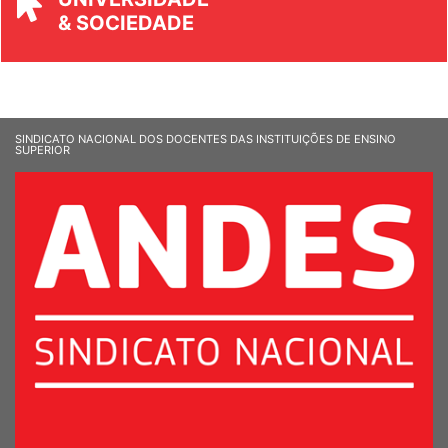
& SOCIEDADE
SINDICATO NACIONAL DOS DOCENTES DAS INSTITUIÇÕES DE ENSINO
SUPERIOR