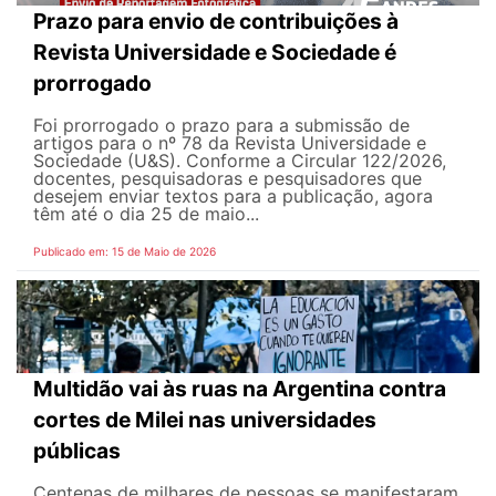
Prazo para envio de contribuições à
Revista Universidade e Sociedade é
prorrogado
Foi prorrogado o prazo para a submissão de
artigos para o nº 78 da Revista Universidade e
Sociedade (U&S). Conforme a Circular 122/2026,
docentes, pesquisadoras e pesquisadores que
desejem enviar textos para a publicação, agora
têm até o dia 25 de maio...
Publicado em: 15 de Maio de 2026
Multidão vai às ruas na Argentina contra
cortes de Milei nas universidades
públicas
Centenas de milhares de pessoas se manifestaram