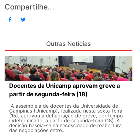
Compartilhe...
Outras Notícias
Docentes da Unicamp aprovam greve a
partir de segunda-feira (18)
A assembleia de docentes da Universidade de
Campinas (Unicamp), realizada nesta sexta-feira
(15), aprovou a deflagração de greve, por tempo
indeterminado, a partir de segunda-feira (18). A
decisão baseia-se na necessidade de reabertura
das negociações entre...