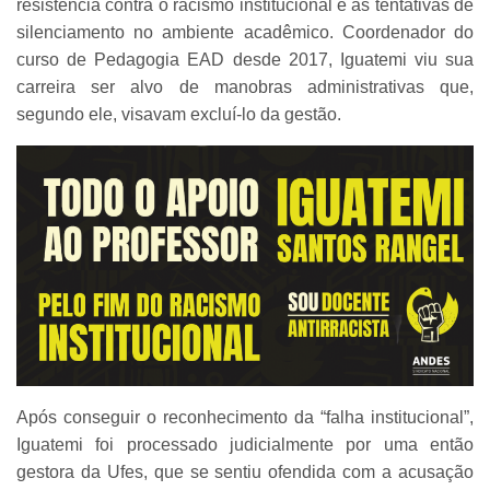
resistência contra o racismo institucional e as tentativas de
silenciamento no ambiente acadêmico. Coordenador do
curso de Pedagogia EAD desde 2017, Iguatemi viu sua
carreira ser alvo de manobras administrativas que,
segundo ele, visavam excluí-lo da gestão.
Após conseguir o reconhecimento da “falha institucional”,
Iguatemi foi processado judicialmente por uma então
gestora da Ufes, que se sentiu ofendida com a acusação