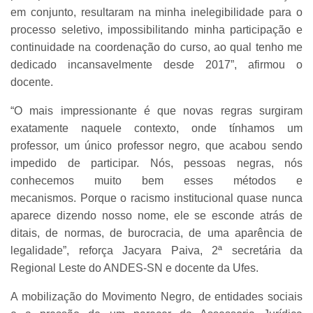
em conjunto, resultaram na minha inelegibilidade para o
processo seletivo, impossibilitando minha participação e
continuidade na coordenação do curso, ao qual tenho me
dedicado incansavelmente desde 2017”, afirmou o
docente.
“O mais impressionante é que novas regras surgiram
exatamente naquele contexto, onde tínhamos um
professor, um único professor negro, que acabou sendo
impedido de participar. Nós, pessoas negras, nós
conhecemos muito bem esses métodos e
mecanismos. Porque o racismo institucional quase nunca
aparece dizendo nosso nome, ele se esconde atrás de
ditais, de normas, de burocracia, de uma aparência de
legalidade”, reforça Jacyara Paiva, 2ª secretária da
Regional Leste do ANDES-SN e docente da Ufes.
A mobilização do Movimento Negro, de entidades sociais