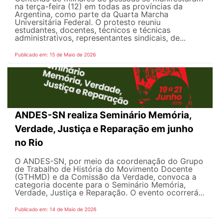
na terça-feira (12) em todas as províncias da
Argentina, como parte da Quarta Marcha
Universitária Federal. O protesto reuniu
estudantes, docentes, técnicos e técnicas
administrativos, representantes sindicais, de...
Publicado em: 15 de Maio de 2026
ANDES-SN realiza Seminário Memória,
Verdade, Justiça e Reparação em junho
no Rio
O ANDES-SN, por meio da coordenação do Grupo
de Trabalho de História do Movimento Docente
(GTHMD) e da Comissão da Verdade, convoca a
categoria docente para o Seminário Memória,
Verdade, Justiça e Reparação. O evento ocorrerá...
Publicado em: 14 de Maio de 2026