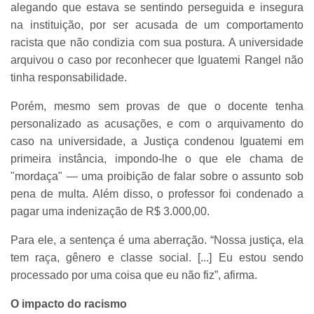
alegando que estava se sentindo perseguida e insegura
na instituição, por ser acusada de um comportamento
racista que não condizia com sua postura. A universidade
arquivou o caso por reconhecer que Iguatemi Rangel não
tinha responsabilidade.
Porém, mesmo sem provas de que o docente tenha
personalizado as acusações, e com o arquivamento do
caso na universidade, a Justiça condenou Iguatemi em
primeira instância, impondo-lhe o que ele chama de
"mordaça" — uma proibição de falar sobre o assunto sob
pena de multa. Além disso, o professor foi condenado a
pagar uma indenização de R$ 3.000,00.
Para ele, a sentença é uma aberração. “Nossa justiça, ela
tem raça, gênero e classe social. [...] Eu estou sendo
processado por uma coisa que eu não fiz”, afirma.
O impacto do racismo