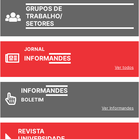
GRUPOS DE
TRABALHO/
SETORES
JORNAL
INFORM
ANDES
Ver todos
INFORM
ANDES
BOLETIM
Ver Informandes
REVISTA
UNIVERSIDADE