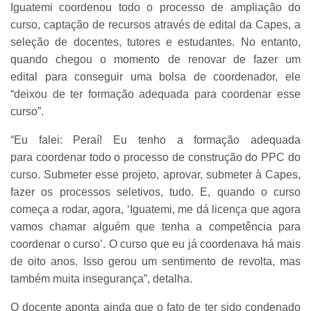
Iguatemi coordenou todo o processo de ampliação do
curso, captação de recursos através de edital da Capes, a
seleção de docentes, tutores e estudantes. No entanto,
quando chegou o momento de renovar de fazer um
edital para conseguir uma bolsa de coordenador, ele
“deixou de ter formação adequada para coordenar esse
curso”.
“Eu falei: Peraí! Eu tenho a formação adequada
para coordenar todo o processo de construção do PPC do
curso. Submeter esse projeto, aprovar, submeter à Capes,
fazer os processos seletivos, tudo. E, quando o curso
começa a rodar, agora, ‘Iguatemi, me dá licença que agora
vamos chamar alguém que tenha a competência para
coordenar o curso’. O curso que eu já coordenava há mais
de oito anos. Isso gerou um sentimento de revolta, mas
também muita insegurança”, detalha.
O docente aponta ainda que o fato de ter sido condenado