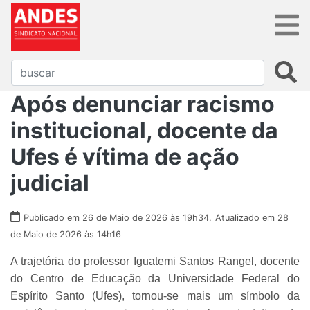
Após denunciar racismo
institucional, docente da
Ufes é vítima de ação
judicial
Publicado em 26 de Maio de 2026 às 19h34.
Atualizado em 28
de Maio de 2026 às 14h16
A trajetória do professor Iguatemi Santos Rangel, docente
do Centro de Educação da Universidade Federal do
Espírito Santo (Ufes), tornou-se mais um símbolo da