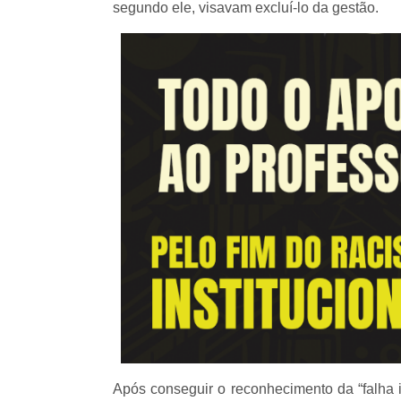
segundo ele, visavam excluí-lo da gestão.
Após conseguir o reconhecimento da “falha in