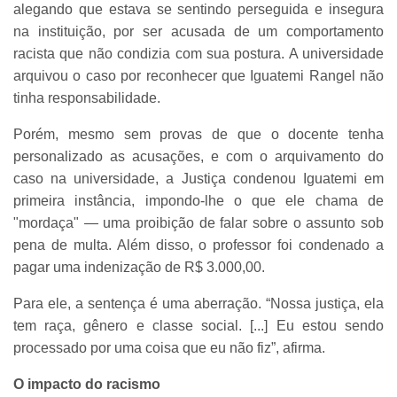
alegando que estava se sentindo perseguida e insegura
na instituição, por ser acusada de um comportamento
racista que não condizia com sua postura. A universidade
arquivou o caso por reconhecer que Iguatemi Rangel não
tinha responsabilidade.
Porém, mesmo sem provas de que o docente tenha
personalizado as acusações, e com o arquivamento do
caso na universidade, a Justiça condenou Iguatemi em
primeira instância, impondo-lhe o que ele chama de
"mordaça" — uma proibição de falar sobre o assunto sob
pena de multa. Além disso, o professor foi condenado a
pagar uma indenização de R$ 3.000,00.
Para ele, a sentença é uma aberração. “Nossa justiça, ela
tem raça, gênero e classe social. [...] Eu estou sendo
processado por uma coisa que eu não fiz”, afirma.
O impacto do racismo