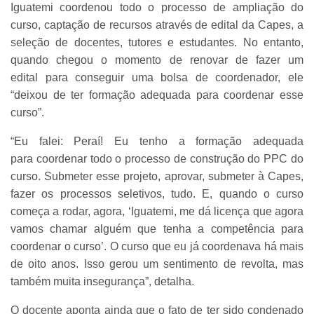
Iguatemi coordenou todo o processo de ampliação do
curso, captação de recursos através de edital da Capes, a
seleção de docentes, tutores e estudantes. No entanto,
quando chegou o momento de renovar de fazer um
edital para conseguir uma bolsa de coordenador, ele
“deixou de ter formação adequada para coordenar esse
curso”.
“Eu falei: Peraí! Eu tenho a formação adequada
para coordenar todo o processo de construção do PPC do
curso. Submeter esse projeto, aprovar, submeter à Capes,
fazer os processos seletivos, tudo. E, quando o curso
começa a rodar, agora, ‘Iguatemi, me dá licença que agora
vamos chamar alguém que tenha a competência para
coordenar o curso’. O curso que eu já coordenava há mais
de oito anos. Isso gerou um sentimento de revolta, mas
também muita insegurança”, detalha.
O docente aponta ainda que o fato de ter sido condenado