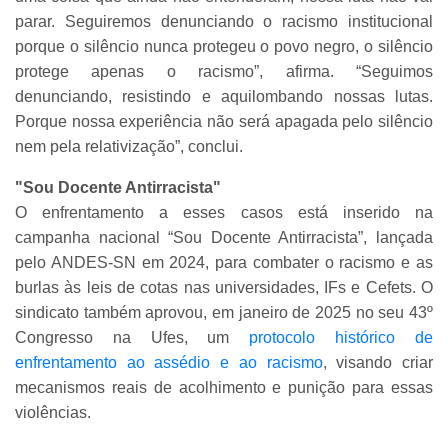
parar. Seguiremos denunciando o racismo institucional
porque o silêncio nunca protegeu o povo negro, o silêncio
protege apenas o racismo”, afirma. “Seguimos
denunciando, resistindo e aquilombando nossas lutas.
Porque nossa experiência não será apagada pelo silêncio
nem pela relativização”, conclui.
"Sou Docente Antirracista"
O enfrentamento a esses casos está inserido na
campanha nacional “Sou Docente Antirracista”, lançada
pelo ANDES-SN em 2024, para combater o racismo e as
burlas às leis de cotas nas universidades, IFs e Cefets. O
sindicato também aprovou, em janeiro de 2025 no seu 43º
Congresso na Ufes, um
protocolo histórico de
enfrentamento ao assédio e ao racismo
, visando criar
mecanismos reais de acolhimento e punição para essas
violências.