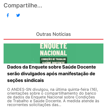
Compartilhe...
Outras Notícias
Dados da Enquete sobre Saúde Docente
serão divulgados após manifestação de
seções sindicais
O ANDES-SN divulgou, na última quinta-feira (16),
orientações sobre o compartilhamento do banco
de dados da Enquete Nacional sobre Condições
de Trabalho e Saúde Docente. A medida atende às
recorrentes solicitações das...