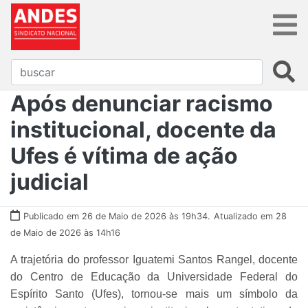
Após denunciar racismo
institucional, docente da
Ufes é vítima de ação
judicial
Publicado em 26 de Maio de 2026 às 19h34.
Atualizado em 28
de Maio de 2026 às 14h16
A trajetória do professor Iguatemi Santos Rangel, docente
do Centro de Educação da Universidade Federal do
Espírito Santo (Ufes), tornou-se mais um símbolo da