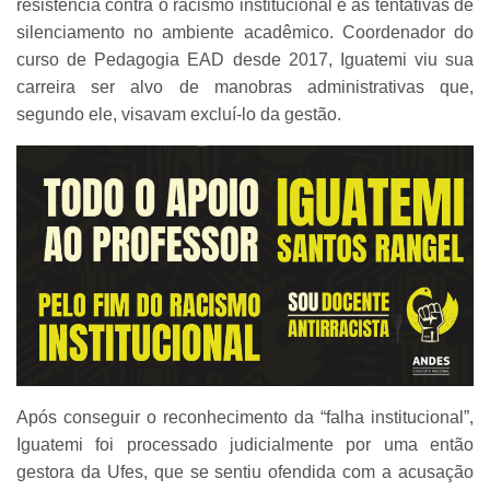
resistência contra o racismo institucional e as tentativas de
silenciamento no ambiente acadêmico. Coordenador do
curso de Pedagogia EAD desde 2017, Iguatemi viu sua
carreira ser alvo de manobras administrativas que,
segundo ele, visavam excluí-lo da gestão.
Após conseguir o reconhecimento da “falha institucional”,
Iguatemi foi processado judicialmente por uma então
gestora da Ufes, que se sentiu ofendida com a acusação