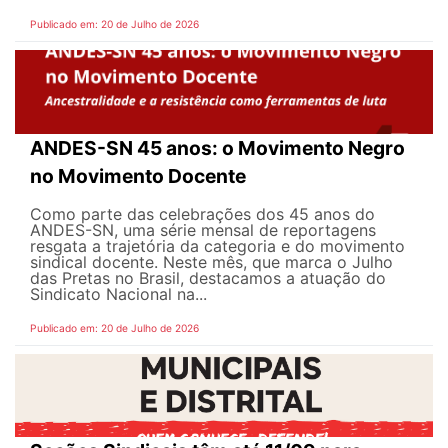
Publicado em: 20 de Julho de 2026
ANDES-SN 45 anos: o Movimento Negro
no Movimento Docente
Como parte das celebrações dos 45 anos do
ANDES-SN, uma série mensal de reportagens
resgata a trajetória da categoria e do movimento
sindical docente. Neste mês, que marca o Julho
das Pretas no Brasil, destacamos a atuação do
Sindicato Nacional na...
Publicado em: 20 de Julho de 2026