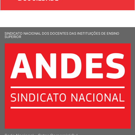
SINDICATO NACIONAL DOS DOCENTES DAS INSTITUIÇÕES DE ENSINO
SUPERIOR