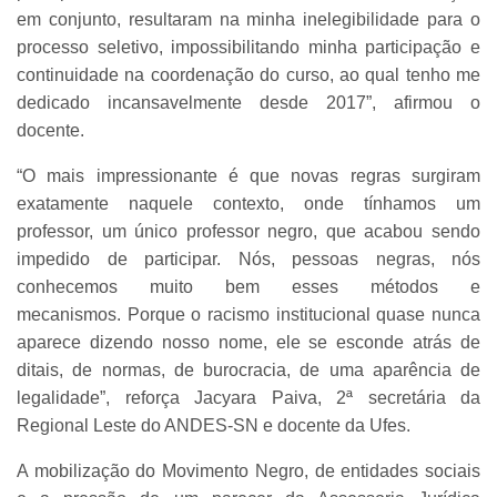
em conjunto, resultaram na minha inelegibilidade para o
processo seletivo, impossibilitando minha participação e
continuidade na coordenação do curso, ao qual tenho me
dedicado incansavelmente desde 2017”, afirmou o
docente.
“O mais impressionante é que novas regras surgiram
exatamente naquele contexto, onde tínhamos um
professor, um único professor negro, que acabou sendo
impedido de participar. Nós, pessoas negras, nós
conhecemos muito bem esses métodos e
mecanismos. Porque o racismo institucional quase nunca
aparece dizendo nosso nome, ele se esconde atrás de
ditais, de normas, de burocracia, de uma aparência de
legalidade”, reforça Jacyara Paiva, 2ª secretária da
Regional Leste do ANDES-SN e docente da Ufes.
A mobilização do Movimento Negro, de entidades sociais