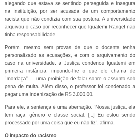
alegando que estava se sentindo perseguida e insegura
na instituição, por ser acusada de um comportamento
racista que não condizia com sua postura. A universidade
arquivou o caso por reconhecer que Iguatemi Rangel não
tinha responsabilidade.
Porém, mesmo sem provas de que o docente tenha
personalizado as acusações, e com o arquivamento do
caso na universidade, a Justiça condenou Iguatemi em
primeira instância, impondo-lhe o que ele chama de
"mordaça" — uma proibição de falar sobre o assunto sob
pena de multa. Além disso, o professor foi condenado a
pagar uma indenização de R$ 3.000,00.
Para ele, a sentença é uma aberração. “Nossa justiça, ela
tem raça, gênero e classe social. [...] Eu estou sendo
processado por uma coisa que eu não fiz”, afirma.
O impacto do racismo