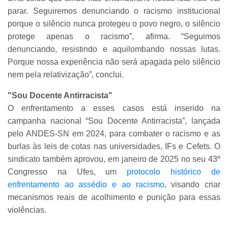
parar. Seguiremos denunciando o racismo institucional
porque o silêncio nunca protegeu o povo negro, o silêncio
protege apenas o racismo”, afirma. “Seguimos
denunciando, resistindo e aquilombando nossas lutas.
Porque nossa experiência não será apagada pelo silêncio
nem pela relativização”, conclui.
"Sou Docente Antirracista"
O enfrentamento a esses casos está inserido na
campanha nacional “Sou Docente Antirracista”, lançada
pelo ANDES-SN em 2024, para combater o racismo e as
burlas às leis de cotas nas universidades, IFs e Cefets. O
sindicato também aprovou, em janeiro de 2025 no seu 43º
Congresso na Ufes, um
protocolo histórico de
enfrentamento ao assédio e ao racismo
, visando criar
mecanismos reais de acolhimento e punição para essas
violências.