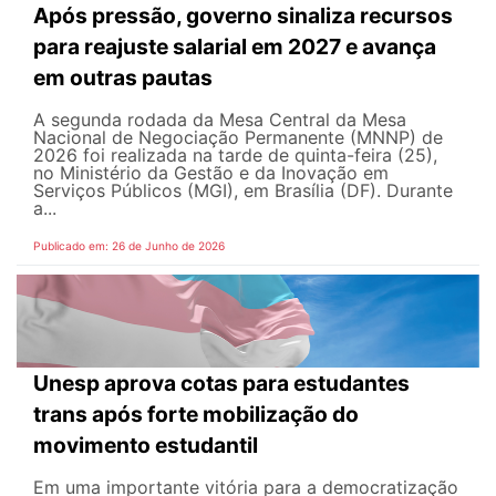
Após pressão, governo sinaliza recursos
para reajuste salarial em 2027 e avança
em outras pautas
A segunda rodada da Mesa Central da Mesa
Nacional de Negociação Permanente (MNNP) de
2026 foi realizada na tarde de quinta-feira (25),
no Ministério da Gestão e da Inovação em
Serviços Públicos (MGI), em Brasília (DF). Durante
a...
Publicado em: 26 de Junho de 2026
Unesp aprova cotas para estudantes
trans após forte mobilização do
movimento estudantil
Em uma importante vitória para a democratização