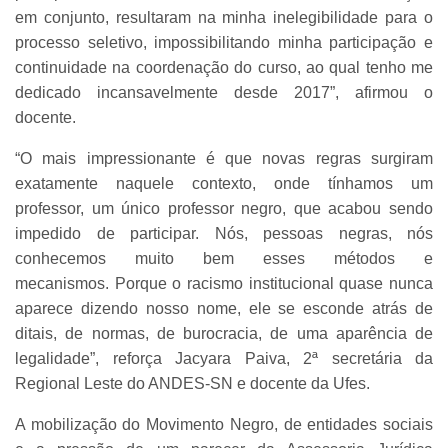
em conjunto, resultaram na minha inelegibilidade para o
processo seletivo, impossibilitando minha participação e
continuidade na coordenação do curso, ao qual tenho me
dedicado incansavelmente desde 2017”, afirmou o
docente.
“O mais impressionante é que novas regras surgiram
exatamente naquele contexto, onde tínhamos um
professor, um único professor negro, que acabou sendo
impedido de participar. Nós, pessoas negras, nós
conhecemos muito bem esses métodos e
mecanismos. Porque o racismo institucional quase nunca
aparece dizendo nosso nome, ele se esconde atrás de
ditais, de normas, de burocracia, de uma aparência de
legalidade”, reforça Jacyara Paiva, 2ª secretária da
Regional Leste do ANDES-SN e docente da Ufes.
A mobilização do Movimento Negro, de entidades sociais