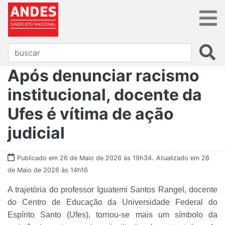
Após denunciar racismo
institucional, docente da
Ufes é vítima de ação
judicial
Publicado em 26 de Maio de 2026 às 19h34.
Atualizado em 28
de Maio de 2026 às 14h16
A trajetória do professor Iguatemi Santos Rangel, docente
do Centro de Educação da Universidade Federal do
Espírito Santo (Ufes), tornou-se mais um símbolo da