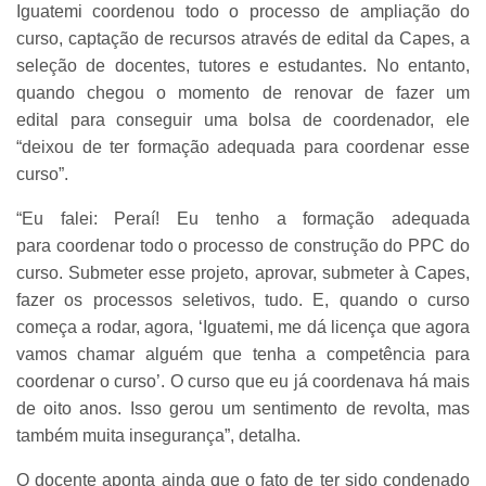
Iguatemi coordenou todo o processo de ampliação do
curso, captação de recursos através de edital da Capes, a
seleção de docentes, tutores e estudantes. No entanto,
quando chegou o momento de renovar de fazer um
edital para conseguir uma bolsa de coordenador, ele
“deixou de ter formação adequada para coordenar esse
curso”.
“Eu falei: Peraí! Eu tenho a formação adequada
para coordenar todo o processo de construção do PPC do
curso. Submeter esse projeto, aprovar, submeter à Capes,
fazer os processos seletivos, tudo. E, quando o curso
começa a rodar, agora, ‘Iguatemi, me dá licença que agora
vamos chamar alguém que tenha a competência para
coordenar o curso’. O curso que eu já coordenava há mais
de oito anos. Isso gerou um sentimento de revolta, mas
também muita insegurança”, detalha.
O docente aponta ainda que o fato de ter sido condenado