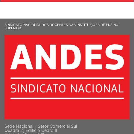
SINDICATO NACIONAL DOS DOCENTES DAS INSTITUIÇÕES DE ENSINO
SUPERIOR
Sede Nacional - Setor Comercial Sul
Quadra 2, Edifício Cedro II