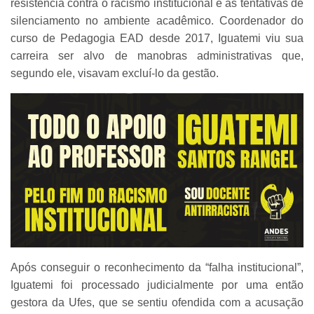
resistência contra o racismo institucional e as tentativas de
silenciamento no ambiente acadêmico. Coordenador do
curso de Pedagogia EAD desde 2017, Iguatemi viu sua
carreira ser alvo de manobras administrativas que,
segundo ele, visavam excluí-lo da gestão.
Após conseguir o reconhecimento da “falha institucional”,
Iguatemi foi processado judicialmente por uma então
gestora da Ufes, que se sentiu ofendida com a acusação