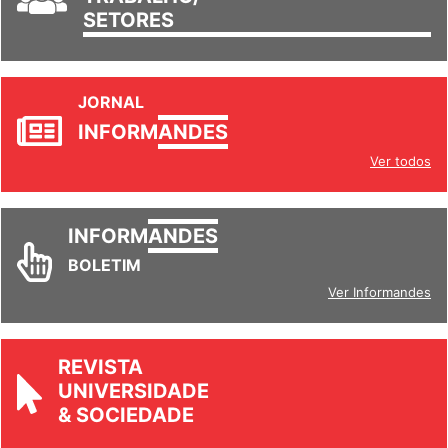
SETORES
JORNAL
INFORM
ANDES
Ver todos
INFORM
ANDES
BOLETIM
Ver Informandes
REVISTA
UNIVERSIDADE
& SOCIEDADE