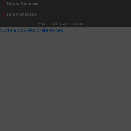
Notas Técnicas
Fale Conocsco
MANTIDO POR Camaleão Soft
Update cookies preferences