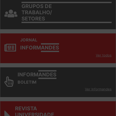
GRUPOS DE
TRABALHO/
SETORES
JORNAL
INFORM
ANDES
Ver todos
INFORM
ANDES
BOLETIM
Ver Informandes
REVISTA