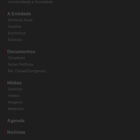
Publicações
Universidade e Sociedade
A Entidade
Diretoria Atual
História
Escritórios
Estatuto
Documentos
Circulares
Notas Políticas
Rel. Conad/Congresso
Mídias
Galerias
Vídeos
Imagens
Materiais
Agenda
Notícias