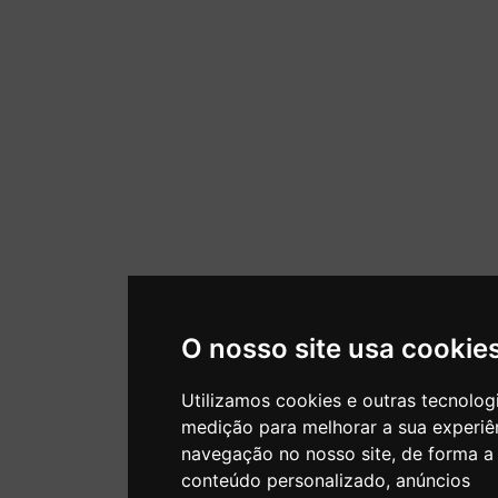
O nosso site usa cookie
Utilizamos cookies e outras tecnolog
medição para melhorar a sua experiê
navegação no nosso site, de forma a
conteúdo personalizado, anúncios