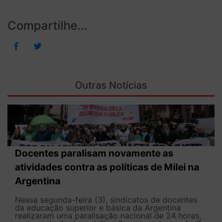
Compartilhe...
Outras Notícias
Docentes paralisam novamente as
atividades contra as políticas de Milei na
Argentina
Nessa segunda-feira (3), sindicatos de docentes
da educação superior e básica da Argentina
realizaram uma paralisação nacional de 24 horas,