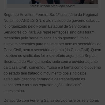
Fotos: Ascom Sinduepa SSind.
Segundo Erivelton Ferreira Sá, 1º secretário da Regional
Norte II do ANDES-SN, o ato na sede do governo estadual
foi organizado pelo Fórum Estadual de Servidoras e
Servidores do Pará. As representações sindicais foram
recebidas pelo “terceiro escalão do governo”. “Não
estavam presentes para nos receber nem os secretários da
Casa Civil, nem o secretário adjunto [da Casa Civil]. Quem
recebeu os sindicatos foi o secretário adjunto da Seplad,
Secretaria de Planejamento, junto com o ouvidor adjunto
da Casa Civil”, comentou. “Essa é a forma como o governo
do estado tem tratado o movimento dos sindicatos
estaduais, desconsiderando e desrespeitando os
servidores e as suas representações sindicais”,
acrescentou.
De acordo com Ferreira Sá, as servidoras e os servidores