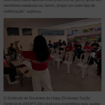
servidores estaduais ou, talvez, propor um outro tipo de
mobilização”, explicou.
O Sindicato de Docentes da Uepa (Sinduepa Seção
Sindical do ANDES-SN) realizará assembleia para avaliar