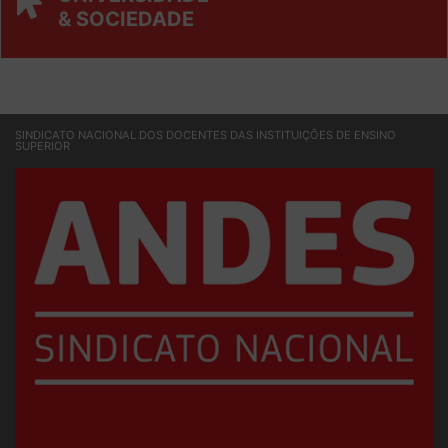
UNIVERSIDADE
& SOCIEDADE
SINDICATO NACIONAL DOS DOCENTES DAS INSTITUIÇÕES DE ENSINO
SUPERIOR