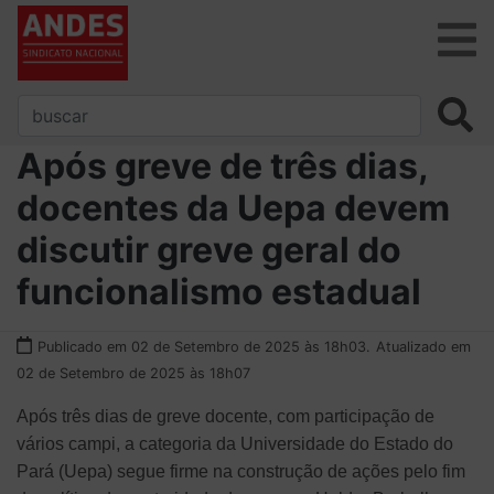
Após greve de três dias,
docentes da Uepa devem
discutir greve geral do
funcionalismo estadual
Publicado em 02 de Setembro de 2025 às 18h03.
Atualizado em
02 de Setembro de 2025 às 18h07
Após três dias de greve docente, com participação de
vários campi, a categoria da Universidade do Estado do
Pará (Uepa) segue firme na construção de ações pelo fim