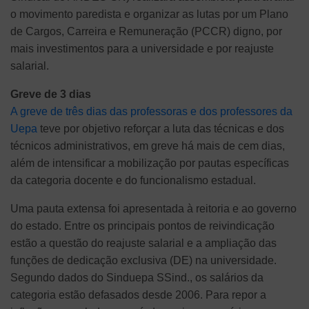
o movimento paredista e organizar as lutas por um Plano
de Cargos, Carreira e Remuneração (PCCR) digno, por
mais investimentos para a universidade e por reajuste
salarial.
Greve de 3 dias
A greve de três dias das professoras e dos professores da
Uepa
teve por objetivo reforçar a luta das técnicas e dos
técnicos administrativos, em greve há mais de cem dias,
além de intensificar a mobilização por pautas específicas
da categoria docente e do funcionalismo estadual.
Uma pauta extensa foi apresentada à reitoria e ao governo
do estado. Entre os principais pontos de reivindicação
estão a questão do reajuste salarial e a ampliação das
funções de dedicação exclusiva (DE) na universidade.
Segundo dados do Sinduepa SSind., os salários da
categoria estão defasados desde 2006. Para repor a