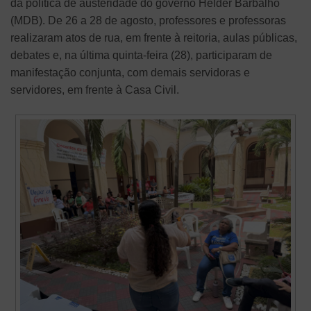
da política de austeridade do governo Helder Barbalho
(MDB). De 26 a 28 de agosto, professores e professoras
realizaram atos de rua, em frente à reitoria, aulas públicas,
debates e, na última quinta-feira (28), participaram de
manifestação conjunta, com demais servidoras e
servidores, em frente à Casa Civil.