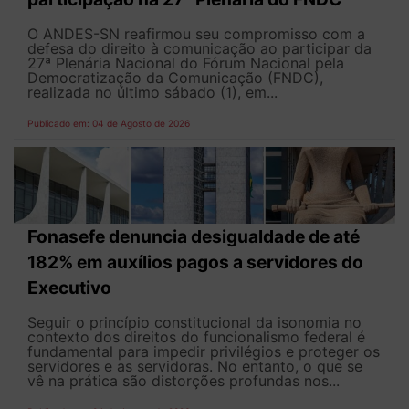
O ANDES-SN reafirmou seu compromisso com a
defesa do direito à comunicação ao participar da
27ª Plenária Nacional do Fórum Nacional pela
Democratização da Comunicação (FNDC),
realizada no último sábado (1), em...
Publicado em: 04 de Agosto de 2026
Fonasefe denuncia desigualdade de até
182% em auxílios pagos a servidores do
Executivo
Seguir o princípio constitucional da isonomia no
contexto dos direitos do funcionalismo federal é
fundamental para impedir privilégios e proteger os
servidores e as servidoras. No entanto, o que se
vê na prática são distorções profundas nos...