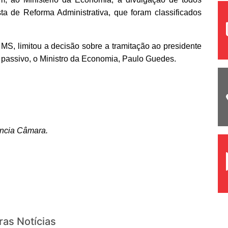
a de Reforma Administrativa, que foram classificados
o MS, limitou a decisão sobre a tramitação ao presidente
 passivo, o Ministro da Economia, Paulo Guedes.
ncia Câmara.
ras Notícias