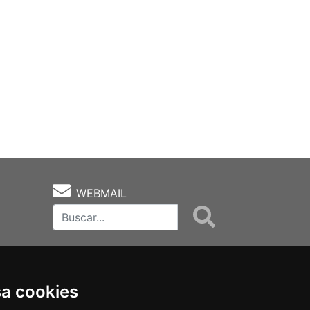
WEBMAIL
sa cookies