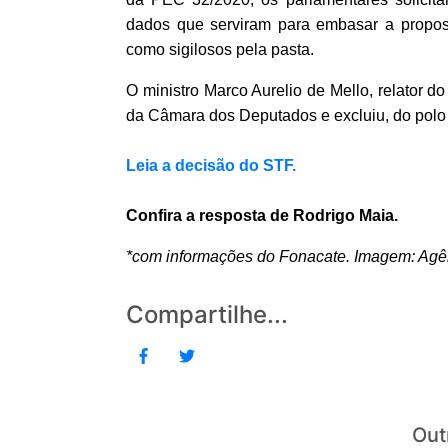
dados que serviram para embasar a propost
como sigilosos pela pasta.
O ministro Marco Aurelio de Mello, relator d
da Câmara dos Deputados e excluiu, do polo
Leia a decisão do STF.
Confira a resposta de Rodrigo Maia.
*com informações do Fonacate. Imagem: Agê
Compartilhe...
Out