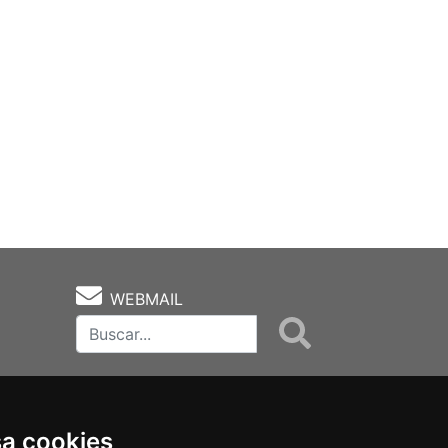
WEBMAIL
sa cookies