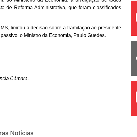
a de Reforma Administrativa, que foram classificados
o MS, limitou a decisão sobre a tramitação ao presidente
 passivo, o Ministro da Economia, Paulo Guedes.
ncia Câmara.
ras Notícias