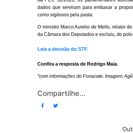
dados que serviram para embasar a propost
como sigilosos pela pasta.
O ministro Marco Aurelio de Mello, relator d
da Câmara dos Deputados e excluiu, do polo
Leia a decisão do STF.
Confira a resposta de Rodrigo Maia.
*com informações do Fonacate. Imagem: Agê
Compartilhe...
Out