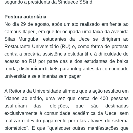
segundo a presidenta da Sinduece SSind.
Postura autoritária
No dia 29 de agosto, após um ato realizado em frente ao
campus Itaperi, em que foi ocupada uma faixa da Avenida
Silas Munguba, estudantes da Uece se dirigiram ao
Restaurante Universitário (RU) e, como forma de protesto
contra a precária assistência estudantil e à dificuldade de
acesso ao RU por parte das e dos estudantes de baixa
renda, distribuíram tickets para integrantes da comunidade
universitária se alimentar sem pagar.
A Reitoria da Universidade afirmou que a ação resultou em
"danos ao erário, uma vez que cerca de 400 pessoas
usufruíram das refeições, que são destinadas
exclusivamente à comunidade acadêmica da Uece, sem
realizar o devido pagamento por elas através do sistema
biométrico". E que "quaisquer outras manifestações que