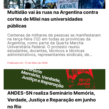
Multidão vai às ruas na Argentina contra
cortes de Milei nas universidades
públicas
Centenas de milhares de pessoas se manifestaram
na terça-feira (12) em todas as províncias da
Argentina, como parte da Quarta Marcha
Universitária Federal. O protesto reuniu
estudantes, docentes, técnicos e técnicas
administrativos, representantes sindicais, de...
Publicado em: 15 de Maio de 2026
ANDES-SN realiza Seminário Memória,
Verdade, Justiça e Reparação em junho
no Rio