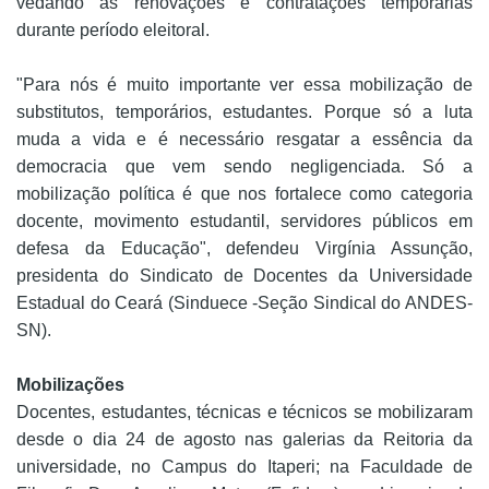
vedando as renovações e contratações temporárias
durante período eleitoral.
"Para nós é muito importante ver essa mobilização de
substitutos, temporários, estudantes. Porque só a luta
muda a vida e é necessário resgatar a essência da
democracia que vem sendo negligenciada. Só a
mobilização política é que nos fortalece como categoria
docente, movimento estudantil, servidores públicos em
defesa da Educação", defendeu Virgínia Assunção,
presidenta do Sindicato de Docentes da Universidade
Estadual do Ceará (Sinduece -Seção Sindical do ANDES-
SN).
Mobilizações
Docentes, estudantes, técnicas e técnicos se mobilizaram
desde o dia 24 de agosto nas galerias da Reitoria da
universidade, no Campus do Itaperi; na Faculdade de