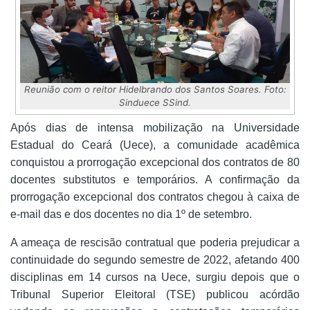
Reunião com o reitor Hidelbrando dos Santos Soares. Foto:
Sinduece SSind.
Após dias de intensa mobilização na Universidade
Estadual do Ceará (Uece), a comunidade acadêmica
conquistou a prorrogação excepcional dos contratos de 80
docentes substitutos e temporários. A confirmação da
prorrogação excepcional dos contratos chegou à caixa de
e-mail das e dos docentes no dia 1º de setembro.
A ameaça de rescisão contratual que poderia prejudicar a
continuidade do segundo semestre de 2022, afetando 400
disciplinas em 14 cursos na Uece, surgiu depois que o
Tribunal Superior Eleitoral (TSE) publicou acórdão