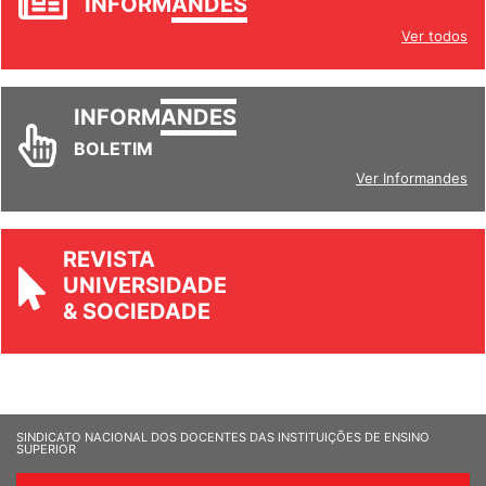
INFORM
ANDES
Ver todos
INFORM
ANDES
BOLETIM
Ver Informandes
REVISTA
UNIVERSIDADE
& SOCIEDADE
SINDICATO NACIONAL DOS DOCENTES DAS INSTITUIÇÕES DE ENSINO
SUPERIOR