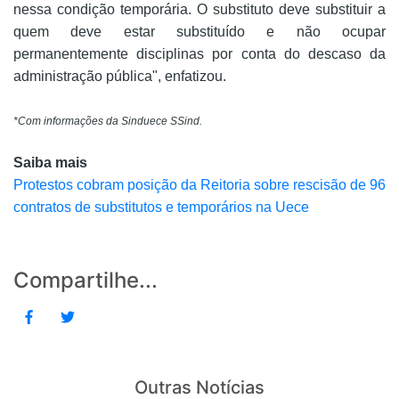
nessa condição temporária. O substituto deve substituir a
quem deve estar substituído e não ocupar
permanentemente disciplinas por conta do descaso da
administração pública", enfatizou.
*Com informações da Sinduece SSind.
Saiba mais
Protestos cobram posição da Reitoria sobre rescisão de 96
contratos de substitutos e temporários na Uece
Compartilhe...
Outras Notícias