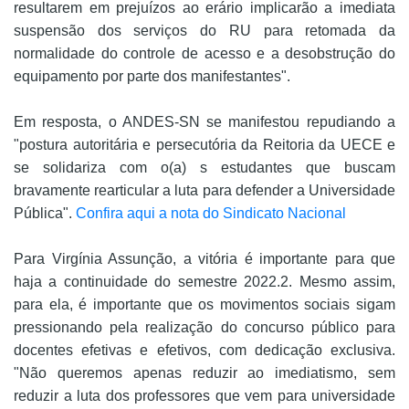
resultarem em prejuízos ao erário implicarão a imediata
suspensão dos serviços do RU para retomada da
normalidade do controle de acesso e a desobstrução do
equipamento por parte dos manifestantes".
Em resposta, o ANDES-SN se manifestou repudiando a
"postura autoritária e persecutória da Reitoria da UECE e
se solidariza com o(a) s estudantes que buscam
bravamente rearticular a luta para defender a Universidade
Pública".
Confira aqui a nota do Sindicato Nacional
Para Virgínia Assunção, a vitória é importante para que
haja a continuidade do semestre 2022.2. Mesmo assim,
para ela, é importante que os movimentos sociais sigam
pressionando pela realização do concurso público para
docentes efetivas e efetivos, com dedicação exclusiva.
"Não queremos apenas reduzir ao imediatismo, sem
reduzir a luta dos professores que vem para universidade