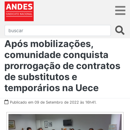
Após mobilizações,
comunidade conquista
prorrogação de contratos
de substitutos e
temporários na Uece
Publicado em 09 de Setembro de 2022 às 16h41.