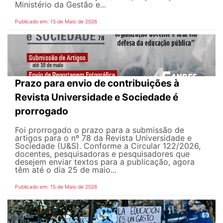
Ministério da Gestão e...
Publicado em: 15 de Maio de 2026
Prazo para envio de contribuições à
Revista Universidade e Sociedade é
prorrogado
Foi prorrogado o prazo para a submissão de
artigos para o nº 78 da Revista Universidade e
Sociedade (U&S). Conforme a Circular 122/2026,
docentes, pesquisadoras e pesquisadores que
desejem enviar textos para a publicação, agora
têm até o dia 25 de maio...
Publicado em: 15 de Maio de 2026