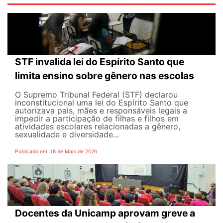
STF invalida lei do Espírito Santo que
limita ensino sobre gênero nas escolas
O Supremo Tribunal Federal (STF) declarou
inconstitucional uma lei do Espírito Santo que
autorizava pais, mães e responsáveis legais ​​a
impedir a participação de filhas e filhos em
atividades escolares relacionadas a gênero,
sexualidade e diversidade...
Publicado em: 18 de Maio de 2026
Docentes da Unicamp aprovam greve a