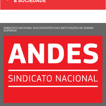
& SOCIEDADE
SINDICATO NACIONAL DOS DOCENTES DAS INSTITUIÇÕES DE ENSINO
SUPERIOR