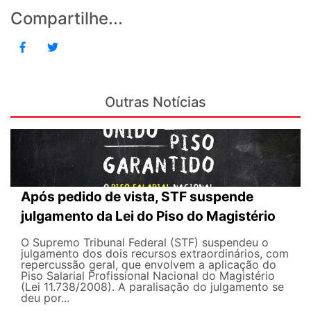
Compartilhe...
Outras Notícias
Após pedido de vista, STF suspende
julgamento da Lei do Piso do Magistério
O Supremo Tribunal Federal (STF) suspendeu o
julgamento dos dois recursos extraordinários, com
repercussão geral, que envolvem a aplicação do
Piso Salarial Profissional Nacional do Magistério
(Lei 11.738/2008). A paralisação do julgamento se
deu por...