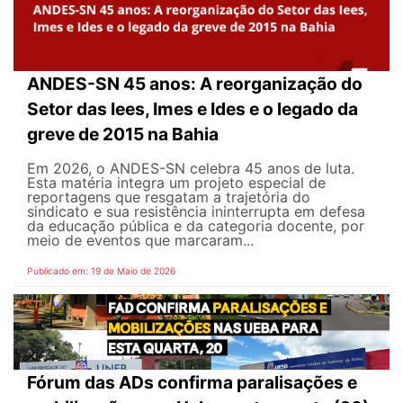
ANDES-SN 45 anos: A reorganização do
Setor das Iees, Imes e Ides e o legado da
greve de 2015 na Bahia
Em 2026, o ANDES-SN celebra 45 anos de luta.
Esta matéria integra um projeto especial de
reportagens que resgatam a trajetória do
sindicato e sua resistência ininterrupta em defesa
da educação pública e da categoria docente, por
meio de eventos que marcaram...
Publicado em: 19 de Maio de 2026
Fórum das ADs confirma paralisações e