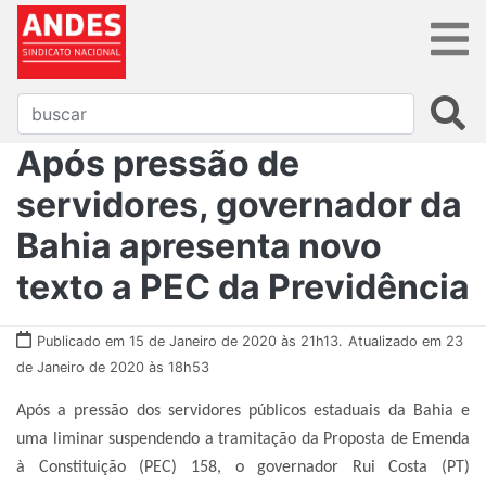
Após pressão de
servidores, governador da
Bahia apresenta novo
texto a PEC da Previdência
Publicado em 15 de Janeiro de 2020 às 21h13.
Atualizado em 23
de Janeiro de 2020 às 18h53
Após a pressão dos servidores públicos estaduais da Bahia e
uma liminar suspendendo a tramitação da Proposta de Emenda
à Constituição (PEC) 158, o governador Rui Costa (PT)