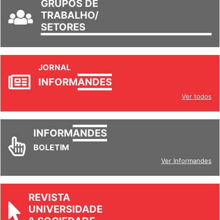
GRUPOS DE
TRABALHO/
SETORES
JORNAL
INFORM
ANDES
Ver todos
INFORM
ANDES
BOLETIM
Ver Informandes
REVISTA
UNIVERSIDADE