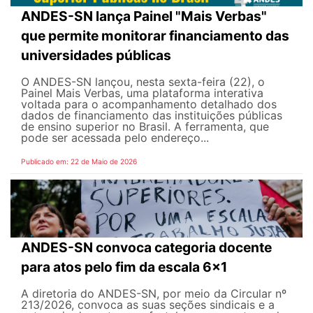
ANDES-SN lança Painel "Mais Verbas"
que permite monitorar financiamento das
universidades públicas
O ANDES-SN lançou, nesta sexta-feira (22), o
Painel Mais Verbas, uma plataforma interativa
voltada para o acompanhamento detalhado dos
dados de financiamento das instituições públicas
de ensino superior no Brasil. A ferramenta, que
pode ser acessada pelo endereço...
Publicado em: 22 de Maio de 2026
ANDES-SN convoca categoria docente
para atos pelo fim da escala 6x1
A diretoria do ANDES-SN, por meio da Circular nº
213/2026, convoca as suas seções sindicais e a