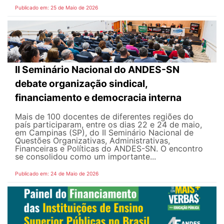
Publicado em: 25 de Maio de 2026
II Seminário Nacional do ANDES-SN
debate organização sindical,
financiamento e democracia interna
Mais de 100 docentes de diferentes regiões do
país participaram, entre os dias 22 e 24 de maio,
em Campinas (SP), do II Seminário Nacional de
Questões Organizativas, Administrativas,
Financeiras e Políticas do ANDES-SN. O encontro
se consolidou como um importante...
Publicado em: 24 de Maio de 2026