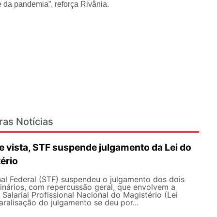
 da pandemia”, reforça Rivânia.
ras Notícias
 vista, STF suspende julgamento da Lei do
ério
al Federal (STF) suspendeu o julgamento dos dois
inários, com repercussão geral, que envolvem a
Salarial Profissional Nacional do Magistério (Lei
aralisação do julgamento se deu por...