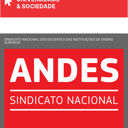
UNIVERSIDADE
& SOCIEDADE
SINDICATO NACIONAL DOS DOCENTES DAS INSTITUIÇÕES DE ENSINO
SUPERIOR