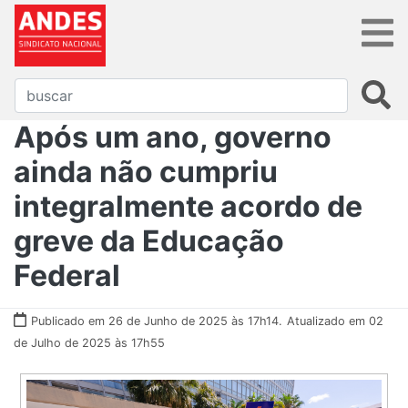
Após um ano, governo
ainda não cumpriu
integralmente acordo de
greve da Educação
Federal
Publicado em 26 de Junho de 2025 às 17h14.
Atualizado em 02
de Julho de 2025 às 17h55