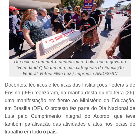
Um bolo de um metro denunciou o "bolo" que o governo
"vem dando", há um ano, nas categorias da Educação
Federal. Fotos: Eline Luz / Imprensa ANDES-SN
Docentes, técnicos e técnicas das Instituições Federais de
Ensino (IFE) realizaram, na manhã desta quinta-feira (26),
uma manifestação em frente ao Ministério da Educação,
em Brasília (DF). O protesto fez parte do Dia Nacional de
Luta pelo Cumprimento Integral do Acordo, que teve
também paralisação das atividades e atos nos locais de
trabalho em todo o país.