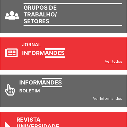
GRUPOS DE
TRABALHO/
SETORES
JORNAL
INFORM
ANDES
Ver todos
INFORM
ANDES
BOLETIM
Ver Informandes
REVISTA