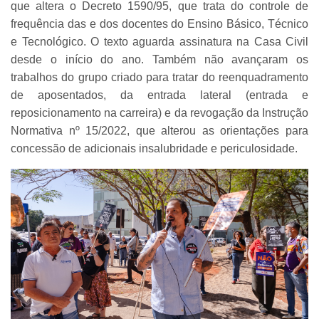
que altera o Decreto 1590/95, que trata do controle de
frequência das e dos docentes do Ensino Básico, Técnico
e Tecnológico. O texto aguarda assinatura na Casa Civil
desde o início do ano. Também não avançaram os
trabalhos do grupo criado para tratar do reenquadramento
de aposentados, da entrada lateral (entrada e
reposicionamento na carreira) e da revogação da Instrução
Normativa nº 15/2022, que alterou as orientações para
concessão de adicionais insalubridade e periculosidade.