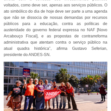
voltados, como deve ser, apenas aos serviços públicos. O
ato simbólico do dia de hoje deve ser parte a uma agenda
que não se dissocia de nossas demandas por recursos
públicos para a educação, contra as políticas de
austeridade do governo federal expressa no NAF [Novo
Arcabouço Fiscal], e as propostas de contrarreforma
administrativa que atentam contra o serviço público na
atual quadra histórica", afirma Gustavo Seferian,
presidente do ANDES-SN.