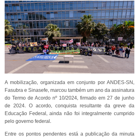
A mobilização, organizada em conjunto por ANDES-SN,
Fasubra e Sinasefe, marcou também um ano da assinatura
do Termo de Acordo nº 10/2024, firmado em 27 de junho
de 2024. O acordo, conquista resultante da greve da
Educação Federal, ainda não foi integralmente cumprido
pelo governo federal.
Entre os pontos pendentes está a publicação da minuta