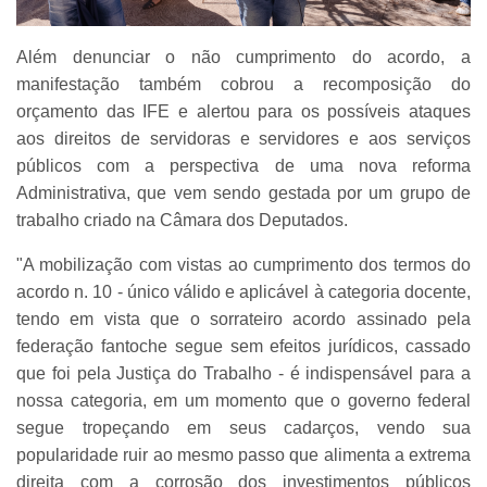
Além denunciar o não cumprimento do acordo, a
manifestação também cobrou a recomposição do
orçamento das IFE e alertou para os possíveis ataques
aos direitos de servidoras e servidores e aos serviços
públicos com a perspectiva de uma nova reforma
Administrativa, que vem sendo gestada por um grupo de
trabalho criado na Câmara dos Deputados.
"A mobilização com vistas ao cumprimento dos termos do
acordo n. 10 - único válido e aplicável à categoria docente,
tendo em vista que o sorrateiro acordo assinado pela
federação fantoche segue sem efeitos jurídicos, cassado
que foi pela Justiça do Trabalho - é indispensável para a
nossa categoria, em um momento que o governo federal
segue tropeçando em seus cadarços, vendo sua
popularidade ruir ao mesmo passo que alimenta a extrema
direita com a corrosão dos investimentos públicos