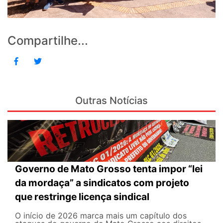
Compartilhe...
Outras Notícias
Governo de Mato Grosso tenta impor “lei
da mordaça” a sindicatos com projeto
que restringe licença sindical
O início de 2026 marca mais um capítulo dos