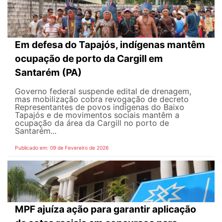
Em defesa do Tapajós, indígenas mantêm
ocupação de porto da Cargill em
Santarém (PA)
Governo federal suspende edital de drenagem,
mas mobilização cobra revogação de decreto
Representantes de povos indígenas do Baixo
Tapajós e de movimentos sociais mantêm a
ocupação da área da Cargill no porto de
Santarém...
Publicado em: 09 de Fevereiro de 2026
MPF ajuíza ação para garantir aplicação