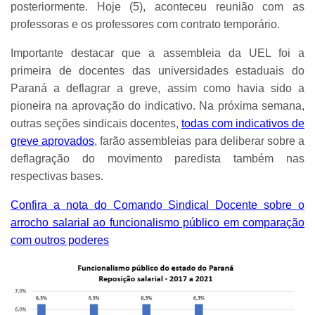
posteriormente.
Hoje (5), aconteceu reunião com as
professoras e os professores com contrato temporário.
Importante destacar que a assembleia da UEL foi a
primeira de docentes das universidades estaduais do
Paraná a deflagrar a greve, assim como havia sido a
pioneira na aprovação do indicativo. Na próxima semana,
outras seções sindicais docentes,
todas com indicativos de
greve aprovados
, farão assembleias para deliberar sobre a
deflagração do movimento paredista também nas
respectivas bases.
Confira a nota do Comando Sindical Docente sobre o
arrocho salarial ao funcionalismo público em comparação
com outros poderes