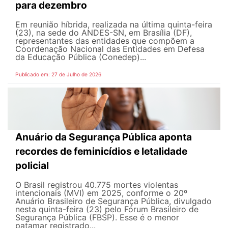
para dezembro
Em reunião híbrida, realizada na última quinta-feira
(23), na sede do ANDES-SN, em Brasília (DF),
representantes das entidades que compõem a
Coordenação Nacional das Entidades em Defesa
da Educação Pública (Conedep)...
Publicado em: 27 de Julho de 2026
Anuário da Segurança Pública aponta
recordes de feminicídios e letalidade
policial
O Brasil registrou 40.775 mortes violentas
intencionais (MVI) em 2025, conforme o 20º
Anuário Brasileiro de Segurança Pública, divulgado
nesta quinta-feira (23) pelo Fórum Brasileiro de
Segurança Pública (FBSP). Esse é o menor
patamar registrado...