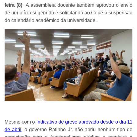
feira (8)
. A assembleia docente também aprovou o envio
de um ofício sugerindo e solicitando ao Cepe a suspensão
do calendário acadêmico da universidade.
Mesmo com o
indicativo de greve aprovado desde o dia 11
de abril
, o governo Ratinho Jr. não abriu nenhum tipo de