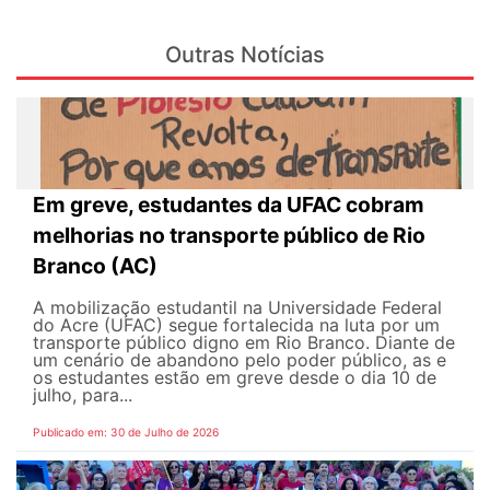
Outras Notícias
Em greve, estudantes da UFAC cobram
melhorias no transporte público de Rio
Branco (AC)
A mobilização estudantil na Universidade Federal
do Acre (UFAC) segue fortalecida na luta por um
transporte público digno em Rio Branco. Diante de
um cenário de abandono pelo poder público, as e
os estudantes estão em greve desde o dia 10 de
julho, para...
Publicado em: 30 de Julho de 2026