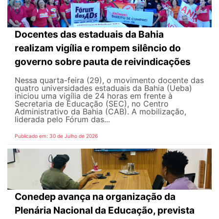
Docentes das estaduais da Bahia
realizam vigília e rompem silêncio do
governo sobre pauta de reivindicações
Nessa quarta-feira (29), o movimento docente das
quatro universidades estaduais da Bahia (Ueba)
iniciou uma vigília de 24 horas em frente à
Secretaria de Educação (SEC), no Centro
Administrativo da Bahia (CAB). A mobilização,
liderada pelo Fórum das...
Publicado em: 30 de Julho de 2026
Conedep avança na organização da
Plenária Nacional da Educação, prevista