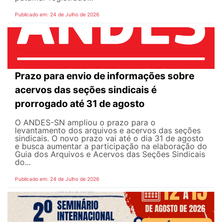
Publicado em: 24 de Julho de 2026
Prazo para envio de informações sobre
acervos das seções sindicais é
prorrogado até 31 de agosto
O ANDES-SN ampliou o prazo para o
levantamento dos arquivos e acervos das seções
sindicais. O novo prazo vai até o dia 31 de agosto
e busca aumentar a participação na elaboração do
Guia dos Arquivos e Acervos das Seções Sindicais
do...
Publicado em: 24 de Julho de 2026