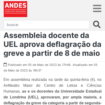
Assembleia docente da
UEL aprova deflagração da
greve a partir de 8 de maio
Publicado em 05 de Maio de 2023 às 17h46.
Atualizado em 05
de Maio de 2023 às 18h37
Em assembleia realizada na tarde da quinta-feira (4), no
Anfiteatro Maior do Centro de Letras e Ciências
Humanas,
as e os docentes da Universidade Estadual
de Londrina (UEL), aprovaram, por ampla maioria, a
deflagração da greve da categoria a partir de segunda-