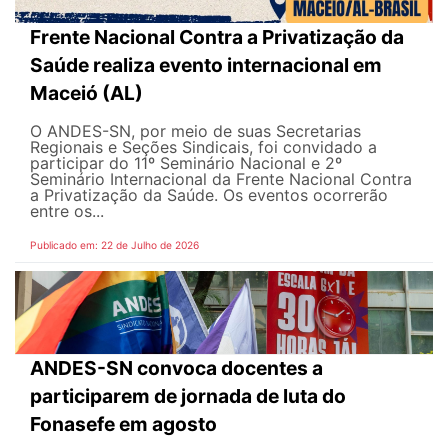
Frente Nacional Contra a Privatização da
Saúde realiza evento internacional em
Maceió (AL)
O ANDES-SN, por meio de suas Secretarias
Regionais e Seções Sindicais, foi convidado a
participar do 11º Seminário Nacional e 2º
Seminário Internacional da Frente Nacional Contra
a Privatização da Saúde. Os eventos ocorrerão
entre os...
Publicado em: 22 de Julho de 2026
ANDES-SN convoca docentes a
participarem de jornada de luta do
Fonasefe em agosto