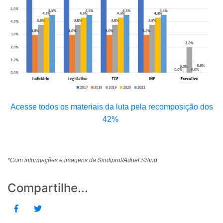
Acesse todos os materiais da luta pela recomposição dos
42%
*Com informações e imagens da Sindiprol/Aduel SSind
Compartilhe...