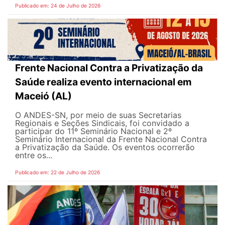
Publicado em: 24 de Julho de 2026
Frente Nacional Contra a Privatização da
Saúde realiza evento internacional em
Maceió (AL)
O ANDES-SN, por meio de suas Secretarias
Regionais e Seções Sindicais, foi convidado a
participar do 11º Seminário Nacional e 2º
Seminário Internacional da Frente Nacional Contra
a Privatização da Saúde. Os eventos ocorrerão
entre os...
Publicado em: 22 de Julho de 2026