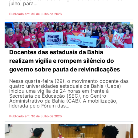
julho, para...
Publicado em: 30 de Julho de 2026
Docentes das estaduais da Bahia
realizam vigília e rompem silêncio do
governo sobre pauta de reivindicações
Nessa quarta-feira (29), o movimento docente das
quatro universidades estaduais da Bahia (Ueba)
iniciou uma vigília de 24 horas em frente à
Secretaria de Educação (SEC), no Centro
Administrativo da Bahia (CAB). A mobilização,
liderada pelo Fórum das...
Publicado em: 30 de Julho de 2026