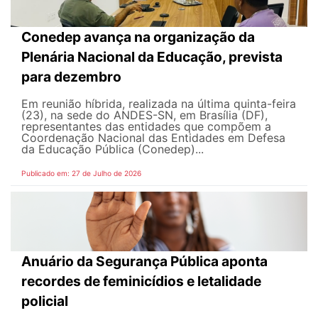
Conedep avança na organização da
Plenária Nacional da Educação, prevista
para dezembro
Em reunião híbrida, realizada na última quinta-feira
(23), na sede do ANDES-SN, em Brasília (DF),
representantes das entidades que compõem a
Coordenação Nacional das Entidades em Defesa
da Educação Pública (Conedep)...
Publicado em: 27 de Julho de 2026
Anuário da Segurança Pública aponta
recordes de feminicídios e letalidade
policial