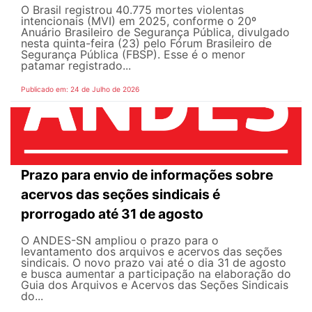
O Brasil registrou 40.775 mortes violentas
intencionais (MVI) em 2025, conforme o 20º
Anuário Brasileiro de Segurança Pública, divulgado
nesta quinta-feira (23) pelo Fórum Brasileiro de
Segurança Pública (FBSP). Esse é o menor
patamar registrado...
Publicado em: 24 de Julho de 2026
Prazo para envio de informações sobre
acervos das seções sindicais é
prorrogado até 31 de agosto
O ANDES-SN ampliou o prazo para o
levantamento dos arquivos e acervos das seções
sindicais. O novo prazo vai até o dia 31 de agosto
e busca aumentar a participação na elaboração do
Guia dos Arquivos e Acervos das Seções Sindicais
do...