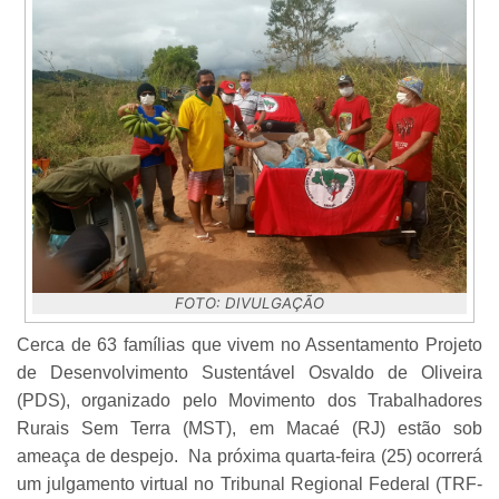
FOTO: DIVULGAÇÃO
Cerca de 63 famílias que vivem no Assentamento Projeto
de Desenvolvimento Sustentável Osvaldo de Oliveira
(PDS), organizado pelo Movimento dos Trabalhadores
Rurais Sem Terra (MST), em Macaé (RJ) estão sob
ameaça de despejo. Na próxima quarta-feira (25) ocorrerá
um julgamento virtual no Tribunal Regional Federal (TRF-