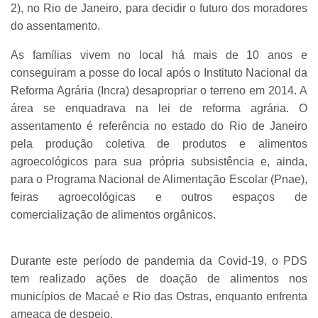
2), no Rio de Janeiro, para decidir o futuro dos moradores
do assentamento.
As famílias vivem no local há mais de 10 anos e
conseguiram a posse do local após o Instituto Nacional da
Reforma Agrária (Incra) desapropriar o terreno em 2014. A
área se enquadrava na lei de reforma agrária. O
assentamento é referência no estado do Rio de Janeiro
pela produção coletiva de produtos e alimentos
agroecológicos para sua própria subsistência e, ainda,
para o Programa Nacional de Alimentação Escolar (Pnae),
feiras agroecológicas e outros espaços de
comercialização de alimentos orgânicos.
Durante este período de pandemia da Covid-19, o PDS
tem realizado ações de doação de alimentos nos
municípios de Macaé e Rio das Ostras, enquanto enfrenta
ameaça de despejo.