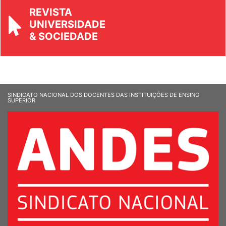
REVISTA
UNIVERSIDADE
& SOCIEDADE
SINDICATO NACIONAL DOS DOCENTES DAS INSTITUIÇÕES DE ENSINO
SUPERIOR