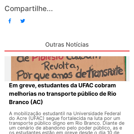
Compartilhe...
Outras Notícias
Em greve, estudantes da UFAC cobram
melhorias no transporte público de Rio
Branco (AC)
A mobilização estudantil na Universidade Federal
do Acre (UFAC) segue fortalecida na luta por um
transporte público digno em Rio Branco. Diante de
um cenário de abandono pelo poder público, as e
os estudantes estão em greve desde o dia 10 de