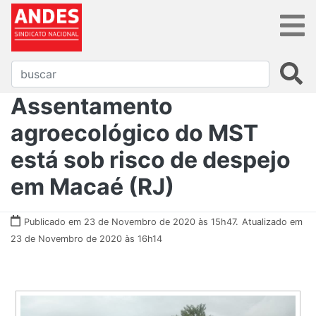
Assentamento
agroecológico do MST
está sob risco de despejo
em Macaé (RJ)
Publicado em 23 de Novembro de 2020 às 15h47.
Atualizado em
23 de Novembro de 2020 às 16h14