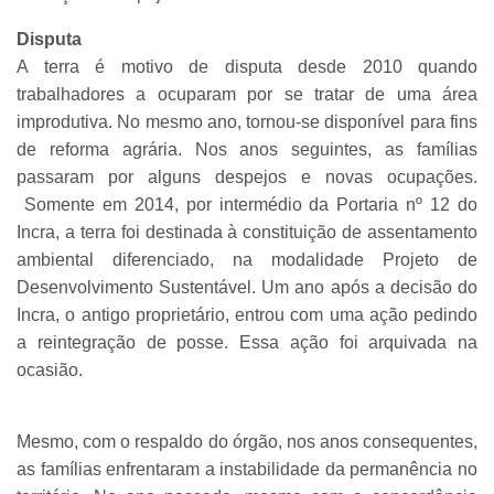
Disputa
A terra é motivo de disputa desde 2010 quando
trabalhadores a ocuparam por se tratar de uma área
improdutiva. No mesmo ano, tornou-se disponível para fins
de reforma agrária. Nos anos seguintes, as famílias
passaram por alguns despejos e novas ocupações.
Somente em 2014, por intermédio da Portaria nº 12 do
Incra, a terra foi destinada à constituição de assentamento
ambiental diferenciado, na modalidade Projeto de
Desenvolvimento Sustentável. Um ano após a decisão do
Incra, o antigo proprietário, entrou com uma ação pedindo
a reintegração de posse. Essa ação foi arquivada na
ocasião.
Mesmo, com o respaldo do órgão, nos anos consequentes,
as famílias enfrentaram a instabilidade da permanência no