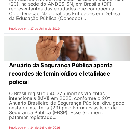
(23), na sede do ANDES-SN, em Brasília (DF),
representantes das entidades que compõem a
Coordenação Nacional das Entidades em Defesa
da Educação Pública (Conedep)...
Publicado em: 27 de Julho de 2026
Anuário da Segurança Pública aponta
recordes de feminicídios e letalidade
policial
O Brasil registrou 40.775 mortes violentas
intencionais (MVI) em 2025, conforme o 20º
Anuário Brasileiro de Segurança Pública, divulgado
nesta quinta-feira (23) pelo Fórum Brasileiro de
Segurança Pública (FBSP). Esse é o menor
patamar registrado...
Publicado em: 24 de Julho de 2026