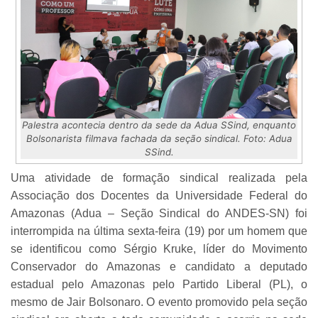
Palestra acontecia dentro da sede da Adua SSind, enquanto
Bolsonarista filmava fachada da seção sindical. Foto: Adua
SSind.
Uma atividade de formação sindical realizada pela
Associação dos Docentes da Universidade Federal do
Amazonas (Adua – Seção Sindical do ANDES-SN) foi
interrompida na última sexta-feira (19) por um homem que
se identificou como Sérgio Kruke, líder do Movimento
Conservador do Amazonas e candidato a deputado
estadual pelo Amazonas pelo Partido Liberal (PL), o
mesmo de Jair Bolsonaro. O evento promovido pela seção