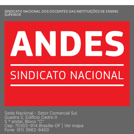
SINDICATO NACIONAL DOS DOCENTES DAS INSTITUIÇÕES DE ENSINO
SUPERIOR
Sede Nacional - Setor Comercial Sul
Quadra 2, Edifício Cedro II
5 º andar, Bloco "C"
Cep: 70302-914 Brasília-DF |
Ver mapa