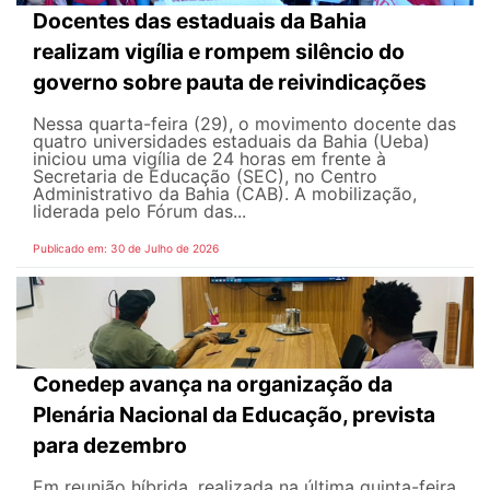
Docentes das estaduais da Bahia
realizam vigília e rompem silêncio do
governo sobre pauta de reivindicações
Nessa quarta-feira (29), o movimento docente das
quatro universidades estaduais da Bahia (Ueba)
iniciou uma vigília de 24 horas em frente à
Secretaria de Educação (SEC), no Centro
Administrativo da Bahia (CAB). A mobilização,
liderada pelo Fórum das...
Publicado em: 30 de Julho de 2026
Conedep avança na organização da
Plenária Nacional da Educação, prevista
para dezembro
Em reunião híbrida, realizada na última quinta-feira