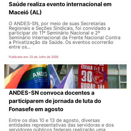
Saúde realiza evento internacional em
Maceió (AL)
O ANDES-SN, por meio de suas Secretarias
Regionais e Seções Sindicais, foi convidado a
participar do 11º Seminário Nacional e 2º
Seminário Internacional da Frente Nacional Contra
a Privatização da Saúde. Os eventos ocorrerão
entre os...
Publicado em: 22 de Julho de 2026
ANDES-SN convoca docentes a
participarem de jornada de luta do
Fonasefe em agosto
Entre os dias 10 e 13 de agosto, diversas
entidades representativas das servidoras e dos
servidores públicos federais realizarão uma