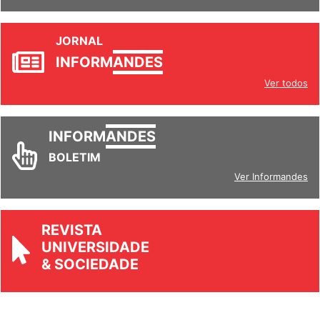
JORNAL
INFORM
ANDES
Ver todos
INFORM
ANDES
BOLETIM
Ver Informandes
REVISTA
UNIVERSIDADE
& SOCIEDADE