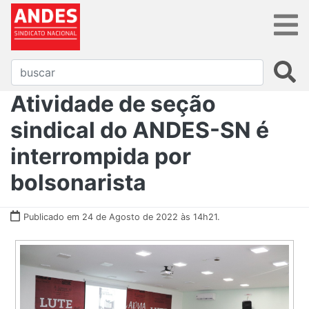
Atividade de seção
sindical do ANDES-SN é
interrompida por
bolsonarista
Publicado em 24 de Agosto de 2022 às 14h21.