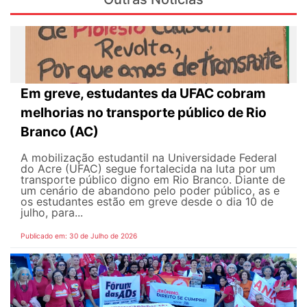
Em greve, estudantes da UFAC cobram
melhorias no transporte público de Rio
Branco (AC)
A mobilização estudantil na Universidade Federal
do Acre (UFAC) segue fortalecida na luta por um
transporte público digno em Rio Branco. Diante de
um cenário de abandono pelo poder público, as e
os estudantes estão em greve desde o dia 10 de
julho, para...
Publicado em: 30 de Julho de 2026