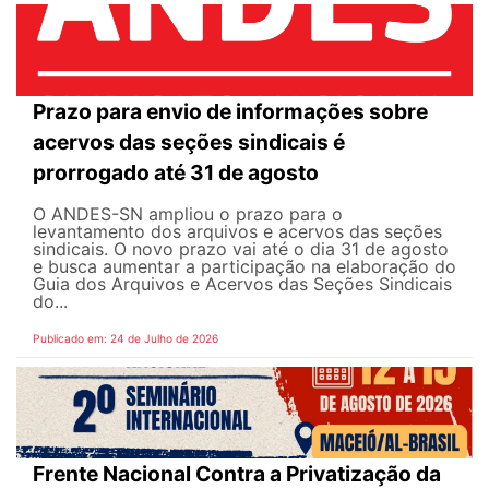
Prazo para envio de informações sobre
acervos das seções sindicais é
prorrogado até 31 de agosto
O ANDES-SN ampliou o prazo para o
levantamento dos arquivos e acervos das seções
sindicais. O novo prazo vai até o dia 31 de agosto
e busca aumentar a participação na elaboração do
Guia dos Arquivos e Acervos das Seções Sindicais
do...
Publicado em: 24 de Julho de 2026
Frente Nacional Contra a Privatização da