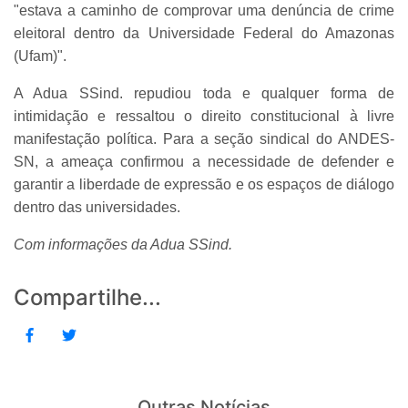
"estava a caminho de comprovar uma denúncia de crime
eleitoral dentro da Universidade Federal do Amazonas
(Ufam)".
A Adua SSind. repudiou toda e qualquer forma de
intimidação e ressaltou o direito constitucional à livre
manifestação política. Para a seção sindical do ANDES-
SN, a ameaça confirmou a necessidade de defender e
garantir a liberdade de expressão e os espaços de diálogo
dentro das universidades.
Com informações da Adua SSind.
Compartilhe...
Outras Notícias