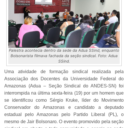
Palestra acontecia dentro da sede da Adua SSind, enquanto
Bolsonarista filmava fachada da seção sindical. Foto: Adua
SSind.
Uma atividade de formação sindical realizada pela
Associação dos Docentes da Universidade Federal do
Amazonas (Adua – Seção Sindical do ANDES-SN) foi
interrompida na última sexta-feira (19) por um homem que
se identificou como Sérgio Kruke, líder do Movimento
Conservador do Amazonas e candidato a deputado
estadual pelo Amazonas pelo Partido Liberal (PL), o
mesmo de Jair Bolsonaro. O evento promovido pela seção