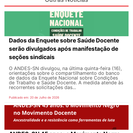
Dados da Enquete sobre Saúde Docente
serão divulgados após manifestação de
seções sindicais
O ANDES-SN divulgou, na última quinta-feira (16),
orientações sobre o compartilhamento do banco
de dados da Enquete Nacional sobre Condições
de Trabalho e Saúde Docente. A medida atende às
recorrentes solicitações das...
Publicado em: 20 de Julho de 2026