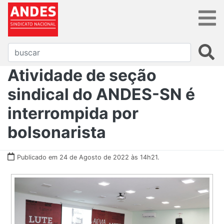
Atividade de seção
sindical do ANDES-SN é
interrompida por
bolsonarista
Publicado em 24 de Agosto de 2022 às 14h21.