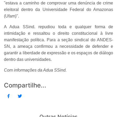
"estava a caminho de comprovar uma denúncia de crime
eleitoral dentro da Universidade Federal do Amazonas
(Ufam)".
A Adua SSind. repudiou toda e qualquer forma de
intimidação e ressaltou o direito constitucional à livre
manifestação política. Para a seção sindical do ANDES-
SN, a ameaça confirmou a necessidade de defender e
garantir a liberdade de expressão e os espaços de diálogo
dentro das universidades.
Com informações da Adua SSind.
Compartilhe...
Outras Notícias