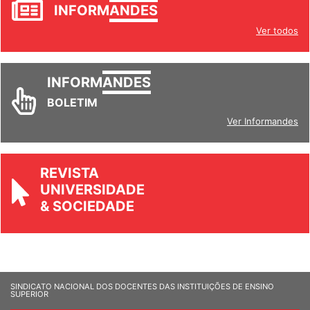
INFORM
ANDES
Ver todos
INFORM
ANDES
BOLETIM
Ver Informandes
REVISTA
UNIVERSIDADE
& SOCIEDADE
SINDICATO NACIONAL DOS DOCENTES DAS INSTITUIÇÕES DE ENSINO
SUPERIOR