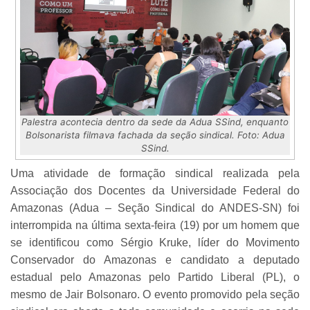
Palestra acontecia dentro da sede da Adua SSind, enquanto
Bolsonarista filmava fachada da seção sindical. Foto: Adua
SSind.
Uma atividade de formação sindical realizada pela
Associação dos Docentes da Universidade Federal do
Amazonas (Adua – Seção Sindical do ANDES-SN) foi
interrompida na última sexta-feira (19) por um homem que
se identificou como Sérgio Kruke, líder do Movimento
Conservador do Amazonas e candidato a deputado
estadual pelo Amazonas pelo Partido Liberal (PL), o
mesmo de Jair Bolsonaro. O evento promovido pela seção