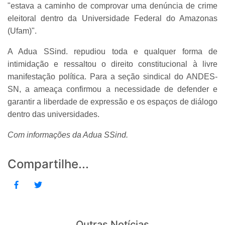
"estava a caminho de comprovar uma denúncia de crime
eleitoral dentro da Universidade Federal do Amazonas
(Ufam)".
A Adua SSind. repudiou toda e qualquer forma de
intimidação e ressaltou o direito constitucional à livre
manifestação política. Para a seção sindical do ANDES-
SN, a ameaça confirmou a necessidade de defender e
garantir a liberdade de expressão e os espaços de diálogo
dentro das universidades.
Com informações da Adua SSind.
Compartilhe...
Outras Notícias