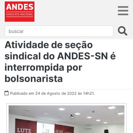
Atividade de seção
sindical do ANDES-SN é
interrompida por
bolsonarista
Publicado em 24 de Agosto de 2022 às 14h21.