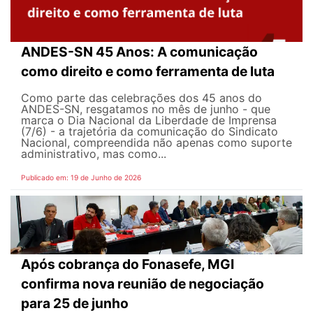
ANDES-SN 45 Anos: A comunicação
como direito e como ferramenta de luta
Como parte das celebrações dos 45 anos do
ANDES-SN, resgatamos no mês de junho - que
marca o Dia Nacional da Liberdade de Imprensa
(7/6) - a trajetória da comunicação do Sindicato
Nacional, compreendida não apenas como suporte
administrativo, mas como...
Publicado em: 19 de Junho de 2026
Após cobrança do Fonasefe, MGI
confirma nova reunião de negociação
para 25 de junho