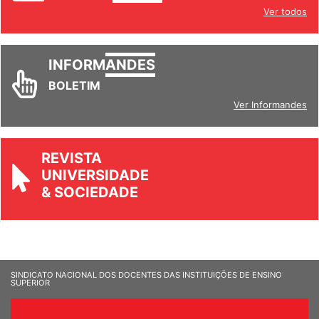
INFORM
ANDES
Ver todos
INFORM
ANDES
BOLETIM
Ver Informandes
REVISTA
UNIVERSIDADE
& SOCIEDADE
SINDICATO NACIONAL DOS DOCENTES DAS INSTITUIÇÕES DE ENSINO
SUPERIOR