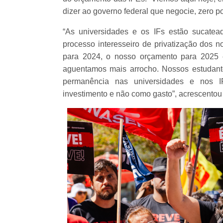
dizer ao governo federal que negocie, zero po
“As universidades e os IFs estão sucatea
processo interesseiro de privatização dos 
para 2024, o nosso orçamento para 2025 
aguentamos mais arrocho. Nossos estudant
permanência nas universidades e nos I
investimento e não como gasto”, acrescentou