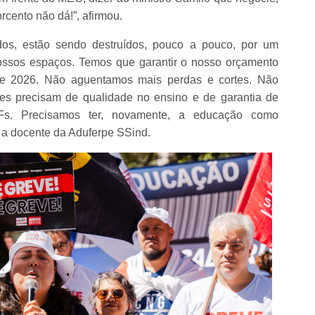
rcento não dá!”, afirmou.
dos, estão sendo destruídos, pouco a pouco, por um
nossos espaços. Temos que garantir o nosso orçamento
e 2026. Não aguentamos mais perdas e cortes. Não
es precisam de qualidade no ensino e de garantia de
Fs. Precisamos ter, novamente, a educação como
 a docente da Aduferpe SSind.