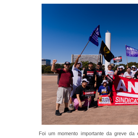
Foi um momento importante da greve da e