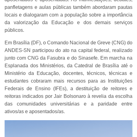
panfletagens e aulas públicas também abordaram pautas
locais e dialogaram com a população sobre a importância
da valorização da Educação e dos demais serviços
públicos.
Em Brasília (DF), o Comando Nacional de Greve (CNG) do
ANDES-SN participou do ato na capital federal, realizado
junto com CNG da Fasubra e do Sinasefe. Em marcha na
Esplanada dos Ministérios, da Catedral de Brasília até o
Ministério da Educação, docentes, técnicos, técnicas e
estudantes cobraram mais recursos para as Instituições
Federais de Ensino (IFEs), a destituição de reitores e
reitoras indicados por Jair Bolsonaro à revelia da escolha
das comunidades universitárias e a paridade entre
ativos/as e aposentados/as.