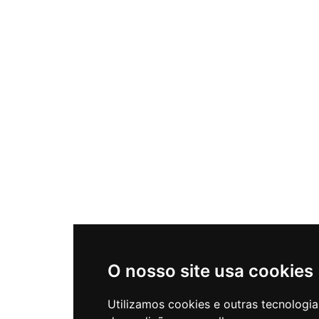
O nosso site usa cookies
Utilizamos cookies e outras tecnologia