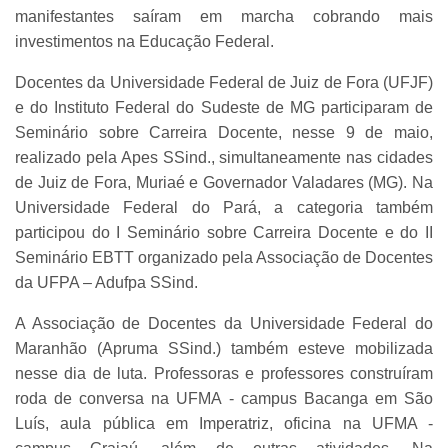
manifestantes saíram em marcha cobrando mais
investimentos na Educação Federal.
Docentes da Universidade Federal de Juiz de Fora (UFJF)
e do Instituto Federal do Sudeste de MG participaram de
Seminário sobre Carreira Docente, nesse 9 de maio,
realizado pela Apes SSind., simultaneamente nas cidades
de Juiz de Fora, Muriaé e Governador Valadares (MG). Na
Universidade Federal do Pará, a categoria também
participou do I Seminário sobre Carreira Docente e do II
Seminário EBTT organizado pela Associação de Docentes
da UFPA – Adufpa SSind.
A Associação de Docentes da Universidade Federal do
Maranhão (Apruma SSind.) também esteve mobilizada
nesse dia de luta. Professoras e professores construíram
roda de conversa na UFMA - campus Bacanga em São
Luís, aula pública em Imperatriz, oficina na UFMA -