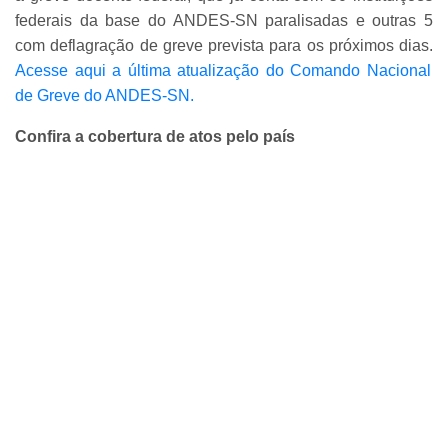
federais da base do ANDES-SN paralisadas e outras 5
com deflagração de greve prevista para os próximos dias.
Acesse aqui a última atualização do Comando Nacional
de Greve do ANDES-SN.
Confira a cobertura de atos pelo país