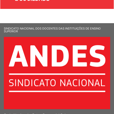
SINDICATO NACIONAL DOS DOCENTES DAS INSTITUIÇÕES DE ENSINO
SUPERIOR