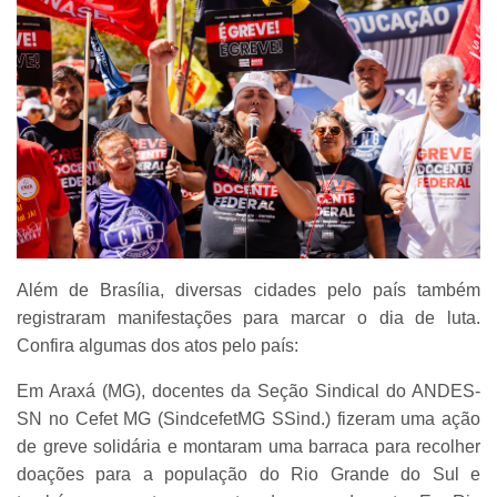
Além de Brasília, diversas cidades pelo país também
registraram manifestações para marcar o dia de luta.
Confira algumas dos atos pelo país:
Em Araxá (MG), docentes da Seção Sindical do ANDES-
SN no Cefet MG (SindcefetMG SSind.) fizeram uma ação
de greve solidária e montaram uma barraca para recolher
doações para a população do Rio Grande do Sul e