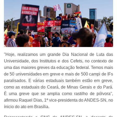
"Hoje, realizamos um grande Dia Nacional de Luta das
Universidade, dos Institutos e dos Cefets, no contexto de
uma das maiores greves da educação federal. Temos mais
de 50 universidades em greve e mais de 500 campi de IFs
paralisados. E várias estaduais também estão em greve,
como as estaduais do Ceará, de Minas Gerais e do Pará.
É uma greve que se amplia como rastilho de pólvora",
afirmou Raquel Dias, 1ª vice-presidenta do ANDES-SN, no
ínicio do ato em Brasília.