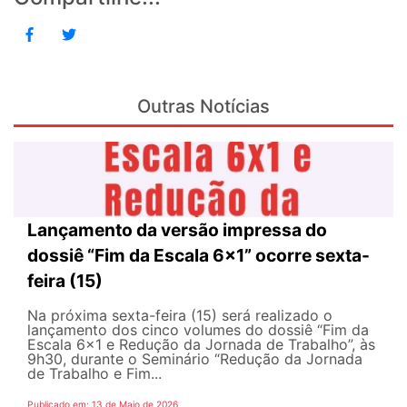
Outras Notícias
Lançamento da versão impressa do
dossiê “Fim da Escala 6×1” ocorre sexta-
feira (15)
Na próxima sexta-feira (15) será realizado o
lançamento dos cinco volumes do dossiê “Fim da
Escala 6×1 e Redução da Jornada de Trabalho”, às
9h30, durante o Seminário “Redução da Jornada
de Trabalho e Fim...
Publicado em: 13 de Maio de 2026