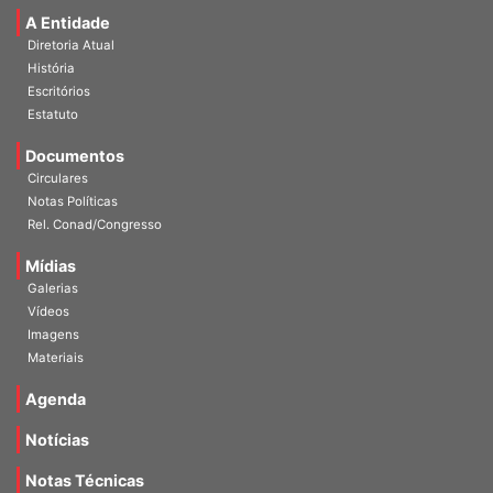
A Entidade
Diretoria Atual
História
Escritórios
Estatuto
Documentos
Circulares
Notas Políticas
Rel. Conad/Congresso
Mídias
Galerias
Vídeos
Imagens
Materiais
Agenda
Notícias
Notas Técnicas