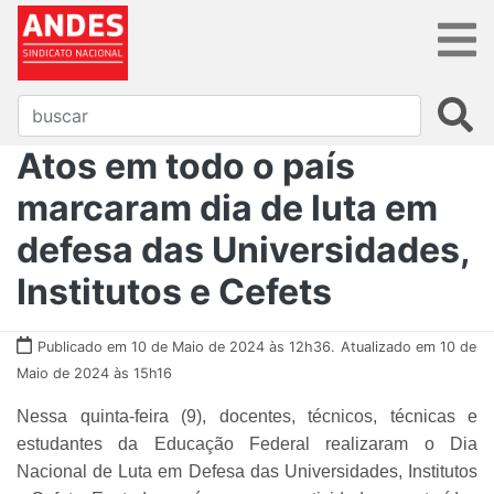
Atos em todo o país
marcaram dia de luta em
defesa das Universidades,
Institutos e Cefets
Publicado em 10 de Maio de 2024 às 12h36.
Atualizado em 10 de
Maio de 2024 às 15h16
Nessa quinta-feira (9), docentes, técnicos, técnicas e
estudantes da Educação Federal realizaram o Dia
Nacional de Luta em Defesa das Universidades, Institutos