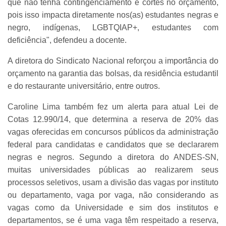
que não tenha contingenciamento e cortes no orçamento,
pois isso impacta diretamente nos(as) estudantes negras e
negro, indígenas, LGBTQIAP+, estudantes com
deficiência", defendeu a docente.
A diretora do Sindicato Nacional reforçou a importância do
orçamento na garantia das bolsas, da residência estudantil
e do restaurante universitário, entre outros.
Caroline Lima também fez um alerta para atual Lei de
Cotas 12.990/14, que determina a reserva de 20% das
vagas oferecidas em concursos públicos da administração
federal para candidatas e candidatos que se declararem
negras e negros. Segundo a diretora do ANDES-SN,
muitas universidades públicas ao realizarem seus
processos seletivos, usam a divisão das vagas por instituto
ou departamento, vaga por vaga, não considerando as
vagas como da Universidade e sim dos institutos e
departamentos, se é uma vaga têm respeitado a reserva,