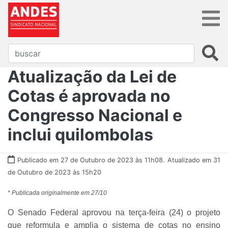
Atualização da Lei de
Cotas é aprovada no
Congresso Nacional e
inclui quilombolas
Publicado em 27 de Outubro de 2023 às 11h08.
Atualizado em 31
de Outubro de 2023 às 15h20
* Publicada originalmente em 27/10
O Senado Federal aprovou na terça-feira (24) o projeto
que reformula e amplia o sistema de cotas no ensino