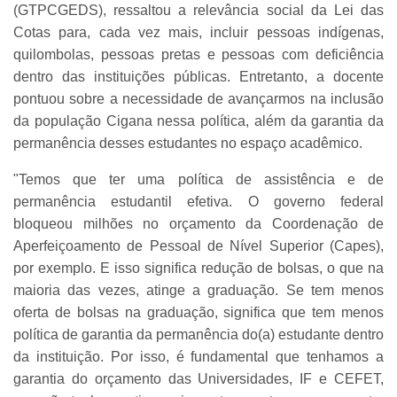
(GTPCGEDS), ressaltou a relevância social da Lei das
Cotas para, cada vez mais, incluir pessoas indígenas,
quilombolas, pessoas pretas e pessoas com deficiência
dentro das instituições públicas. Entretanto, a docente
pontuou sobre a necessidade de avançarmos na inclusão
da população Cigana nessa política, além da garantia da
permanência desses estudantes no espaço acadêmico.
"Temos que ter uma política de assistência e de
permanência estudantil efetiva. O governo federal
bloqueou milhões no orçamento da Coordenação de
Aperfeiçoamento de Pessoal de Nível Superior (Capes),
por exemplo. E isso significa redução de bolsas, o que na
maioria das vezes, atinge a graduação. Se tem menos
oferta de bolsas na graduação, significa que tem menos
política de garantia da permanência do(a) estudante dentro
da instituição. Por isso, é fundamental que tenhamos a
garantia do orçamento das Universidades, IF e CEFET,