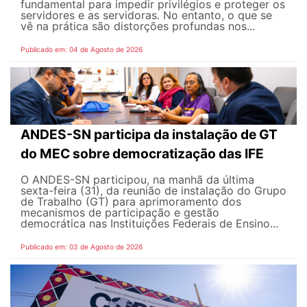
fundamental para impedir privilégios e proteger os
servidores e as servidoras. No entanto, o que se
vê na prática são distorções profundas nos...
Publicado em: 04 de Agosto de 2026
ANDES-SN participa da instalação de GT
do MEC sobre democratização das IFE
O ANDES-SN participou, na manhã da última
sexta-feira (31), da reunião de instalação do Grupo
de Trabalho (GT) para aprimoramento dos
mecanismos de participação e gestão
democrática nas Instituições Federais de Ensino...
Publicado em: 03 de Agosto de 2026