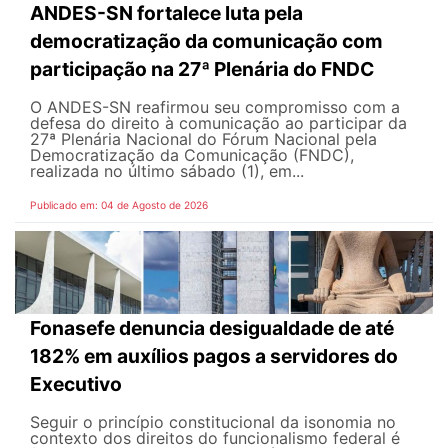
ANDES-SN fortalece luta pela
democratização da comunicação com
participação na 27ª Plenária do FNDC
O ANDES-SN reafirmou seu compromisso com a
defesa do direito à comunicação ao participar da
27ª Plenária Nacional do Fórum Nacional pela
Democratização da Comunicação (FNDC),
realizada no último sábado (1), em...
Publicado em: 04 de Agosto de 2026
Fonasefe denuncia desigualdade de até
182% em auxílios pagos a servidores do
Executivo
Seguir o princípio constitucional da isonomia no
contexto dos direitos do funcionalismo federal é