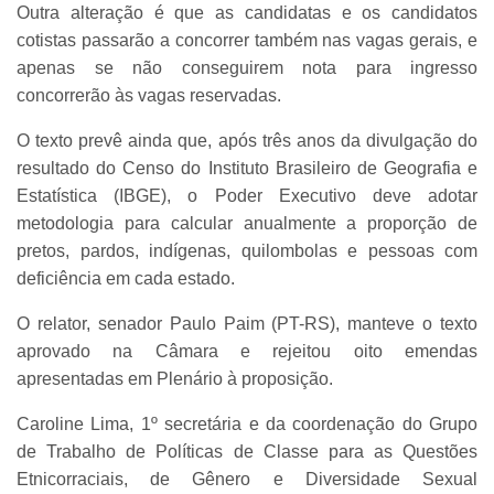
Outra alteração é que as candidatas e os candidatos
cotistas passarão a concorrer também nas vagas gerais, e
apenas se não conseguirem nota para ingresso
concorrerão às vagas reservadas.
O texto prevê ainda que, após três anos da divulgação do
resultado do Censo do Instituto Brasileiro de Geografia e
Estatística (IBGE), o Poder Executivo deve adotar
metodologia para calcular anualmente a proporção de
pretos, pardos, indígenas, quilombolas e pessoas com
deficiência em cada estado.
O relator, senador Paulo Paim (PT-RS), manteve o texto
aprovado na Câmara e rejeitou oito emendas
apresentadas em Plenário à proposição.
Caroline Lima, 1º secretária e da coordenação do Grupo
de Trabalho de Políticas de Classe para as Questões
Etnicorraciais, de Gênero e Diversidade Sexual