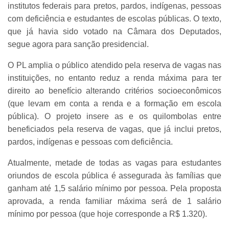
institutos federais para pretos, pardos, indígenas, pessoas
com deficiência e estudantes de escolas públicas. O texto,
que já havia sido votado na Câmara dos Deputados,
segue agora para sanção presidencial.
O PL amplia o público atendido pela reserva de vagas nas
instituições, no entanto reduz a renda máxima para ter
direito ao benefício alterando critérios socioeconômicos
(que levam em conta a renda e a formação em escola
pública). O projeto insere as e os quilombolas entre
beneficiados pela reserva de vagas, que já inclui pretos,
pardos, indígenas e pessoas com deficiência.
Atualmente, metade de todas as vagas para estudantes
oriundos de escola pública é assegurada às famílias que
ganham até 1,5 salário mínimo por pessoa. Pela proposta
aprovada, a renda familiar máxima será de 1 salário
mínimo por pessoa (que hoje corresponde a R$ 1.320).