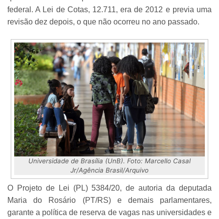
federal. A Lei de Cotas, 12.711, era de 2012 e previa uma
revisão dez depois, o que não ocorreu no ano passado.
Universidade de Brasília (UnB). Foto: Marcello Casal
Jr/Agência Brasil/Arquivo
O Projeto de Lei (PL) 5384/20, de autoria da deputada
Maria do Rosário (PT/RS) e demais parlamentares,
garante a política de reserva de vagas nas universidades e