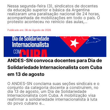
Nessa segunda-feira (3), sindicatos de docentes
da educação superior e básica da Argentina
realizaram uma paralisação nacional de 24 horas,
acompanhada de mobilizações em todo o país. O
protesto aconteceu no reinício das aulas,...
Publicado em: 06 de Agosto de 2026
ANDES-SN convoca docentes para Dia de
Solidariedade Internacionalista com Cuba
em 13 de agosto
O ANDES-SN conclama suas seções sindicais e o
conjunto da categoria docente a construírem, no
dia 13 de agosto, um Dia de Solidariedade
Internacionalista com Cuba. A mobilização visa
reafirmar a solidariedade internacionalista à luta
do povo cubano e...