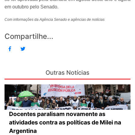
em outubro pelo Senado.
Com informações da Agência Senado e agências de notícias
Compartilhe...
Outras Notícias
Docentes paralisam novamente as
atividades contra as políticas de Milei na
Argentina