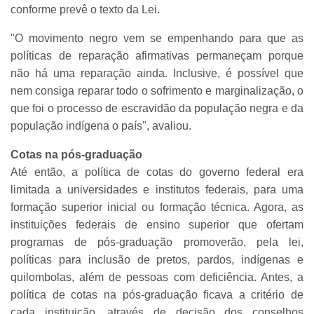
conforme prevê o texto da Lei.
"O movimento negro vem se empenhando para que as
políticas de reparação afirmativas permaneçam porque
não há uma reparação ainda. Inclusive, é possível que
nem consiga reparar todo o sofrimento e marginalização, o
que foi o processo de escravidão da população negra e da
população indígena o país", avaliou.
Cotas na pós-graduação
Até então, a política de cotas do governo federal era
limitada a universidades e institutos federais, para uma
formação superior inicial ou formação técnica. Agora, as
instituições federais de ensino superior que ofertam
programas de pós-graduação promoverão, pela lei,
políticas para inclusão de pretos, pardos, indígenas e
quilombolas, além de pessoas com deficiência. Antes, a
política de cotas na pós-graduação ficava a critério de
cada instituição, através de decisão dos conselhos