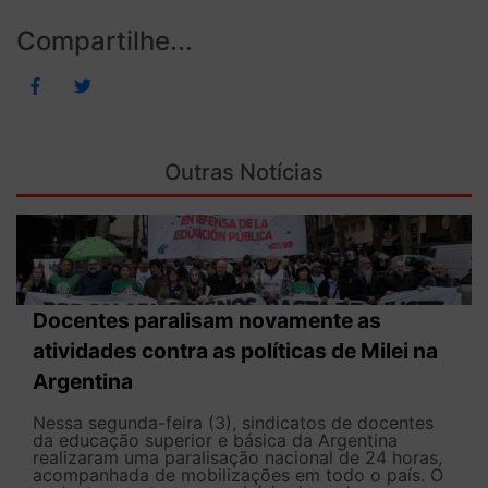
Compartilhe...
Outras Notícias
Docentes paralisam novamente as
atividades contra as políticas de Milei na
Argentina
Nessa segunda-feira (3), sindicatos de docentes
da educação superior e básica da Argentina
realizaram uma paralisação nacional de 24 horas,
acompanhada de mobilizações em todo o país. O