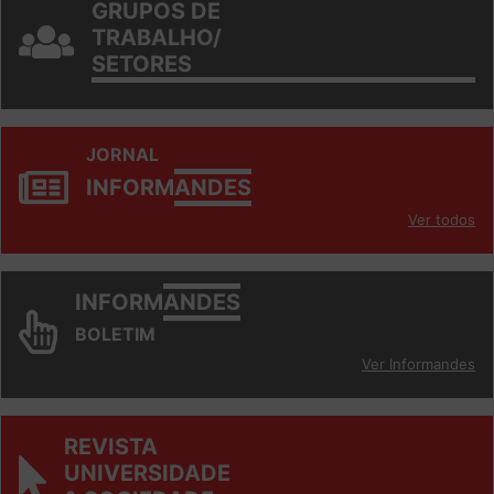
GRUPOS DE
TRABALHO/
SETORES
JORNAL
INFORM
ANDES
Ver todos
INFORM
ANDES
BOLETIM
Ver Informandes
REVISTA
UNIVERSIDADE