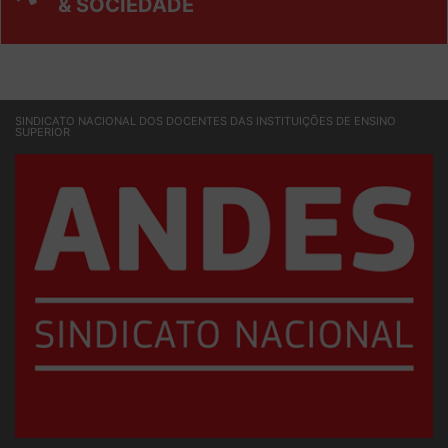
& SOCIEDADE
SINDICATO NACIONAL DOS DOCENTES DAS INSTITUIÇÕES DE ENSINO
SUPERIOR