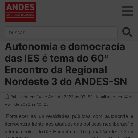
Autonomia e democracia
das IES é tema do 60º
Encontro da Regional
Nordeste 3 do ANDES-SN
Publicado em 14 de Abril de 2023 às 09h59.
Atualizado em 14 de
Abril de 2023 às 10h26
“Fortalecer as universidades públicas com autonomia e
democracia frente aos ataques das políticas neoliberais” é
o tema central do 60º Encontro da Regional Nordeste 3 do