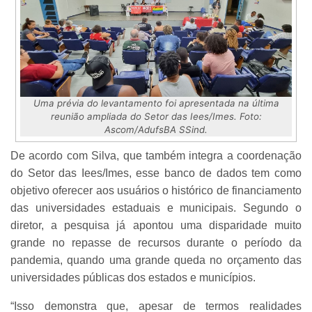
Uma prévia do levantamento foi apresentada na última
reunião ampliada do Setor das Iees/Imes. Foto:
Ascom/AdufsBA SSind.
De acordo com Silva, que também integra a coordenação
do Setor das Iees/Imes, esse banco de dados tem como
objetivo oferecer aos usuários o histórico de financiamento
das universidades estaduais e municipais. Segundo o
diretor, a pesquisa já apontou uma disparidade muito
grande no repasse de recursos durante o período da
pandemia, quando uma grande queda no orçamento das
universidades públicas dos estados e municípios.
“Isso demonstra que, apesar de termos realidades