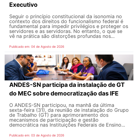
Executivo
Seguir o princípio constitucional da isonomia no
contexto dos direitos do funcionalismo federal é
fundamental para impedir privilégios e proteger os
servidores e as servidoras. No entanto, o que se
vê na prática são distorções profundas nos...
Publicado em: 04 de Agosto de 2026
ANDES-SN participa da instalação de GT
do MEC sobre democratização das IFE
O ANDES-SN participou, na manhã da última
sexta-feira (31), da reunião de instalação do Grupo
de Trabalho (GT) para aprimoramento dos
mecanismos de participação e gestão
democrática nas Instituições Federais de Ensino...
Publicado em: 03 de Agosto de 2026