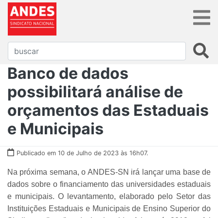
Banco de dados
possibilitará análise de
orçamentos das Estaduais
e Municipais
Publicado em 10 de Julho de 2023 às 16h07.
Na próxima semana, o ANDES-SN irá lançar uma base de
dados sobre o financiamento das universidades estaduais
e municipais. O levantamento, elaborado pelo Setor das
Instituições Estaduais e Municipais de Ensino Superior do