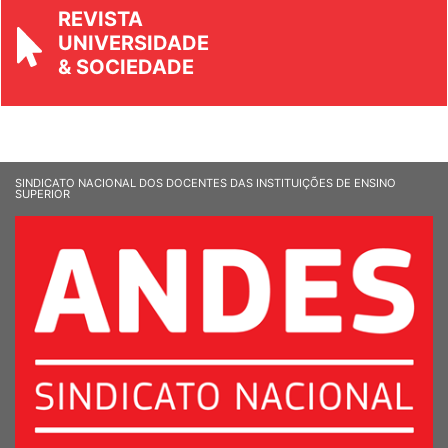
REVISTA
UNIVERSIDADE
& SOCIEDADE
SINDICATO NACIONAL DOS DOCENTES DAS INSTITUIÇÕES DE ENSINO
SUPERIOR