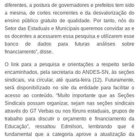
diferentes, a postura de governadores e prefeitos tem sido
a mesma, de cortes recorrentes e da desvalorização do
ensino público gratuito de qualidade. Por tanto, nós do
Setor das Estaduais e Municipais queremos convidar as e
os docentes a acessarem essa pesquisa e utilizarem esse
banco de dados para futuras análises sobre
financiamento”, disse.
O link para a pesquisa e orientações a respeito serão
encaminhados, pela secretaria do ANDES-SN, às seções
sindicais, via circular, até quarta-feira (12). Futuramente,
será disponibilizado no site da entidade para facilitar o
acesso ao conteúdo. “Muito importante que as Seções
Sindicais possam organizar, sejam nas seções sindicais
através do GT Verbas ou nos fóruns estaduais, grupos de
trabalho para discutir o orçamento e financiamento da
Educação”, ressaltou Edmilson, lembrando que é
fundamental que a categoria aprove a atualização da