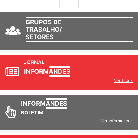
GRUPOS DE
TRABALHO/
SETORES
JORNAL
INFORM
ANDES
Ver todos
INFORM
ANDES
BOLETIM
Ver Informandes