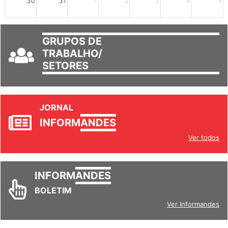
GRUPOS DE
TRABALHO/
SETORES
JORNAL
INFORM
ANDES
Ver todos
INFORM
ANDES
BOLETIM
Ver Informandes