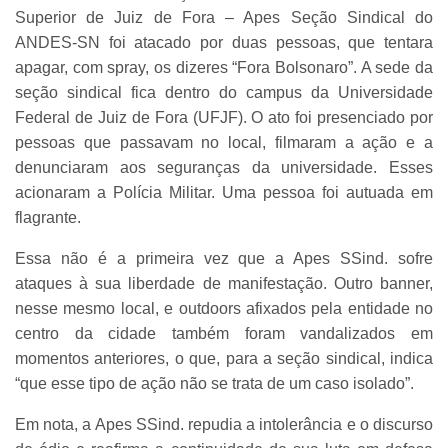
Superior de Juiz de Fora – Apes Seção Sindical do
ANDES-SN foi atacado por duas pessoas, que tentara
apagar, com spray, os dizeres “Fora Bolsonaro”. A sede da
seção sindical fica dentro do campus da Universidade
Federal de Juiz de Fora (UFJF). O ato foi presenciado por
pessoas que passavam no local, filmaram a ação e a
denunciaram aos seguranças da universidade. Esses
acionaram a Polícia Militar. Uma pessoa foi autuada em
flagrante.
Essa não é a primeira vez que a Apes SSind. sofre
ataques à sua liberdade de manifestação. Outro banner,
nesse mesmo local, e outdoors afixados pela entidade no
centro da cidade também foram vandalizados em
momentos anteriores, o que, para a seção sindical, indica
“que esse tipo de ação não se trata de um caso isolado”.
Em nota, a Apes SSind. repudia a intolerância e o discurso