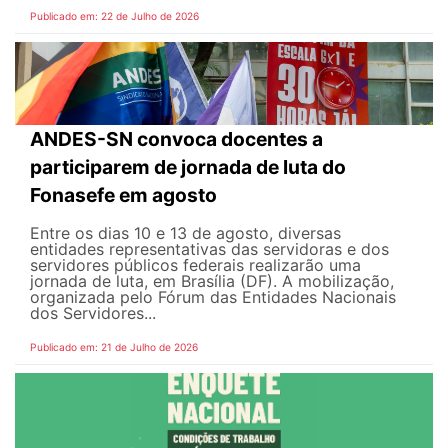
Publicado em: 22 de Julho de 2026
ANDES-SN convoca docentes a
participarem de jornada de luta do
Fonasefe em agosto
Entre os dias 10 e 13 de agosto, diversas
entidades representativas das servidoras e dos
servidores públicos federais realizarão uma
jornada de luta, em Brasília (DF). A mobilização,
organizada pelo Fórum das Entidades Nacionais
dos Servidores...
Publicado em: 21 de Julho de 2026