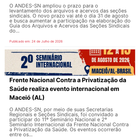
O ANDES-SN ampliou o prazo para o
levantamento dos arquivos e acervos das seções
sindicais. O novo prazo vai até o dia 31 de agosto
e busca aumentar a participação na elaboração do
Guia dos Arquivos e Acervos das Seções Sindicais
do...
Publicado em: 24 de Julho de 2026
Frente Nacional Contra a Privatização da
Saúde realiza evento internacional em
Maceió (AL)
O ANDES-SN, por meio de suas Secretarias
Regionais e Seções Sindicais, foi convidado a
participar do 11º Seminário Nacional e 2º
Seminário Internacional da Frente Nacional Contra
a Privatização da Saúde. Os eventos ocorrerão
entre os...