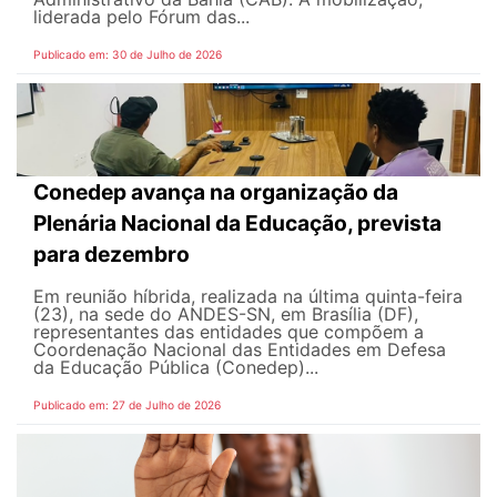
liderada pelo Fórum das...
Publicado em: 30 de Julho de 2026
Conedep avança na organização da
Plenária Nacional da Educação, prevista
para dezembro
Em reunião híbrida, realizada na última quinta-feira
(23), na sede do ANDES-SN, em Brasília (DF),
representantes das entidades que compõem a
Coordenação Nacional das Entidades em Defesa
da Educação Pública (Conedep)...
Publicado em: 27 de Julho de 2026