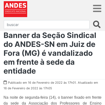
Banner da Seção Sindical
do ANDES-SN em Juiz de
Fora (MG) é vandalizado
em frente à sede da
entidade
Publicado em 16 de Fevereiro de 2022 às 17h01.
Atualizado em
16 de Fevereiro de 2022 às 17h05
Na noite de segunda-feira (14), o banner fixado em frente
da sede da Associação dos Professores de Ensino