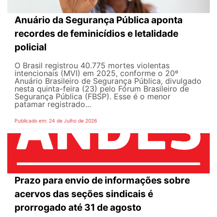
Anuário da Segurança Pública aponta
recordes de feminicídios e letalidade
policial
O Brasil registrou 40.775 mortes violentas
intencionais (MVI) em 2025, conforme o 20º
Anuário Brasileiro de Segurança Pública, divulgado
nesta quinta-feira (23) pelo Fórum Brasileiro de
Segurança Pública (FBSP). Esse é o menor
patamar registrado...
Publicado em: 24 de Julho de 2026
Prazo para envio de informações sobre
acervos das seções sindicais é
prorrogado até 31 de agosto