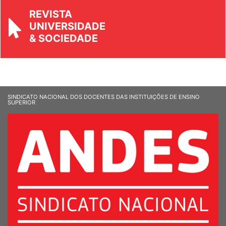
REVISTA
UNIVERSIDADE
& SOCIEDADE
SINDICATO NACIONAL DOS DOCENTES DAS INSTITUIÇÕES DE ENSINO
SUPERIOR