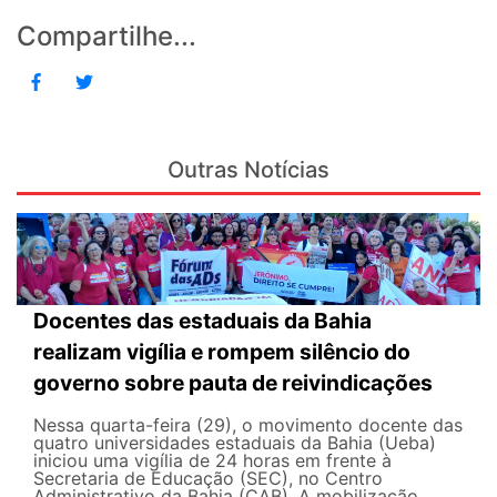
Compartilhe...
Outras Notícias
Docentes das estaduais da Bahia
realizam vigília e rompem silêncio do
governo sobre pauta de reivindicações
Nessa quarta-feira (29), o movimento docente das
quatro universidades estaduais da Bahia (Ueba)
iniciou uma vigília de 24 horas em frente à
Secretaria de Educação (SEC), no Centro
Administrativo da Bahia (CAB). A mobilização,