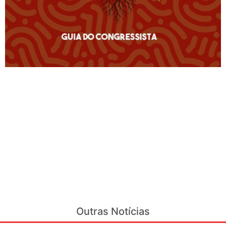
Outras Notícias