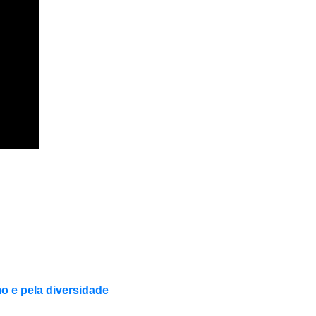
o e pela diversidade