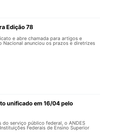
ra Edição 78
cato e abre chamada para artigos e
 Nacional anunciou os prazos e diretrizes
to unificado em 16/04 pelo
 do serviço público federal, o ANDES
nstituições Federais de Ensino Superior