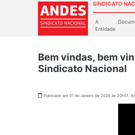
SINDICATO NAC
A
Docum
Entidade
Bem vindas, bem vi
Sindicato Nacional
Publicado em 01 de Janeiro de 2026 às 20h51.
At