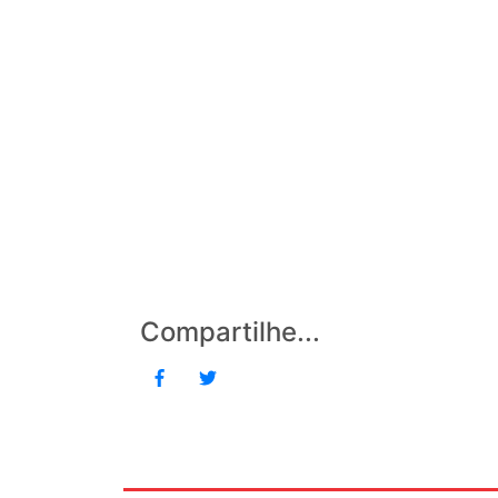
Compartilhe...