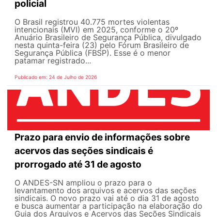
policial
O Brasil registrou 40.775 mortes violentas
intencionais (MVI) em 2025, conforme o 20º
Anuário Brasileiro de Segurança Pública, divulgado
nesta quinta-feira (23) pelo Fórum Brasileiro de
Segurança Pública (FBSP). Esse é o menor
patamar registrado...
Publicado em: 24 de Julho de 2026
Prazo para envio de informações sobre
acervos das seções sindicais é
prorrogado até 31 de agosto
O ANDES-SN ampliou o prazo para o
levantamento dos arquivos e acervos das seções
sindicais. O novo prazo vai até o dia 31 de agosto
e busca aumentar a participação na elaboração do
Guia dos Arquivos e Acervos das Seções Sindicais