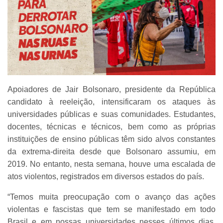
Apoiadores de Jair Bolsonaro, presidente da República
candidato à reeleição, intensificaram os ataques às
universidades públicas e suas comunidades. Estudantes,
docentes, técnicas e técnicos, bem como as próprias
instituições de ensino públicas têm sido alvos constantes
da extrema-direita desde que Bolsonaro assumiu, em
2019. No entanto, nesta semana, houve uma escalada de
atos violentos, registrados em diversos estados do país.
“Temos muita preocupação com o avanço das ações
violentas e fascistas que tem se manifestado em todo
Brasil e em nossas universidades nesses últimos dias.