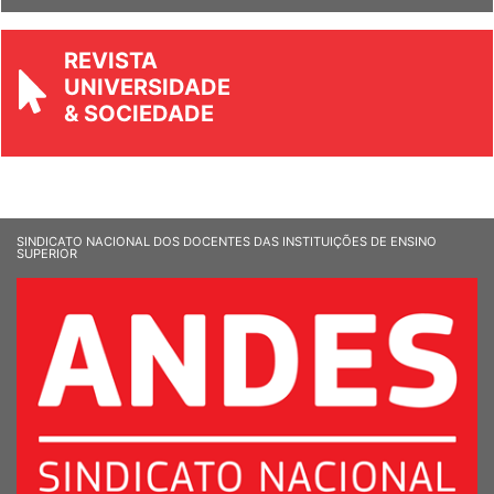
REVISTA
UNIVERSIDADE
& SOCIEDADE
SINDICATO NACIONAL DOS DOCENTES DAS INSTITUIÇÕES DE ENSINO
SUPERIOR