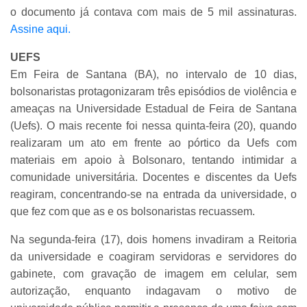
o documento já contava com mais de 5 mil assinaturas.
Assine aqui.
UEFS
Em Feira de Santana (BA), no intervalo de 10 dias,
bolsonaristas protagonizaram três episódios de violência e
ameaças na Universidade Estadual de Feira de Santana
(Uefs). O mais recente foi nessa quinta-feira (20), quando
realizaram um ato em frente ao pórtico da Uefs com
materiais em apoio à Bolsonaro, tentando intimidar a
comunidade universitária. Docentes e discentes da Uefs
reagiram, concentrando-se na entrada da universidade, o
que fez com que as e os bolsonaristas recuassem.
Na segunda-feira (17), dois homens invadiram a Reitoria
da universidade e coagiram servidoras e servidores do
gabinete, com gravação de imagem em celular, sem
autorização, enquanto indagavam o motivo de