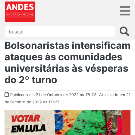
Bolsonaristas intensificam
ataques às comunidades
universitárias às vésperas
do 2º turno
Publicado em 21 de Outubro de 2022 às 17h23.
Atualizado em 21
de Outubro de 2022 às 17h27