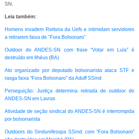
SN.
Leia também:
Homens invadem Reitoria da Uefs e intimidam servidores
a retirarem faixa de "Fora Bolsonaro"
Outdoor do ANDES-SN com frase “Votar em Lula” é
destruído em Ilhéus (BA)
Ato organizado por deputado bolsonarista ataca STF e
rasga faixa “Fora Bolsonaro” da Aduff SSind
Perseguição: Justiça determina retirada de outdoor do
ANDES-SN em Lavras
Atividade de seção sindical do ANDES-SN é interrompida
por bolsonarista
Outdoors do Sindunifesspa SSind. com “Fora Bolsonaro”