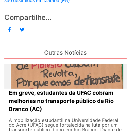
são destruídos em Marabá (PA)
Compartilhe...
Outras Notícias
Em greve, estudantes da UFAC cobram
melhorias no transporte público de Rio
Branco (AC)
A mobilização estudantil na Universidade Federal
do Acre (UFAC) segue fortalecida na luta por um
transporte público digno em Rio Branco. Diante de