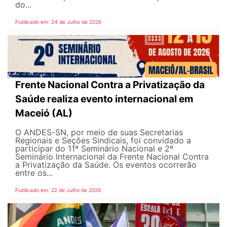
do...
Publicado em: 24 de Julho de 2026
Frente Nacional Contra a Privatização da
Saúde realiza evento internacional em
Maceió (AL)
O ANDES-SN, por meio de suas Secretarias
Regionais e Seções Sindicais, foi convidado a
participar do 11º Seminário Nacional e 2º
Seminário Internacional da Frente Nacional Contra
a Privatização da Saúde. Os eventos ocorrerão
entre os...
Publicado em: 22 de Julho de 2026