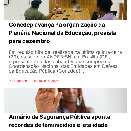
Conedep avança na organização da
Plenária Nacional da Educação, prevista
para dezembro
Em reunião híbrida, realizada na última quinta-feira
(23), na sede do ANDES-SN, em Brasília (DF),
representantes das entidades que compõem a
Coordenação Nacional das Entidades em Defesa
da Educação Pública (Conedep)...
Publicado em: 27 de Julho de 2026
Anuário da Segurança Pública aponta
recordes de feminicídios e letalidade