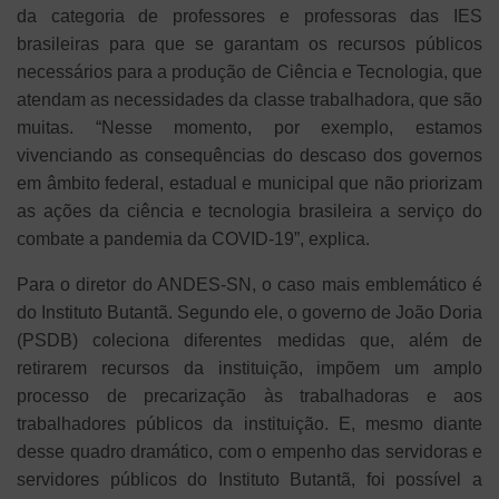
da categoria de professores e professoras das IES
brasileiras para que se garantam os recursos públicos
necessários para a produção de Ciência e Tecnologia, que
atendam as necessidades da classe trabalhadora, que são
muitas. “Nesse momento, por exemplo, estamos
vivenciando as consequências do descaso dos governos
em âmbito federal, estadual e municipal que não priorizam
as ações da ciência e tecnologia brasileira a serviço do
combate a pandemia da COVID-19”, explica.
Para o diretor do ANDES-SN, o caso mais emblemático é
do Instituto Butantã. Segundo ele, o governo de João Doria
(PSDB) coleciona diferentes medidas que, além de
retirarem recursos da instituição, impõem um amplo
processo de precarização às trabalhadoras e aos
trabalhadores públicos da instituição. E, mesmo diante
desse quadro dramático, com o empenho das servidoras e
servidores públicos do Instituto Butantã, foi possível a