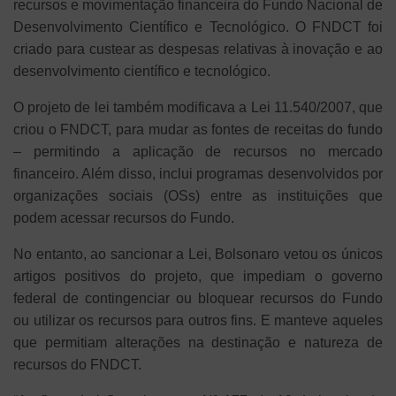
recursos e movimentação financeira do Fundo Nacional de
Desenvolvimento Científico e Tecnológico. O FNDCT foi
criado para custear as despesas relativas à inovação e ao
desenvolvimento científico e tecnológico.
O projeto de lei também modificava a Lei 11.540/2007, que
criou o FNDCT, para mudar as fontes de receitas do fundo
– permitindo a aplicação de recursos no mercado
financeiro. Além disso, inclui programas desenvolvidos por
organizações sociais (OSs) entre as instituições que
podem acessar recursos do Fundo.
No entanto, ao sancionar a Lei, Bolsonaro vetou os únicos
artigos positivos do projeto, que impediam o governo
federal de contingenciar ou bloquear recursos do Fundo
ou utilizar os recursos para outros fins. E manteve aqueles
que permitiam alterações na destinação e natureza de
recursos do FNDCT.