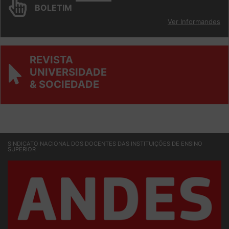
INFORM
ANDES
BOLETIM
Ver Informandes
REVISTA
UNIVERSIDADE
& SOCIEDADE
SINDICATO NACIONAL DOS DOCENTES DAS INSTITUIÇÕES DE ENSINO
SUPERIOR