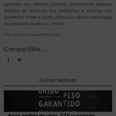
aplicados nos serviços públicos, denunciando qualquer
tentativa de desmonte das instituições e sistemas que
garantem o direito a saúde, educação, ciência e tecnologia
da população brasileira”, conclui.
* Foto: Marcelo Camargo/Agência Brasil
Compartilhe...
Outras Notícias
Após pedido de vista, STF suspende