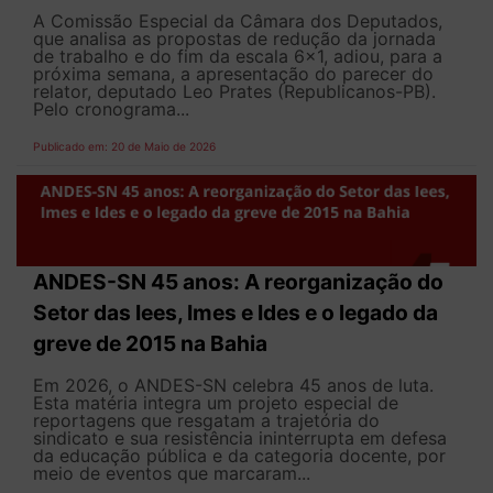
A Comissão Especial da Câmara dos Deputados,
que analisa as propostas de redução da jornada
de trabalho e do fim da escala 6x1, adiou, para a
próxima semana, a apresentação do parecer do
relator, deputado Leo Prates (Republicanos-PB).
Pelo cronograma...
Publicado em: 20 de Maio de 2026
ANDES-SN 45 anos: A reorganização do
Setor das Iees, Imes e Ides e o legado da
greve de 2015 na Bahia
Em 2026, o ANDES-SN celebra 45 anos de luta.
Esta matéria integra um projeto especial de
reportagens que resgatam a trajetória do
sindicato e sua resistência ininterrupta em defesa
da educação pública e da categoria docente, por
meio de eventos que marcaram...