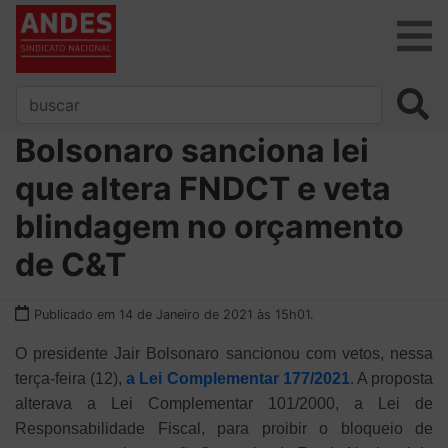
Bolsonaro sanciona lei
que altera FNDCT e veta
blindagem no orçamento
de C&T
Publicado em 14 de Janeiro de 2021 às 15h01.
O presidente Jair Bolsonaro sancionou com vetos, nessa
terça-feira (12),
a Lei Complementar 177/2021
. A proposta
alterava a Lei Complementar 101/2000, a Lei de
Responsabilidade Fiscal, para proibir o bloqueio de