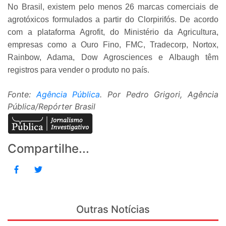
No Brasil, existem pelo menos 26 marcas comerciais de
agrotóxicos formulados a partir do Clorpirifós. De acordo
com a plataforma Agrofit, do Ministério da Agricultura,
empresas como a Ouro Fino, FMC, Tradecorp, Nortox,
Rainbow, Adama, Dow Agrosciences e Albaugh têm
registros para vender o produto no país.
Fonte:
Agência Pública
. Por Pedro Grigori, Agência
Pública/Repórter Brasil
Compartilhe...
Outras Notícias