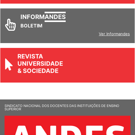
INFORM
ANDES
BOLETIM
Ver Informandes
REVISTA
UNIVERSIDADE
& SOCIEDADE
SINDICATO NACIONAL DOS DOCENTES DAS INSTITUIÇÕES DE ENSINO
SUPERIOR