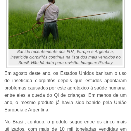
Banido recentemente dos EUA, Europa e Argentina,
inseticida clorpirifós continua na lista dos mais vendidos no
Brasil. Não há data para revisão. Imagem: Pixabay
Em agosto deste ano, os Estados Unidos baniram o uso
do inseticida clorpirifós depois que estudos apontaram
problemas causados por este agrotóxico à saúde humana,
entre eles a queda do QI de crianças. Em menos de um
ano, o mesmo produto já havia sido banido pela União
Europeia e Argentina.
No Brasil, contudo, o produto segue entre os cinco mais
utilizados, com mais de 10 mil toneladas vendidas em