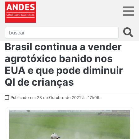
Brasil continua a vender
agrotóxico banido nos
EUA e que pode diminuir
QI de crianças
Publicado em 28 de Outubro de 2021 às 17h06.