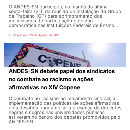
O ANDES-SN participou, na manhã da última
sexta-feira (31), da reunião de instalação do Grupo
de Trabalho (GT) para aprimoramento dos
mecanismos de participação e gestão
democrática nas Instituições Federais de Ensino...
Publicado em: 03 de Agosto de 2026
ANDES-SN debate papel dos sindicatos
no combate ao racismo e ações
afirmativas no XIV Copene
O combate ao racismo no movimento sindical, a
implementação das políticas de ações afirmativas
e os desafios para ampliar a presença de docentes
negras e negros nas universidades públicas
estiveram no centro dos debates promovidos pelo
ANDES-SN...