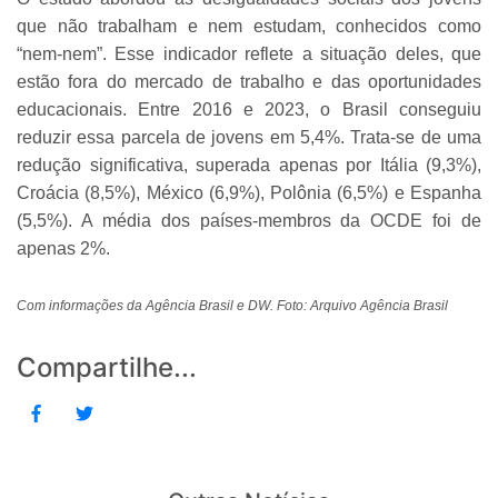
que não trabalham e nem estudam, conhecidos como
“nem-nem”. Esse indicador reflete a situação deles, que
estão fora do mercado de trabalho e das oportunidades
educacionais. Entre 2016 e 2023, o Brasil conseguiu
reduzir essa parcela de jovens em 5,4%. Trata-se de uma
redução significativa, superada apenas por Itália (9,3%),
Croácia (8,5%), México (6,9%), Polônia (6,5%) e Espanha
(5,5%). A média dos países-membros da OCDE foi de
apenas 2%.
Com informações da Agência Brasil e DW. Foto: Arquivo Agência Brasil
Compartilhe...