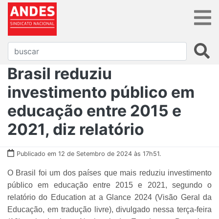
Brasil reduziu
investimento público em
educação entre 2015 e
2021, diz relatório
Publicado em 12 de Setembro de 2024 às 17h51.
O Brasil foi um dos países que mais reduziu investimento
público em educação entre 2015 e 2021, segundo o
relatório do Education at a Glance 2024 (Visão Geral da
Educação, em tradução livre), divulgado nessa terça-feira