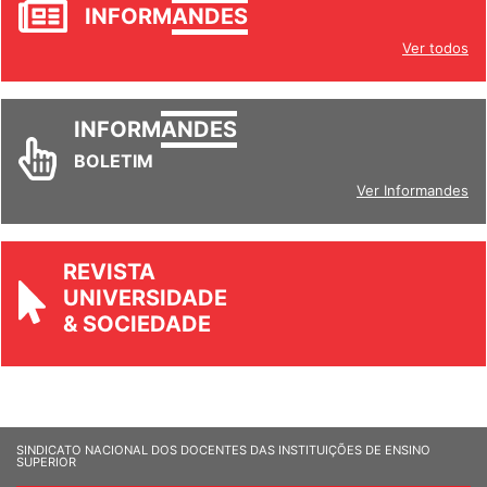
JORNAL
INFORM
ANDES
Ver todos
INFORM
ANDES
BOLETIM
Ver Informandes
REVISTA
UNIVERSIDADE
& SOCIEDADE
SINDICATO NACIONAL DOS DOCENTES DAS INSTITUIÇÕES DE ENSINO
SUPERIOR