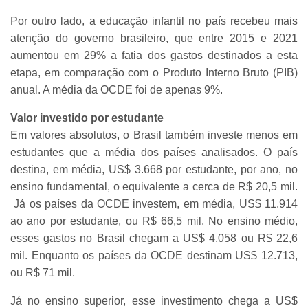
Por outro lado, a educação infantil no país recebeu mais
atenção do governo brasileiro, que entre 2015 e 2021
aumentou em 29% a fatia dos gastos destinados a esta
etapa, em comparação com o Produto Interno Bruto (PIB)
anual. A média da OCDE foi de apenas 9%.
Valor investido por estudante
Em valores absolutos, o Brasil também investe menos em
estudantes que a média dos países analisados. O país
destina, em média, US$ 3.668 por estudante, por ano, no
ensino fundamental, o equivalente a cerca de R$ 20,5 mil.
Já os países da OCDE investem, em média, US$ 11.914
ao ano por estudante, ou R$ 66,5 mil. No ensino médio,
esses gastos no Brasil chegam a US$ 4.058 ou R$ 22,6
mil. Enquanto os países da OCDE destinam US$ 12.713,
ou R$ 71 mil.
Já no ensino superior, esse investimento chega a US$