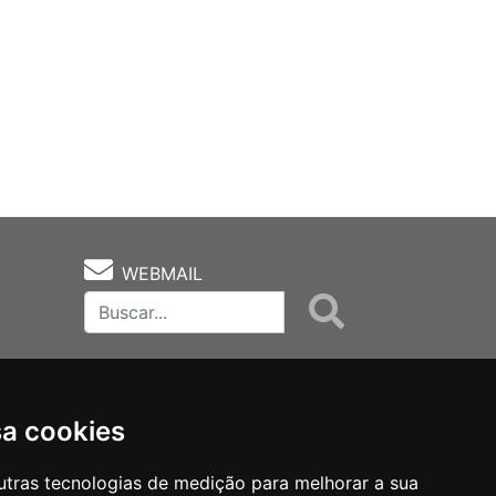
WEBMAIL
sa cookies
utras tecnologias de medição para melhorar a sua