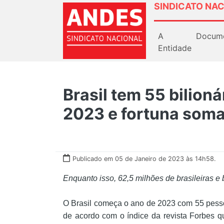
SINDICATO NAC
A
Docum
Entidade
Brasil tem 55 bilioná
2023 e fortuna soma
Publicado em 05 de Janeiro de 2023 às 14h58.
Enquanto isso, 62,5 milhões de brasileiras e
O Brasil começa o ano de 2023 com 55 pessoa
de acordo com o índice da revista Forbes 