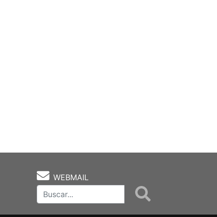
WEBMAIL