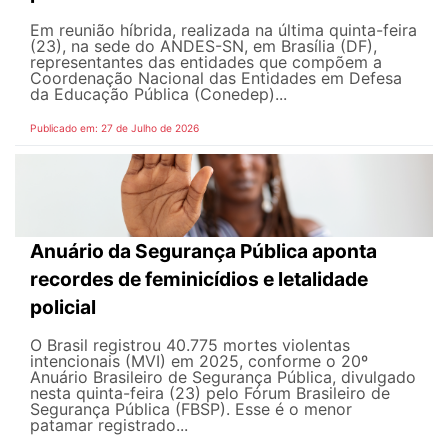
Em reunião híbrida, realizada na última quinta-feira
(23), na sede do ANDES-SN, em Brasília (DF),
representantes das entidades que compõem a
Coordenação Nacional das Entidades em Defesa
da Educação Pública (Conedep)...
Publicado em: 27 de Julho de 2026
Anuário da Segurança Pública aponta
recordes de feminicídios e letalidade
policial
O Brasil registrou 40.775 mortes violentas
intencionais (MVI) em 2025, conforme o 20º
Anuário Brasileiro de Segurança Pública, divulgado
nesta quinta-feira (23) pelo Fórum Brasileiro de
Segurança Pública (FBSP). Esse é o menor
patamar registrado...