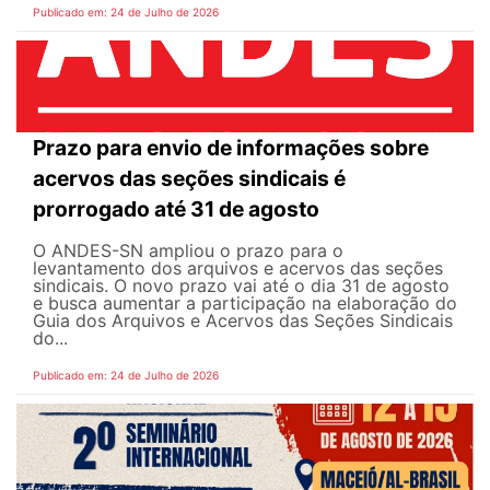
Publicado em: 24 de Julho de 2026
Prazo para envio de informações sobre
acervos das seções sindicais é
prorrogado até 31 de agosto
O ANDES-SN ampliou o prazo para o
levantamento dos arquivos e acervos das seções
sindicais. O novo prazo vai até o dia 31 de agosto
e busca aumentar a participação na elaboração do
Guia dos Arquivos e Acervos das Seções Sindicais
do...
Publicado em: 24 de Julho de 2026