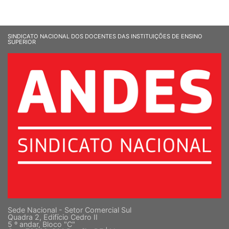
SINDICATO NACIONAL DOS DOCENTES DAS INSTITUIÇÕES DE ENSINO
SUPERIOR
Sede Nacional - Setor Comercial Sul
Quadra 2, Edifício Cedro II