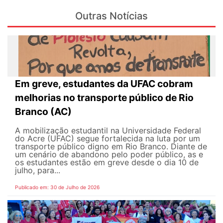
Outras Notícias
Em greve, estudantes da UFAC cobram
melhorias no transporte público de Rio
Branco (AC)
A mobilização estudantil na Universidade Federal
do Acre (UFAC) segue fortalecida na luta por um
transporte público digno em Rio Branco. Diante de
um cenário de abandono pelo poder público, as e
os estudantes estão em greve desde o dia 10 de
julho, para...
Publicado em: 30 de Julho de 2026