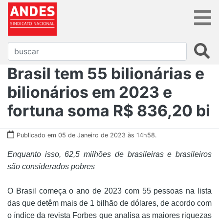
Brasil tem 55 bilionárias e
bilionários em 2023 e
fortuna soma R$ 836,20 bi
Publicado em 05 de Janeiro de 2023 às 14h58.
Enquanto isso, 62,5 milhões de brasileiras e brasileiros
são considerados pobres
O Brasil começa o ano de 2023 com 55 pessoas na lista
das que detêm mais de 1 bilhão de dólares, de acordo com
o índice da revista Forbes que analisa as maiores riquezas