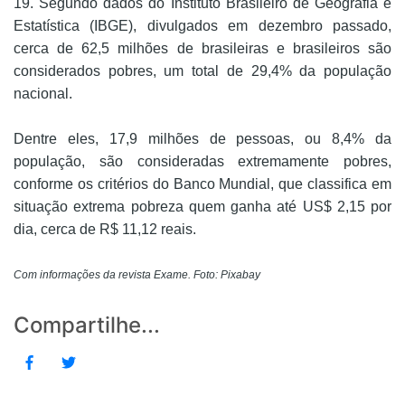
19. Segundo dados do Instituto Brasileiro de Geografia e
Estatística (IBGE), divulgados em dezembro passado,
cerca de 62,5 milhões de brasileiras e brasileiros são
considerados pobres, um total de 29,4% da população
nacional.
Dentre eles, 17,9 milhões de pessoas, ou 8,4% da
população, são consideradas extremamente pobres,
conforme os critérios do Banco Mundial, que classifica em
situação extrema pobreza quem ganha até US$ 2,15 por
dia, cerca de R$ 11,12 reais.
Com informações da revista Exame. Foto: Pixabay
Compartilhe...