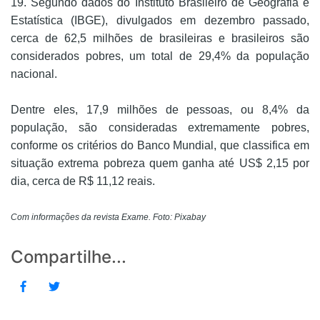
19. Segundo dados do Instituto Brasileiro de Geografia e
Estatística (IBGE), divulgados em dezembro passado,
cerca de 62,5 milhões de brasileiras e brasileiros são
considerados pobres, um total de 29,4% da população
nacional.
Dentre eles, 17,9 milhões de pessoas, ou 8,4% da
população, são consideradas extremamente pobres,
conforme os critérios do Banco Mundial, que classifica em
situação extrema pobreza quem ganha até US$ 2,15 por
dia, cerca de R$ 11,12 reais.
Com informações da revista Exame. Foto: Pixabay
Compartilhe...