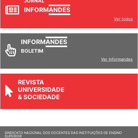
JORNAL
INFORM
ANDES
Ver todos
INFORM
ANDES
BOLETIM
Ver Informandes
REVISTA
UNIVERSIDADE
& SOCIEDADE
SINDICATO NACIONAL DOS DOCENTES DAS INSTITUIÇÕES DE ENSINO