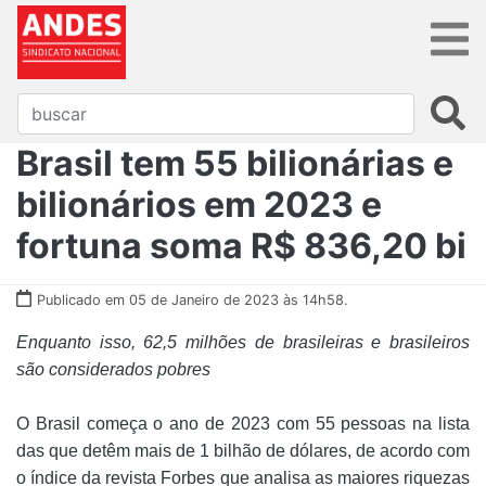
Brasil tem 55 bilionárias e
bilionários em 2023 e
fortuna soma R$ 836,20 bi
Publicado em 05 de Janeiro de 2023 às 14h58.
Enquanto isso, 62,5 milhões de brasileiras e brasileiros
são considerados pobres
O Brasil começa o ano de 2023 com 55 pessoas na lista
das que detêm mais de 1 bilhão de dólares, de acordo com
o índice da revista Forbes que analisa as maiores riquezas