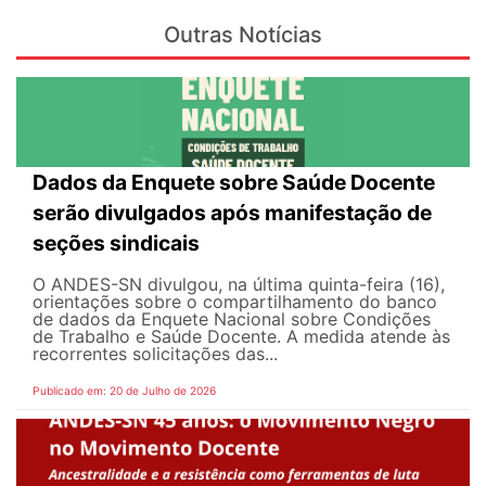
Outras Notícias
Dados da Enquete sobre Saúde Docente
serão divulgados após manifestação de
seções sindicais
O ANDES-SN divulgou, na última quinta-feira (16),
orientações sobre o compartilhamento do banco
de dados da Enquete Nacional sobre Condições
de Trabalho e Saúde Docente. A medida atende às
recorrentes solicitações das...
Publicado em: 20 de Julho de 2026