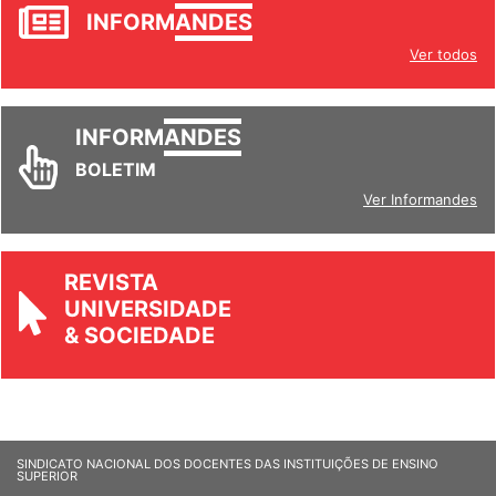
JORNAL
INFORM
ANDES
Ver todos
INFORM
ANDES
BOLETIM
Ver Informandes
REVISTA
UNIVERSIDADE
& SOCIEDADE
SINDICATO NACIONAL DOS DOCENTES DAS INSTITUIÇÕES DE ENSINO
SUPERIOR