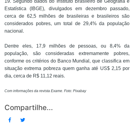
19. Segundo dados do Instituto Brasileiro de Geografia e
Estatística (IBGE), divulgados em dezembro passado,
cerca de 62,5 milhões de brasileiras e brasileiros são
considerados pobres, um total de 29,4% da população
nacional.
Dentre eles, 17,9 milhões de pessoas, ou 8,4% da
população, são consideradas extremamente pobres,
conforme os critérios do Banco Mundial, que classifica em
situação extrema pobreza quem ganha até US$ 2,15 por
dia, cerca de R$ 11,12 reais.
Com informações da revista Exame. Foto: Pixabay
Compartilhe...