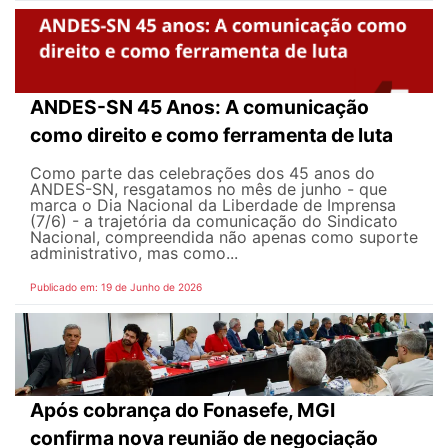
ANDES-SN 45 Anos: A comunicação
como direito e como ferramenta de luta
Como parte das celebrações dos 45 anos do
ANDES-SN, resgatamos no mês de junho - que
marca o Dia Nacional da Liberdade de Imprensa
(7/6) - a trajetória da comunicação do Sindicato
Nacional, compreendida não apenas como suporte
administrativo, mas como...
Publicado em: 19 de Junho de 2026
Após cobrança do Fonasefe, MGI
confirma nova reunião de negociação