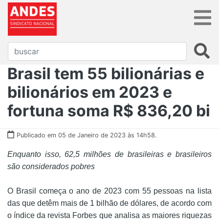
Brasil tem 55 bilionárias e
bilionários em 2023 e
fortuna soma R$ 836,20 bi
Publicado em 05 de Janeiro de 2023 às 14h58.
Enquanto isso, 62,5 milhões de brasileiras e brasileiros
são considerados pobres
O Brasil começa o ano de 2023 com 55 pessoas na lista
das que detêm mais de 1 bilhão de dólares, de acordo com
o índice da revista Forbes que analisa as maiores riquezas