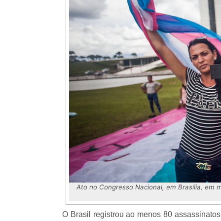
Ato no Congresso Nacional, em Brasília, em m
O Brasil registrou ao menos 80 assassinatos