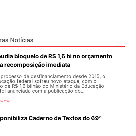
ras Notícias
dia bloqueio de R$ 1,6 bi no orçamento
a recomposição imediata
processo de desfinanciamento desde 2015, o
cação federal sofreu novo ataque, com o
o de R$ 1,6 bilhão do Ministério da Educação
foi anunciada com a publicação do...
 de 2026
onibiliza Caderno de Textos do 69º