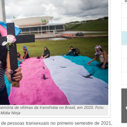
AG
emória de vítimas da transfobia no Brasil, em 2020. Foto:
Mídia Ninja
 de pessoas transexuais no primeiro semestre de 2021,