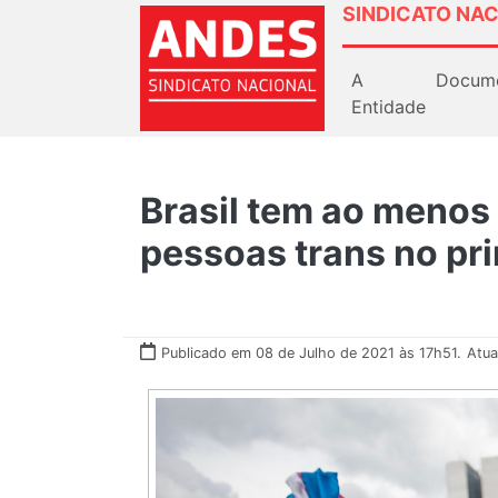
SINDICATO NAC
A
Docum
Entidade
Brasil tem ao menos
pessoas trans no pr
Publicado em 08 de Julho de 2021 às 17h51.
Atua