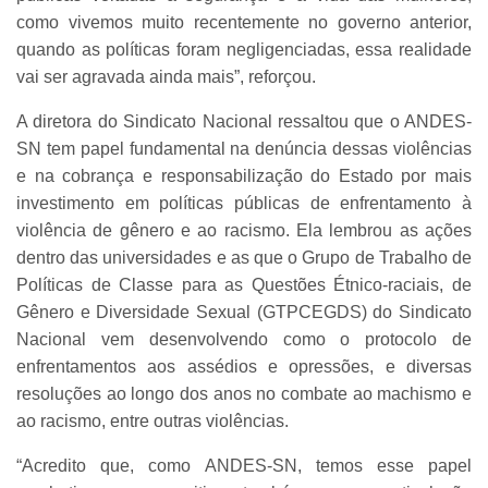
como vivemos muito recentemente no governo anterior,
quando as políticas foram negligenciadas, essa realidade
vai ser agravada ainda mais”, reforçou.
A diretora do Sindicato Nacional ressaltou que o ANDES-
SN tem papel fundamental na denúncia dessas violências
e na cobrança e responsabilização do Estado por mais
investimento em políticas públicas de enfrentamento à
violência de gênero e ao racismo. Ela lembrou as ações
dentro das universidades e as que o Grupo de Trabalho de
Políticas de Classe para as Questões Étnico-raciais, de
Gênero e Diversidade Sexual (GTPCEGDS) do Sindicato
Nacional vem desenvolvendo como o protocolo de
enfrentamentos aos assédios e opressões, e diversas
resoluções ao longo dos anos no combate ao machismo e
ao racismo, entre outras violências.
“Acredito que, como ANDES-SN, temos esse papel