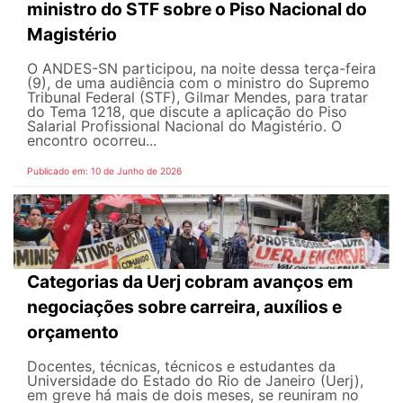
ministro do STF sobre o Piso Nacional do
Magistério
O ANDES-SN participou, na noite dessa terça-feira
(9), de uma audiência com o ministro do Supremo
Tribunal Federal (STF), Gilmar Mendes, para tratar
do Tema 1218, que discute a aplicação do Piso
Salarial Profissional Nacional do Magistério. O
encontro ocorreu...
Publicado em: 10 de Junho de 2026
Categorias da Uerj cobram avanços em
negociações sobre carreira, auxílios e
orçamento
Docentes, técnicas, técnicos e estudantes da
Universidade do Estado do Rio de Janeiro (Uerj),
em greve há mais de dois meses, se reuniram no