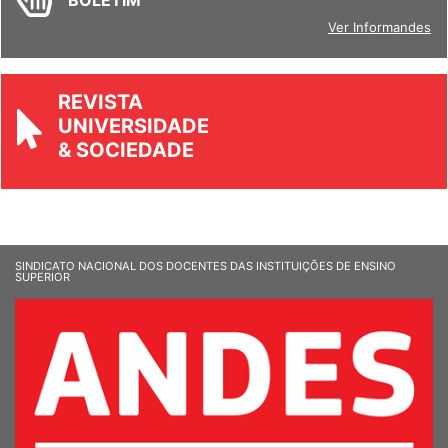
BOLETIM
Ver Informandes
REVISTA
UNIVERSIDADE
& SOCIEDADE
SINDICATO NACIONAL DOS DOCENTES DAS INSTITUIÇÕES DE ENSINO
SUPERIOR