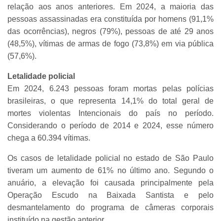
relação aos anos anteriores. Em 2024, a maioria das
pessoas assassinadas era constituída por homens (91,1%
das ocorrências), negros (79%), pessoas de até 29 anos
(48,5%), vítimas de armas de fogo (73,8%) em via pública
(57,6%).
Letalidade policial
Em 2024, 6.243 pessoas foram mortas pelas polícias
brasileiras, o que representa 14,1% do total geral de
mortes violentas Intencionais do país no período.
Considerando o período de 2014 e 2024, esse número
chega a 60.394 vítimas.
Os casos de letalidade policial no estado de São Paulo
tiveram um aumento de 61% no último ano. Segundo o
anuário, a elevação foi causada principalmente pela
Operação Escudo na Baixada Santista e pelo
desmantelamento do programa de câmeras corporais
instituído na gestão anterior.