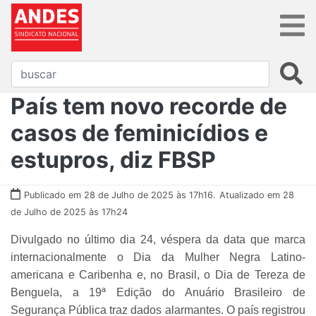
País tem novo recorde de
casos de feminicídios e
estupros, diz FBSP
Publicado em 28 de Julho de 2025 às 17h16.
Atualizado em 28
de Julho de 2025 às 17h24
Divulgado no último dia 24, véspera da data que marca
internacionalmente o Dia da Mulher Negra Latino-
americana e Caribenha e, no Brasil, o Dia de Tereza de
Benguela, a 19ª Edição do Anuário Brasileiro de
Segurança Pública traz dados alarmantes. O país registrou