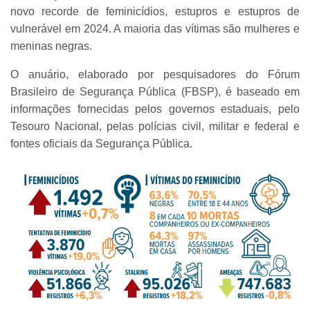
novo recorde de feminicídios, estupros e estupros de
vulnerável em 2024. A maioria das vítimas são mulheres e
meninas negras.
O anuário, elaborado por pesquisadores do Fórum
Brasileiro de Segurança Pública (FBSP), é baseado em
informações fornecidas pelos governos estaduais, pelo
Tesouro Nacional, pelas polícias civil, militar e federal e
fontes oficiais da Segurança Pública.