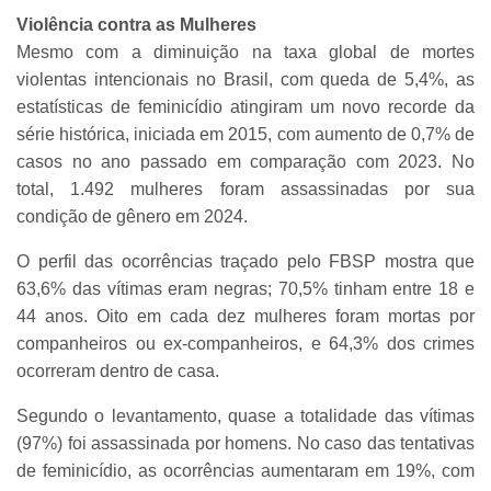
Violência contra as Mulheres
Mesmo com a diminuição na taxa global de mortes
violentas intencionais no Brasil, com queda de 5,4%, as
estatísticas de feminicídio atingiram um novo recorde da
série histórica, iniciada em 2015, com aumento de 0,7% de
casos no ano passado em comparação com 2023. No
total, 1.492 mulheres foram assassinadas por sua
condição de gênero em 2024.
O perfil das ocorrências traçado pelo FBSP mostra que
63,6% das vítimas eram negras; 70,5% tinham entre 18 e
44 anos. Oito em cada dez mulheres foram mortas por
companheiros ou ex-companheiros, e 64,3% dos crimes
ocorreram dentro de casa.
Segundo o levantamento, quase a totalidade das vítimas
(97%) foi assassinada por homens. No caso das tentativas
de feminicídio, as ocorrências aumentaram em 19%, com