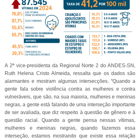
A 2ª vice-presidenta da Regional Norte 2 do ANDES-SN,
Ruth Helena Cristo Almeida, ressalta que os dados são
alarmantes e mostram algumas intersecções. “Quando a
gente fala sobre violência contra as mulheres e contra
vulneráveis, que são, na sua maioria, mulheres e meninas
negras, a gente está falando de uma interseção importante
de ser avaliada, que diz respeito à questão de gênero e à
questão racial. Quando a gente pensa nessas vítimas,
mulheres e meninas negras, quando fazemos essa
interseção, estamos mostrando que existe essa relação