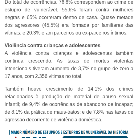
Do total de ocorrências, 76,8% correspondem ao crime de
estupro de vulnerável, 55,6% foram contra mulheres
negras e 65% ocorreram dentro de casa. Quase metade
dos agressores (45,5%) era formada por familiares das
vítimas, e 20,3% eram parceiros ou ex-parceiros íntimos.
Violência contra crianças e adolescentes
A violência contra crianças e adolescentes também
continua crescendo. As taxas de mortes violentas
intencionais tiveram aumento de 3,7% no grupo de zero a
17 anos, com 2.356 vítimas no total.
Também houve crescimento de 14,1% dos crimes
relacionados à produção de material de abuso sexual
infantil; de 9,4% de ocorrências de abandono de incapaz;
de 8,1% da prática de maus-tratos; e de 7,8% nas taxas de
agressão decorrente de violência doméstica.