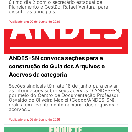
último dia 2 com o secretário estadual de
Planejamento e Gestão, Rafael Ventura, para
discutir as principais...
Publicado em: 09 de Junho de 2026
ANDES-SN convoca seções para a
construção do Guia dos Arquivos e
Acervos da categoria
Seções sindicais têm até 18 de junho para enviar
as informações sobre seus acervos O ANDES-SN,
por meio do Centro de Documentação Professor
Osvaldo de Oliveira Maciel (Cedoc/ANDES-SN),
realiza um levantamento nacional dos arquivos e
acervos...
Publicado em: 09 de Junho de 2026