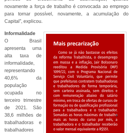
novamente a força de trabalho é convocada ao emprego
para tornar possível, novamente, a acumulação do
Capital”, explicou.
Informalidade
O Brasil
apresenta uma
alta taxa de
informalidade,
representando
40,6% da
população
ocupada no
terceiro trimestre
de 2021. São
38,6 milhões de
trabalhadoras e
trabalhadores