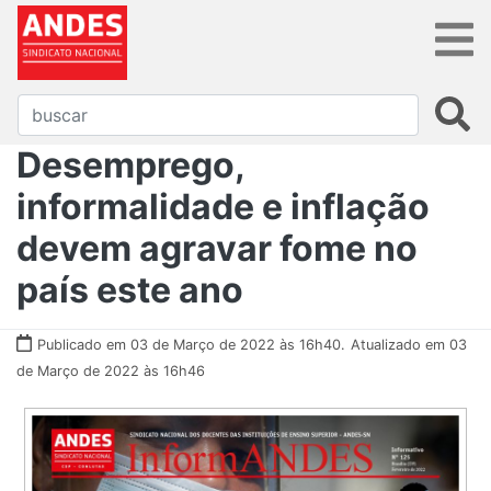
Desemprego,
informalidade e inflação
devem agravar fome no
país este ano
Publicado em 03 de Março de 2022 às 16h40.
Atualizado em 03
de Março de 2022 às 16h46