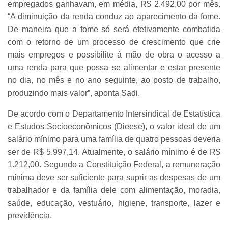
empregados ganhavam, em média, R$ 2.492,00 por mês.
“A diminuição da renda conduz ao aparecimento da fome.
De maneira que a fome só será efetivamente combatida
com o retorno de um processo de crescimento que crie
mais empregos e possibilite à mão de obra o acesso a
uma renda para que possa se alimentar e estar presente
no dia, no mês e no ano seguinte, ao posto de trabalho,
produzindo mais valor”, aponta Sadi.
De acordo com o Departamento Intersindical de Estatística
e Estudos Socioeconômicos (Dieese), o valor ideal de um
salário mínimo para uma família de quatro pessoas deveria
ser de R$ 5.997,14. Atualmente, o salário mínimo é de R$
1.212,00. Segundo a Constituição Federal, a remuneração
mínima deve ser suficiente para suprir as despesas de um
trabalhador e da família dele com alimentação, moradia,
saúde, educação, vestuário, higiene, transporte, lazer e
previdência.