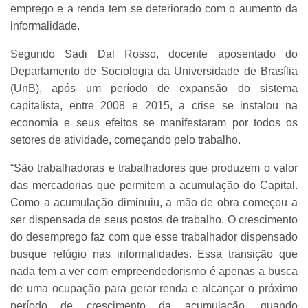
emprego e a renda tem se deteriorado com o aumento da
informalidade.
Segundo Sadi Dal Rosso, docente aposentado do
Departamento de Sociologia da Universidade de Brasília
(UnB), após um período de expansão do sistema
capitalista, entre 2008 e 2015, a crise se instalou na
economia e seus efeitos se manifestaram por todos os
setores de atividade, começando pelo trabalho.
“São trabalhadoras e trabalhadores que produzem o valor
das mercadorias que permitem a acumulação do Capital.
Como a acumulação diminuiu, a mão de obra começou a
ser dispensada de seus postos de trabalho. O crescimento
do desemprego faz com que esse trabalhador dispensado
busque refúgio nas informalidades. Essa transição que
nada tem a ver com empreendedorismo é apenas a busca
de uma ocupação para gerar renda e alcançar o próximo
período de crescimento da acumulação, quando