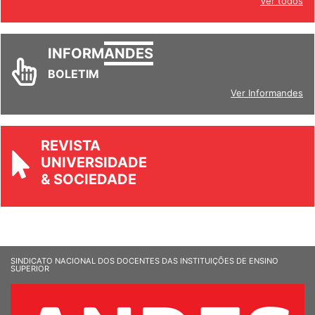
Ver todos
INFORM
ANDES
BOLETIM
Ver Informandes
REVISTA
UNIVERSIDADE
& SOCIEDADE
SINDICATO NACIONAL DOS DOCENTES DAS INSTITUIÇÕES DE ENSINO
SUPERIOR