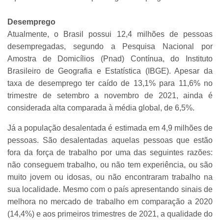
Desemprego
Atualmente, o Brasil possui 12,4 milhões de pessoas
desempregadas, segundo a Pesquisa Nacional por
Amostra de Domicílios (Pnad) Contínua, do Instituto
Brasileiro de Geografia e Estatística (IBGE). Apesar da
taxa de desemprego ter caído de 13,1% para 11,6% no
trimestre
de setembro a novembro de 2021, ainda é
considerada alta comparada à média global, de 6,5%.
Já a população desalentada é estimada em 4,9 milhões de
pessoas. São desalentadas aquelas pessoas que estão
fora da força de trabalho por uma das seguintes razões:
não conseguem trabalho, ou não tem experiência, ou são
muito jovem ou idosas, ou não encontraram trabalho na
sua localidade. Mesmo com o país apresentando sinais de
melhora no mercado de trabalho em comparação a 2020
(14,4%) e aos primeiros trimestres de 2021, a qualidade do