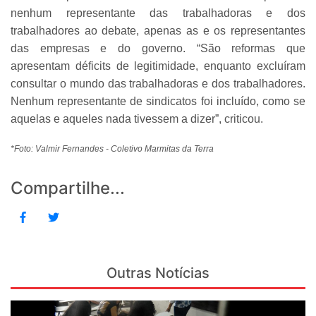
nenhum representante das trabalhadoras e dos
trabalhadores ao debate, apenas as e os representantes
das empresas e do governo. “São reformas que
apresentam déficits de legitimidade, enquanto excluíram
consultar o mundo das trabalhadoras e dos trabalhadores.
Nenhum representante de sindicatos foi incluído, como se
aquelas e aqueles nada tivessem a dizer”, criticou.
*Foto: Valmir Fernandes - Coletivo Marmitas da Terra
Compartilhe...
Outras Notícias