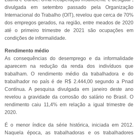
divulgada em setembro passado pela Organização
Internacional do Trabalho (OIT), revelou que cerca de 70%
dos empregos gerados, na região, entre meados de 2020
até o primeiro trimestre de 2021 são ocupações em
condições de informalidade.
Rendimento médio
As consequências do desemprego e da informalidade
aparecem na redução da renda dos indivíduos que
trabalham. O rendimento médio da trabalhadora e do
trabalhador no país é de R$ 2.444,00 segundo a Pnad
Contínua. A pesquisa divulgada em janeiro deste ano
revelou a gravidade da corrosão do salário no Brasil. O
rendimento caiu 11,4% em relação a igual trimestre de
2020.
É o menor índice da série histórica, iniciada em 2012.
Naquela época, as trabalhadoras e os trabalhadores