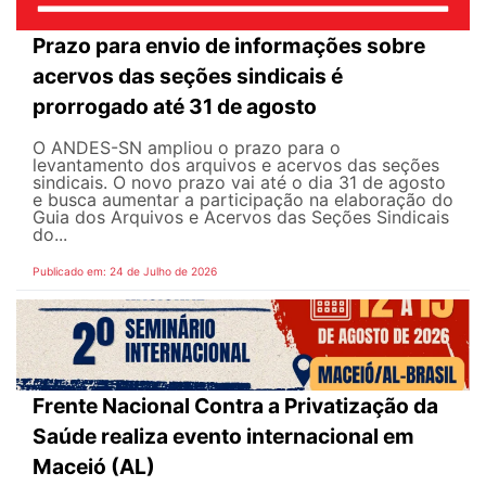
Prazo para envio de informações sobre
acervos das seções sindicais é
prorrogado até 31 de agosto
O ANDES-SN ampliou o prazo para o
levantamento dos arquivos e acervos das seções
sindicais. O novo prazo vai até o dia 31 de agosto
e busca aumentar a participação na elaboração do
Guia dos Arquivos e Acervos das Seções Sindicais
do...
Publicado em: 24 de Julho de 2026
Frente Nacional Contra a Privatização da
Saúde realiza evento internacional em
Maceió (AL)