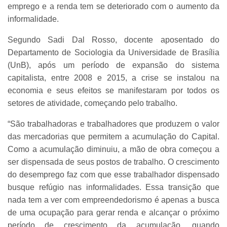
emprego e a renda tem se deteriorado com o aumento da
informalidade.
Segundo Sadi Dal Rosso, docente aposentado do
Departamento de Sociologia da Universidade de Brasília
(UnB), após um período de expansão do sistema
capitalista, entre 2008 e 2015, a crise se instalou na
economia e seus efeitos se manifestaram por todos os
setores de atividade, começando pelo trabalho.
“São trabalhadoras e trabalhadores que produzem o valor
das mercadorias que permitem a acumulação do Capital.
Como a acumulação diminuiu, a mão de obra começou a
ser dispensada de seus postos de trabalho. O crescimento
do desemprego faz com que esse trabalhador dispensado
busque refúgio nas informalidades. Essa transição que
nada tem a ver com empreendedorismo é apenas a busca
de uma ocupação para gerar renda e alcançar o próximo
período de crescimento da acumulação, quando