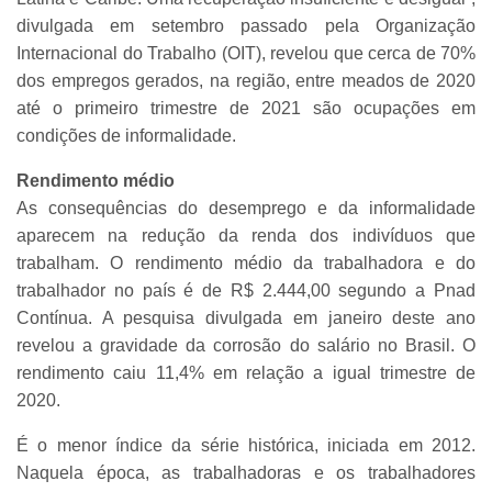
divulgada em setembro passado pela Organização
Internacional do Trabalho (OIT), revelou que cerca de 70%
dos empregos gerados, na região, entre meados de 2020
até o primeiro trimestre de 2021 são ocupações em
condições de informalidade.
Rendimento médio
As consequências do desemprego e da informalidade
aparecem na redução da renda dos indivíduos que
trabalham. O rendimento médio da trabalhadora e do
trabalhador no país é de R$ 2.444,00 segundo a Pnad
Contínua. A pesquisa divulgada em janeiro deste ano
revelou a gravidade da corrosão do salário no Brasil. O
rendimento caiu 11,4% em relação a igual trimestre de
2020.
É o menor índice da série histórica, iniciada em 2012.
Naquela época, as trabalhadoras e os trabalhadores