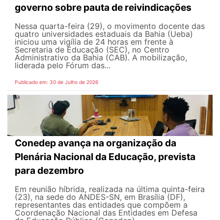
governo sobre pauta de reivindicações
Nessa quarta-feira (29), o movimento docente das
quatro universidades estaduais da Bahia (Ueba)
iniciou uma vigília de 24 horas em frente à
Secretaria de Educação (SEC), no Centro
Administrativo da Bahia (CAB). A mobilização,
liderada pelo Fórum das...
Publicado em: 30 de Julho de 2026
Conedep avança na organização da
Plenária Nacional da Educação, prevista
para dezembro
Em reunião híbrida, realizada na última quinta-feira
(23), na sede do ANDES-SN, em Brasília (DF),
representantes das entidades que compõem a
Coordenação Nacional das Entidades em Defesa