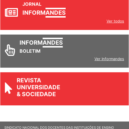
JORNAL
INFORM
ANDES
Ver todos
INFORM
ANDES
BOLETIM
Ver Informandes
REVISTA
UNIVERSIDADE
& SOCIEDADE
SINDICATO NACIONAL DOS DOCENTES DAS INSTITUIÇÕES DE ENSINO