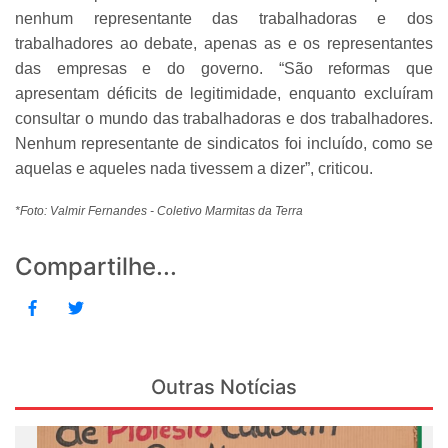
nenhum representante das trabalhadoras e dos
trabalhadores ao debate, apenas as e os representantes
das empresas e do governo. “São reformas que
apresentam déficits de legitimidade, enquanto excluíram
consultar o mundo das trabalhadoras e dos trabalhadores.
Nenhum representante de sindicatos foi incluído, como se
aquelas e aqueles nada tivessem a dizer”, criticou.
*Foto: Valmir Fernandes - Coletivo Marmitas da Terra
Compartilhe...
Outras Notícias