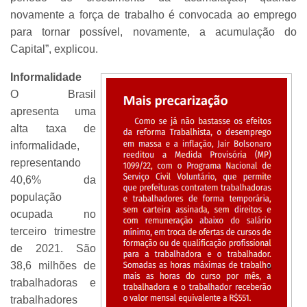
novamente a força de trabalho é convocada ao emprego
para tornar possível, novamente, a acumulação do
Capital”, explicou.
Informalidade
O Brasil
apresenta uma
alta taxa de
informalidade,
representando
40,6% da
população
ocupada no
terceiro trimestre
de 2021. São
38,6 milhões de
trabalhadoras e
trabalhadores