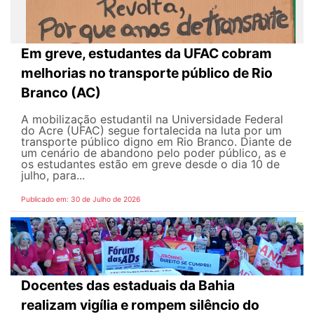
Em greve, estudantes da UFAC cobram
melhorias no transporte público de Rio
Branco (AC)
A mobilização estudantil na Universidade Federal
do Acre (UFAC) segue fortalecida na luta por um
transporte público digno em Rio Branco. Diante de
um cenário de abandono pelo poder público, as e
os estudantes estão em greve desde o dia 10 de
julho, para...
Publicado em: 30 de Julho de 2026
Docentes das estaduais da Bahia
realizam vigília e rompem silêncio do