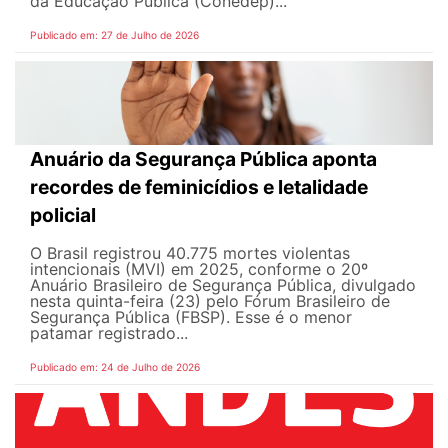
da Educação Pública (Conedep)...
Publicado em: 27 de Julho de 2026
Anuário da Segurança Pública aponta
recordes de feminicídios e letalidade
policial
O Brasil registrou 40.775 mortes violentas
intencionais (MVI) em 2025, conforme o 20º
Anuário Brasileiro de Segurança Pública, divulgado
nesta quinta-feira (23) pelo Fórum Brasileiro de
Segurança Pública (FBSP). Esse é o menor
patamar registrado...
Publicado em: 24 de Julho de 2026