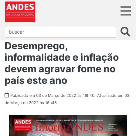
Desemprego,
informalidade e inflação
devem agravar fome no
país este ano
Publicado em 03 de Março de 2022 às 16h40.
Atualizado em 03
de Março de 2022 às 16h46