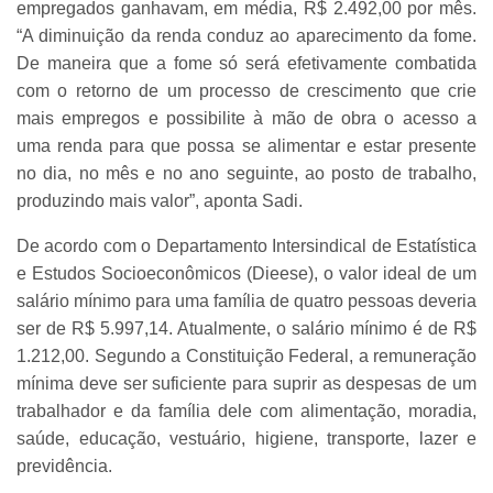
empregados ganhavam, em média, R$ 2.492,00 por mês.
“A diminuição da renda conduz ao aparecimento da fome.
De maneira que a fome só será efetivamente combatida
com o retorno de um processo de crescimento que crie
mais empregos e possibilite à mão de obra o acesso a
uma renda para que possa se alimentar e estar presente
no dia, no mês e no ano seguinte, ao posto de trabalho,
produzindo mais valor”, aponta Sadi.
De acordo com o Departamento Intersindical de Estatística
e Estudos Socioeconômicos (Dieese), o valor ideal de um
salário mínimo para uma família de quatro pessoas deveria
ser de R$ 5.997,14. Atualmente, o salário mínimo é de R$
1.212,00. Segundo a Constituição Federal, a remuneração
mínima deve ser suficiente para suprir as despesas de um
trabalhador e da família dele com alimentação, moradia,
saúde, educação, vestuário, higiene, transporte, lazer e
previdência.