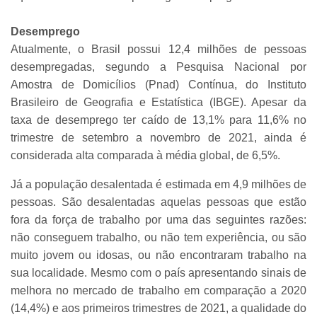
Desemprego
Atualmente, o Brasil possui 12,4 milhões de pessoas
desempregadas, segundo a Pesquisa Nacional por
Amostra de Domicílios (Pnad) Contínua, do Instituto
Brasileiro de Geografia e Estatística (IBGE). Apesar da
taxa de desemprego ter caído de 13,1% para 11,6% no
trimestre
de setembro a novembro de 2021, ainda é
considerada alta comparada à média global, de 6,5%.
Já a população desalentada é estimada em 4,9 milhões de
pessoas. São desalentadas aquelas pessoas que estão
fora da força de trabalho por uma das seguintes razões:
não conseguem trabalho, ou não tem experiência, ou são
muito jovem ou idosas, ou não encontraram trabalho na
sua localidade. Mesmo com o país apresentando sinais de
melhora no mercado de trabalho em comparação a 2020
(14,4%) e aos primeiros trimestres de 2021, a qualidade do